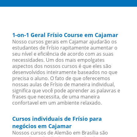
1-on-1 Geral Frísio Course em Cajamar
Nosso cursos gerais em Cajamar ajudarão os
estudantes de Frísio rapitamente aumentar o
seu nível e eficiência de acordo com as suas
necessidades. Um dos mais empolgates
aspectos dos nossos cursos é que eles são
desenvolvidos inteiramente baseados no que
precisa o aluno. O fato de que oferecemos
nossas aulas de Frísio de maneira individual,
significa que você pode aprender as palavras e
frases que necessita, de uma maneira
confortavel em um ambiente relaxado.
Cursos individuais de Frísio para
negócios em Cajamar
Nossos cursos de Alemão em Brasília são