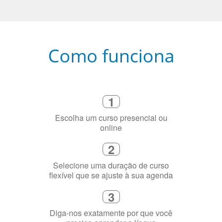
Como funciona
1
Escolha um curso presencial ou
online
2