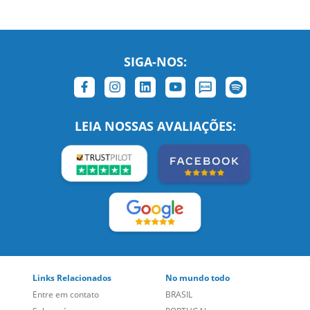
SIGA-NOS:
LEIA NOSSAS AVALIAÇÕES: