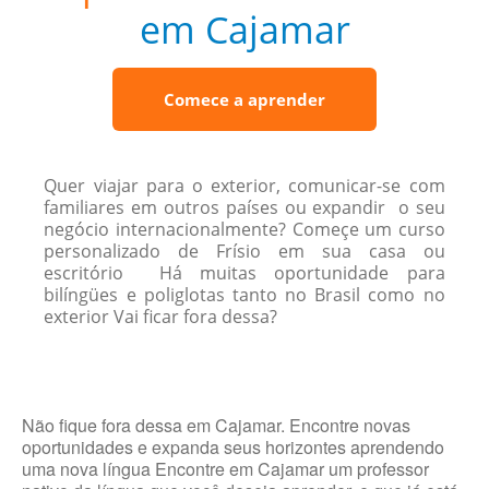
em Cajamar
Comece a aprender
Quer viajar para o exterior, comunicar-se com
familiares em outros países ou expandir o seu
negócio internacionalmente? Começe um curso
personalizado de Frísio em sua casa ou
escritório Há muitas oportunidade para
bilíngües e poliglotas tanto no Brasil como no
exterior Vai ficar fora dessa?
Não fique fora dessa em Cajamar. Encontre novas
oportunidades e expanda seus horizontes aprendendo
uma nova língua Encontre em Cajamar um professor