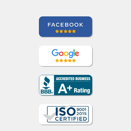
Crédito