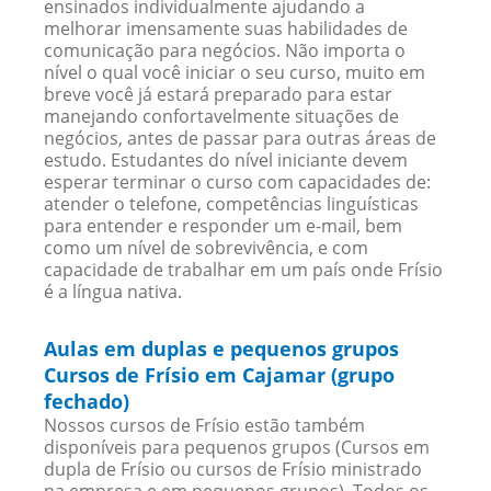
ensinados individualmente ajudando a
melhorar imensamente suas habilidades de
comunicação para negócios. Não importa o
nível o qual você iniciar o seu curso, muito em
breve você já estará preparado para estar
manejando confortavelmente situações de
negócios, antes de passar para outras áreas de
estudo. Estudantes do nível iniciante devem
esperar terminar o curso com capacidades de:
atender o telefone, competências linguísticas
para entender e responder um e-mail, bem
como um nível de sobrevivência, e com
capacidade de trabalhar em um país onde Frísio
é a língua nativa.
Aulas em duplas e pequenos grupos
Cursos de Frísio em Cajamar (grupo
fechado)
Nossos cursos de Frísio estão também
disponíveis para pequenos grupos (Cursos em
dupla de Frísio ou cursos de Frísio ministrado