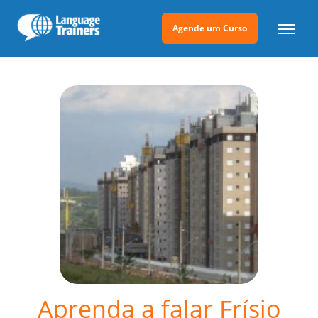
Agende um Curso
Aprenda a falar Frísio