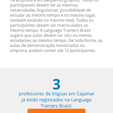
na empresa e em pequenos grupos). Todos os
participantes devem ter as mesmas
necessidades linguísticas, possibilidade de
estudar ao mesmo tempo e no mesmo lugar,
também estando no mesmo nível. Todos os
participantes devem ser matriculados ao
mesmo tempo. A Language Trainers Brasil
sugere que aulas devem ter oito ou menos
estudantes ao mesmo tempo. De toda forma, as
aulas de demonstração ministradas na
empresa, podem conter até 12 participantes.
3
professores de línguas em Cajamar
já estão registrados na Language
Trainers Brasil.