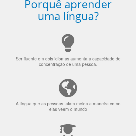
Porquê aprender
uma língua?
Ser fluente em dois idiomas aumenta a capacidade de
concentração de uma pessoa.
A língua que as pessoas falam molda a maneira como
elas veem o mundo