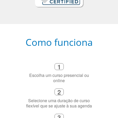
Como funciona
1
Escolha um curso presencial ou
online
2
Selecione uma duração de curso