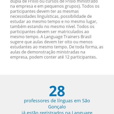
dupla de Frísio ou cursos de Frísio ministrado
na empresa e em pequenos grupos). Todos os
participantes devem ter as mesmas
necessidades linguísticas, possibilidade de
estudar ao mesmo tempo e no mesmo lugar,
também estando no mesmo nível. Todos os
participantes devem ser matriculados ao
mesmo tempo. A Language Trainers Brasil
sugere que aulas devem ter oito ou menos
estudantes ao mesmo tempo. De toda forma, as
aulas de demonstração ministradas na
empresa, podem conter até 12 participantes.
28
professores de línguas em São
Gonçalo
já estão registrados na Language