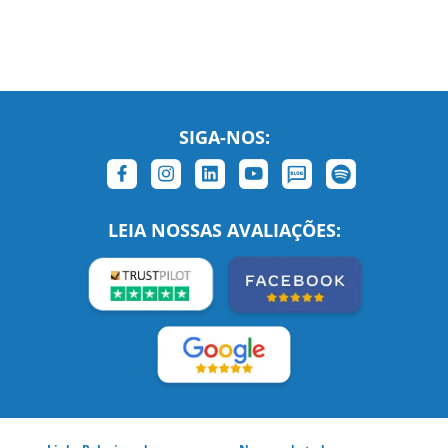
SIGA-NOS:
LEIA NOSSAS AVALIAÇÕES: