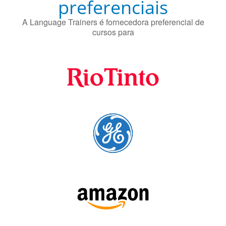
Fornecedores
preferenciais
A Language Trainers é fornecedora preferencial de
cursos para