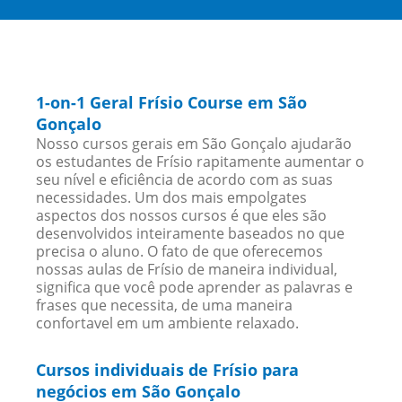
1-on-1 Geral Frísio Course em São
Gonçalo
Nosso cursos gerais em São Gonçalo ajudarão
os estudantes de Frísio rapitamente aumentar o
seu nível e eficiência de acordo com as suas
necessidades. Um dos mais empolgates
aspectos dos nossos cursos é que eles são
desenvolvidos inteiramente baseados no que
precisa o aluno. O fato de que oferecemos
nossas aulas de Frísio de maneira individual,
significa que você pode aprender as palavras e
frases que necessita, de uma maneira
confortavel em um ambiente relaxado.
Cursos individuais de Frísio para
negócios em São Gonçalo