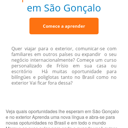
em São Gonçalo
Comece a aprender
Quer viajar para o exterior, comunicar-se com
familiares em outros países ou expandir o seu
negócio internacionalmente? Começe um curso
personalizado de Frísio em sua casa ou
escritório Há muitas oportunidade para
bilíngües e poliglotas tanto no Brasil como no
exterior Vai ficar fora dessa?
Veja quais oportunidades lhe esperam em São Gonçalo
e no exterior Aprenda uma nova língua e abra-se para
novas opotunidades no Brasil e em todo o mundo