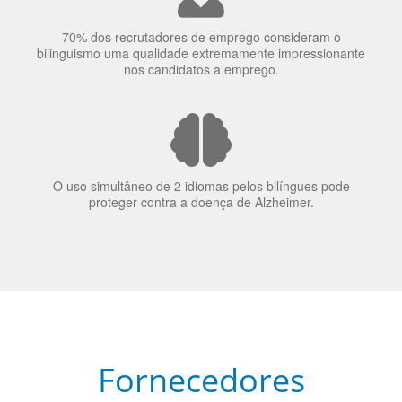
70% dos recrutadores de emprego consideram o
bilinguismo uma qualidade extremamente impressionante
nos candidatos a emprego.
O uso simultâneo de 2 idiomas pelos bilíngues pode
proteger contra a doença de Alzheimer.