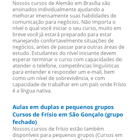
Nossos cursos de Alemão em Brasília são
ensinados individualmente ajudando a
melhorar imensamente suas habilidades de
comunicação para negócios. Não importa o
nível o qual você iniciar o seu curso, muito em
breve você já estará preparado para estar
manejando confortavelmente situações de
negócios, antes de passar para outras áreas de
estudo. Estudantes do nível iniciante devem
esperar terminar o curso com capacidades de:
atender o telefone, competências linguísticas
para entender e responder um e-mail, bem
como um nível de sobrevivência, e com
capacidade de trabalhar em um país onde Frísio
é a língua nativa.
Aulas em duplas e pequenos grupos
Cursos de Frísio em São Gonçalo (grupo
fechado)
Nossos cursos de Frísio estão também
disponíveis para pequenos grupos (Cursos em