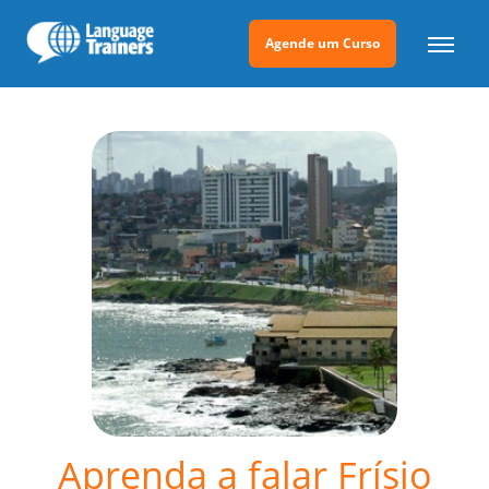
Agende um Curso
Aprenda a falar Frísio