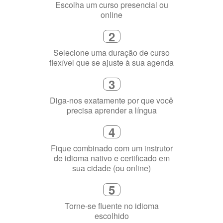
Fique combinado com um instrutor
de idioma nativo e certificado em
sua cidade (ou online)
5
Torne-se fluente no idioma
escolhido
Porquê aprender
uma língua?