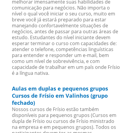
melhorar imensamente suas habilidades de
comunicação para negócios. Não importa o
nível o qual você iniciar o seu curso, muito em
breve você já estará preparado para estar
manejando confortavelmente situações de
negócios, antes de passar para outras áreas de
estudo. Estudantes do nível iniciante devem
esperar terminar o curso com capacidades de:
atender o telefone, competências linguísticas
para entender e responder um e-mail, bem
como um nível de sobrevivência, e com
capacidade de trabalhar em um país onde Frísio
é a língua nativa.
Aulas em duplas e pequenos grupos
Cursos de Frísio em Valinhos (grupo
fechado)
Nossos cursos de Frísio estão também
disponíveis para pequenos grupos (Cursos em
dupla de Frísio ou cursos de Frísio ministrado
na empresa e em pequenos grupos). Todos os