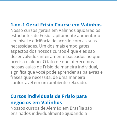
1-on-1 Geral Frísio Course em Valinhos
Nosso cursos gerais em Valinhos ajudarão os
estudantes de Frísio rapitamente aumentar o
seu nível e eficiência de acordo com as suas
necessidades. Um dos mais empolgates
aspectos dos nossos cursos é que eles são
desenvolvidos inteiramente baseados no que
precisa o aluno. O fato de que oferecemos
nossas aulas de Frísio de maneira individual,
significa que você pode aprender as palavras e
frases que necessita, de uma maneira
confortavel em um ambiente relaxado.
Cursos individuais de Frísio para
negócios em Valinhos
Nossos cursos de Alemão em Brasília são
ensinados individualmente ajudando a