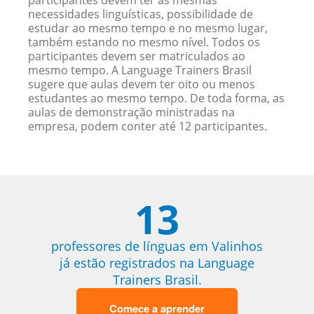
participantes devem ter as mesmas
necessidades linguísticas, possibilidade de
estudar ao mesmo tempo e no mesmo lugar,
também estando no mesmo nível. Todos os
participantes devem ser matriculados ao
mesmo tempo. A Language Trainers Brasil
sugere que aulas devem ter oito ou menos
estudantes ao mesmo tempo. De toda forma, as
aulas de demonstração ministradas na
empresa, podem conter até 12 participantes.
13
professores de línguas em Valinhos
já estão registrados na Language
Trainers Brasil.
Comece a aprender