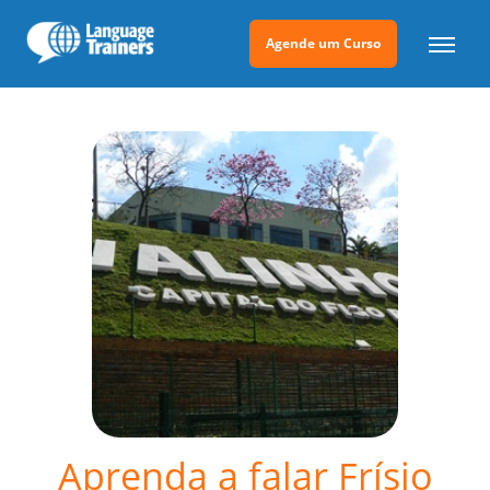
Agende um Curso
Aprenda a falar Frísio