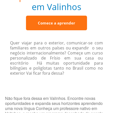
em Valinhos
Comece a aprender
Quer viajar para o exterior, comunicar-se com
familiares em outros países ou expandir o seu
negócio internacionalmente? Começe um curso
personalizado de Frísio em sua casa ou
escritório Há muitas oportunidade para
bilíngües e poliglotas tanto no Brasil como no
exterior Vai ficar fora dessa?
Não fique fora dessa em Valinhos. Encontre novas
oportunidades e expanda seus horizontes aprendendo
uma nova língua Conheça um professore nativo em