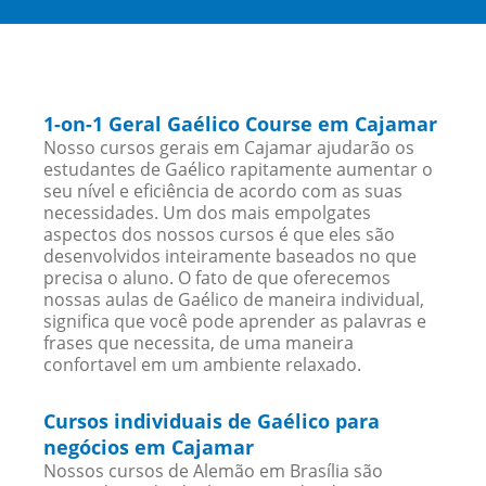
1-on-1 Geral Gaélico Course em Cajamar
Nosso cursos gerais em Cajamar ajudarão os
estudantes de Gaélico rapitamente aumentar o
seu nível e eficiência de acordo com as suas
necessidades. Um dos mais empolgates
aspectos dos nossos cursos é que eles são
desenvolvidos inteiramente baseados no que
precisa o aluno. O fato de que oferecemos
nossas aulas de Gaélico de maneira individual,
significa que você pode aprender as palavras e
frases que necessita, de uma maneira
confortavel em um ambiente relaxado.
Cursos individuais de Gaélico para
negócios em Cajamar
Nossos cursos de Alemão em Brasília são