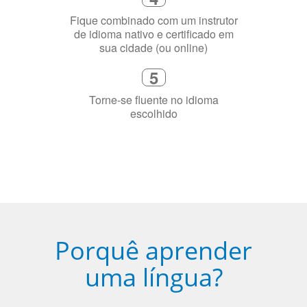
Fique combinado com um instrutor
de idioma nativo e certificado em
sua cidade (ou online)
5
Torne-se fluente no idioma
escolhido
Porquê aprender
uma língua?