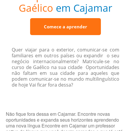
Gaélico
em Cajamar
Comece a aprender
Quer viajar para o exterior, comunicar-se com
familiares em outros países ou expandir o seu
negócio internacionalmente? Matricule-se no
curso de Gaélico na sua cidade Oportunidades
não faltam em sua cidade para aqueles que
podem comunicar-se no mundo multilinguístico
de hoje Vai ficar fora dessa?
Não fique fora dessa em Cajamar. Encontre novas
oportunidades e expanda seus horizontes aprendendo
uma nova língua Encontre em Cajamar um professor