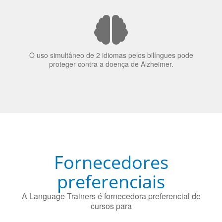
O uso simultâneo de 2 idiomas pelos bilíngues pode
proteger contra a doença de Alzheimer.
Fornecedores
preferenciais
A Language Trainers é fornecedora preferencial de
cursos para