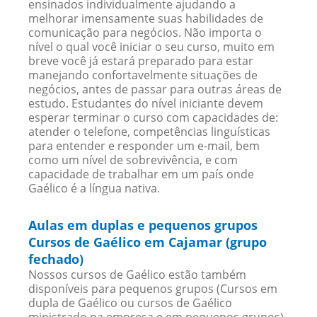
ensinados individualmente ajudando a
melhorar imensamente suas habilidades de
comunicação para negócios. Não importa o
nível o qual você iniciar o seu curso, muito em
breve você já estará preparado para estar
manejando confortavelmente situações de
negócios, antes de passar para outras áreas de
estudo. Estudantes do nível iniciante devem
esperar terminar o curso com capacidades de:
atender o telefone, competências linguísticas
para entender e responder um e-mail, bem
como um nível de sobrevivência, e com
capacidade de trabalhar em um país onde
Gaélico é a língua nativa.
Aulas em duplas e pequenos grupos
Cursos de Gaélico em Cajamar (grupo
fechado)
Nossos cursos de Gaélico estão também
disponíveis para pequenos grupos (Cursos em
dupla de Gaélico ou cursos de Gaélico