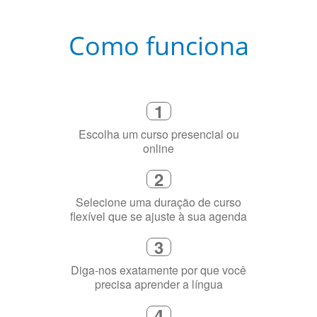
Como funciona
1
Escolha um curso presencial ou
online
2
Selecione uma duração de curso
flexível que se ajuste à sua agenda
3
Diga-nos exatamente por que você
precisa aprender a língua
4