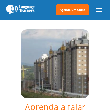
Agende um Curso
Aprenda a falar