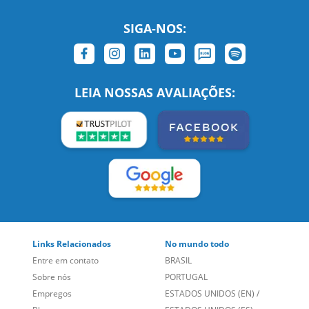
SIGA-NOS:
LEIA NOSSAS AVALIAÇÕES:
Links Relacionados
No mundo todo
Entre em contato
BRASIL
Sobre nós
PORTUGAL
Empregos
ESTADOS UNIDOS (EN)
/