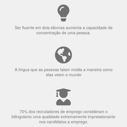
Ser fluente em dois idiomas aumenta a capacidade de
concentração de uma pessoa.
A língua que as pessoas falam molda a maneira como
elas veem o mundo
70% dos recrutadores de emprego consideram o
bilinguismo uma qualidade extremamente impressionante
nos candidatos a emprego.