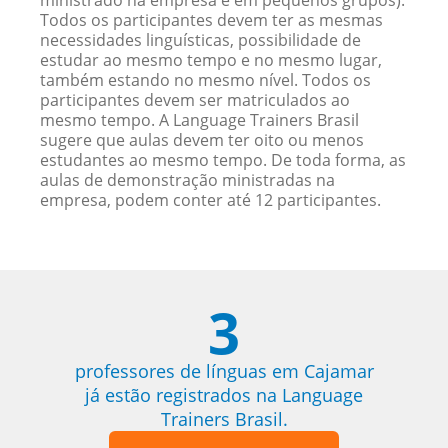
ministrado na empresa e em pequenos grupos).
Todos os participantes devem ter as mesmas
necessidades linguísticas, possibilidade de
estudar ao mesmo tempo e no mesmo lugar,
também estando no mesmo nível. Todos os
participantes devem ser matriculados ao
mesmo tempo. A Language Trainers Brasil
sugere que aulas devem ter oito ou menos
estudantes ao mesmo tempo. De toda forma, as
aulas de demonstração ministradas na
empresa, podem conter até 12 participantes.
3
professores de línguas em Cajamar
já estão registrados na Language
Trainers Brasil.