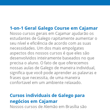
1-on-1 Geral Galego Course em Cajamar
Nosso cursos gerais em Cajamar ajudarão os
estudantes de Galego rapitamente aumentar o
seu nível e eficiência de acordo com as suas
necessidades. Um dos mais empolgates
aspectos dos nossos cursos é que eles são
desenvolvidos inteiramente baseados no que
precisa o aluno. O fato de que oferecemos
nossas aulas de Galego de maneira individual,
significa que você pode aprender as palavras e
frases que necessita, de uma maneira
confortavel em um ambiente relaxado.
Cursos individuais de Galego para
negócios em Cajamar
Nossos cursos de Alemão em Brasília são