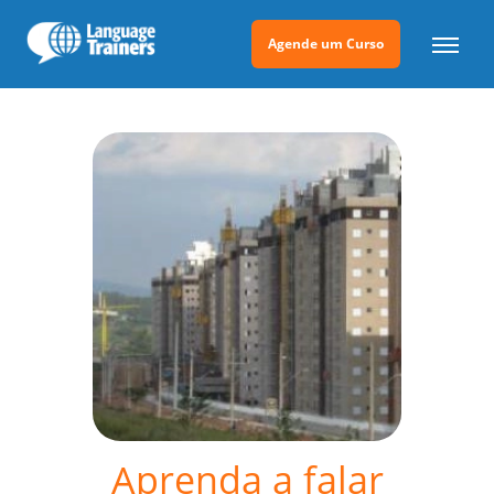
Agende um Curso
Aprenda a falar