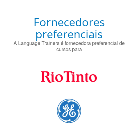
cursos para