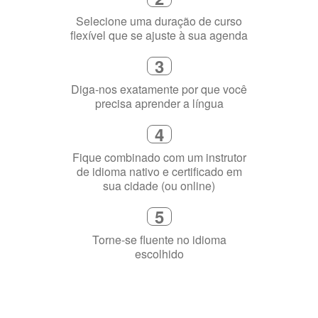
precisa aprender a língua
4
Fique combinado com um instrutor
de idioma nativo e certificado em
sua cidade (ou online)
5
Torne-se fluente no idioma
escolhido
Porquê aprender