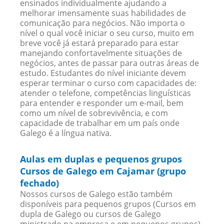
ensinados individualmente ajudando a
melhorar imensamente suas habilidades de
comunicação para negócios. Não importa o
nível o qual você iniciar o seu curso, muito em
breve você já estará preparado para estar
manejando confortavelmente situações de
negócios, antes de passar para outras áreas de
estudo. Estudantes do nível iniciante devem
esperar terminar o curso com capacidades de:
atender o telefone, competências linguísticas
para entender e responder um e-mail, bem
como um nível de sobrevivência, e com
capacidade de trabalhar em um país onde
Galego é a língua nativa.
Aulas em duplas e pequenos grupos
Cursos de Galego em Cajamar (grupo
fechado)
Nossos cursos de Galego estão também
disponíveis para pequenos grupos (Cursos em
dupla de Galego ou cursos de Galego