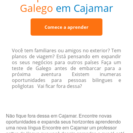
Galego
em Cajamar
Comece a aprender
Você tem familiares ou amigos no exterior? Tem
planos de viagem? Está pensando em expandir
os seus negócios para outros países Faça um
teste de Galego antes de embarcar para a
próxima aventura Existem inumeras
oportunidades para pessoas bilingues e
poliglotas Vai ficar fora dessa?
Não fique fora dessa em Cajamar. Encontre novas
oportunidades e expanda seus horizontes aprendendo
uma nova língua Encontre em Cajamar um professor