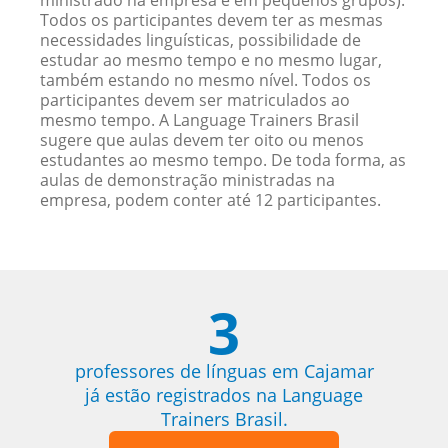
ministrado na empresa e em pequenos grupos).
Todos os participantes devem ter as mesmas
necessidades linguísticas, possibilidade de
estudar ao mesmo tempo e no mesmo lugar,
também estando no mesmo nível. Todos os
participantes devem ser matriculados ao
mesmo tempo. A Language Trainers Brasil
sugere que aulas devem ter oito ou menos
estudantes ao mesmo tempo. De toda forma, as
aulas de demonstração ministradas na
empresa, podem conter até 12 participantes.
3
professores de línguas em Cajamar
já estão registrados na Language
Trainers Brasil.