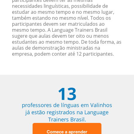
participantes devem ter as mesmas
necessidades linguísticas, possibilidade de
estudar ao mesmo tempo e no mesmo lugar,
também estando no mesmo nível. Todos os
participantes devem ser matriculados ao
mesmo tempo. A Language Trainers Brasil
sugere que aulas devem ter oito ou menos
estudantes ao mesmo tempo. De toda forma, as
aulas de demonstração ministradas na
empresa, podem conter até 12 participantes.
13
professores de línguas em Valinhos
já estão registrados na Language
Trainers Brasil.
Comece a aprender