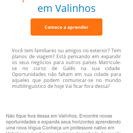
em Valinhos
Comece a aprender
Você tem familiares ou amigos no exterior? Tem
planos de viagem? Está pensando em expandir
os seus negócios para outros países Matricule-
se no curso de Galês na sua cidade
Oportunidades não faltam em sua cidade para
aqueles que podem comunicar-se no mundo
multilinguístico de hoje Vai ficar fora dessa?
Não fique fora dessa em Valinhos. Encontre novas
oportunidades e expanda seus horizontes aprendendo
uma nova língua Conheça um professore nativo em