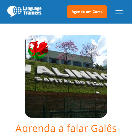
Agende um Curso
Aprenda a falar Galês