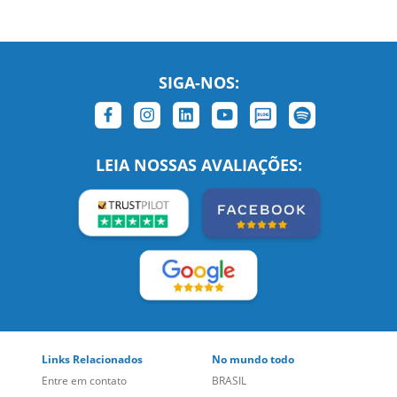
SIGA-NOS:
LEIA NOSSAS AVALIAÇÕES:
Links Relacionados
No mundo todo
Entre em contato
BRASIL
Sobre nós
PORTUGAL