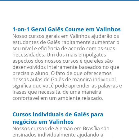
1-on-1 Geral Galês Course em Valinhos
Nosso cursos gerais em Valinhos ajudarão os
estudantes de Galês rapitamente aumentar o
seu nível e eficiência de acordo com as suas
necessidades. Um dos mais empolgates
aspectos dos nossos cursos é que eles são
desenvolvidos inteiramente baseados no que
precisa o aluno. O fato de que oferecemos
nossas aulas de Galês de maneira individual,
significa que você pode aprender as palavras e
frases que necessita, de uma maneira
confortavel em um ambiente relaxado.
Cursos individuais de Galês para
negócios em Valinhos
Nossos cursos de Alemão em Brasília são
ensinados individualmente ajudando a