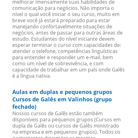
melhorar imensamente suas habilidades de
comunicação para negócios. Não importa o
nível o qual você iniciar o seu curso, muito em
breve você já estará preparado para estar
manejando confortavelmente situações de
negócios, antes de passar para outras áreas de
estudo. Estudantes do nível iniciante devem
esperar terminar o curso com capacidades de:
atender o telefone, competências linguísticas
para entender e responder um e-mail, bem
como um nível de sobrevivência, e com
capacidade de trabalhar em um país onde Galês
é a língua nativa.
Aulas em duplas e pequenos grupos
Cursos de Galês em Valinhos (grupo
fechado)
Nossos cursos de Galês estão também
disponíveis para pequenos grupos (Cursos em
dupla de Galês ou cursos de Galês ministrado
na empresa e em pequenos grupos). Todos os