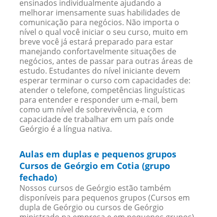
ensinados individualmente ajudando a
melhorar imensamente suas habilidades de
comunicação para negócios. Não importa o
nível o qual você iniciar o seu curso, muito em
breve você já estará preparado para estar
manejando confortavelmente situações de
negócios, antes de passar para outras áreas de
estudo. Estudantes do nível iniciante devem
esperar terminar o curso com capacidades de:
atender o telefone, competências linguísticas
para entender e responder um e-mail, bem
como um nível de sobrevivência, e com
capacidade de trabalhar em um país onde
Geórgio é a língua nativa.
Aulas em duplas e pequenos grupos
Cursos de Geórgio em Cotia (grupo
fechado)
Nossos cursos de Geórgio estão também
disponíveis para pequenos grupos (Cursos em
dupla de Geórgio ou cursos de Geórgio