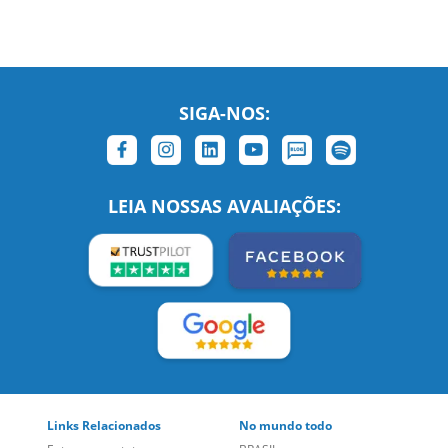
SIGA-NOS:
LEIA NOSSAS AVALIAÇÕES:
Links Relacionados
No mundo todo
Entre em contato
BRASIL