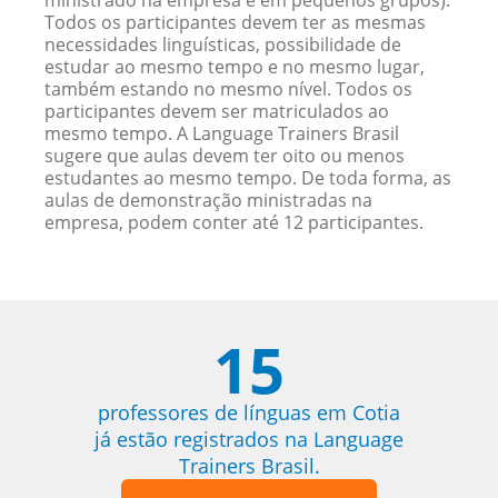
ministrado na empresa e em pequenos grupos).
Todos os participantes devem ter as mesmas
necessidades linguísticas, possibilidade de
estudar ao mesmo tempo e no mesmo lugar,
também estando no mesmo nível. Todos os
participantes devem ser matriculados ao
mesmo tempo. A Language Trainers Brasil
sugere que aulas devem ter oito ou menos
estudantes ao mesmo tempo. De toda forma, as
aulas de demonstração ministradas na
empresa, podem conter até 12 participantes.
15
professores de línguas em Cotia
já estão registrados na Language
Trainers Brasil.