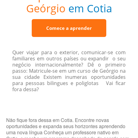
Geórgio
em Cotia
Comece a aprender
Quer viajar para o exterior, comunicar-se com
familiares em outros países ou expandir o seu
negócio internacionalmente? Dê o primeiro
passo: Matricule-se em um curso de Geórgio na
sua cidade Existem inumeras oportunidades
para pessoas bilingues e poliglotas Vai ficar
fora dessa?
Não fique fora dessa em Cotia. Encontre novas
oportunidades e expanda seus horizontes aprendendo
uma nova língua Conheça um professore nativo em