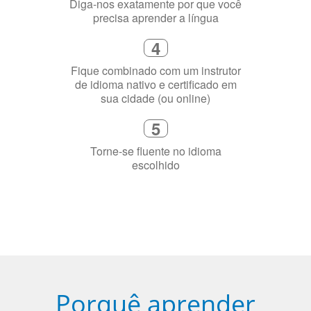
precisa aprender a língua
4
Fique combinado com um instrutor
de idioma nativo e certificado em
sua cidade (ou online)
5
Torne-se fluente no idioma
escolhido
Porquê aprender