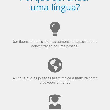
uma língua?
Ser fluente em dois idiomas aumenta a capacidade de
concentração de uma pessoa.
A língua que as pessoas falam molda a maneira como
elas veem o mundo
70% dos recrutadores de emprego consideram o