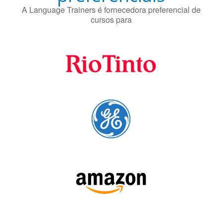
cursos para