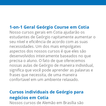
1-on-1 Geral Geórgio Course em Cotia
Nosso cursos gerais em Cotia ajudarão os
estudantes de Geórgio rapitamente aumentar o
seu nível e eficiência de acordo com as suas
necessidades. Um dos mais empolgates
aspectos dos nossos cursos é que eles são
desenvolvidos inteiramente baseados no que
precisa o aluno. O fato de que oferecemos
nossas aulas de Geórgio de maneira individual,
significa que você pode aprender as palavras e
frases que necessita, de uma maneira
confortavel em um ambiente relaxado.
Cursos individuais de Geórgio para
negócios em Cotia
Nossos cursos de Alemão em Brasília são