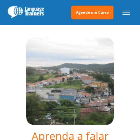
Agende um Curso
Aprenda a falar