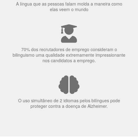
70% dos recrutadores de emprego consideram o
bilinguismo uma qualidade extremamente impressionante
nos candidatos a emprego.
O uso simultâneo de 2 idiomas pelos bilíngues pode
proteger contra a doença de Alzheimer.
Fornecedores