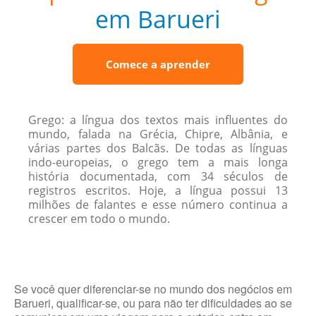
em Barueri
Comece a aprender
Grego: a língua dos textos mais influentes do
mundo, falada na Grécia, Chipre, Albânia, e
várias partes dos Balcãs. De todas as línguas
indo-europeias, o grego tem a mais longa
história documentada, com 34 séculos de
registros escritos. Hoje, a língua possui 13
milhões de falantes e esse número continua a
crescer em todo o mundo.
Se você quer diferenciar-se no mundo dos negócios em
Barueri, qualificar-se, ou para não ter dificuldades ao se