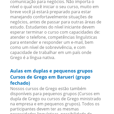
comunicação para negócios. Não importa o
nível o qual você iniciar o seu curso, muito em
breve você já estará preparado para estar
manejando confortavelmente situações de
negócios, antes de passar para outras áreas de
estudo. Estudantes do nível iniciante devem
esperar terminar o curso com capacidades de:
atender o telefone, competências linguísticas
para entender e responder um e-mail, bem
como um nível de sobrevivência, e com
capacidade de trabalhar em um país onde
Grego é a língua nativa.
Aulas em duplas e pequenos grupos
Cursos de Grego em Barueri (grupo
fechado)
Nossos cursos de Grego estão também
disponíveis para pequenos grupos (Cursos em
dupla de Grego ou cursos de Grego ministrado
na empresa e em pequenos grupos). Todos os
participantes devem ter as mesmas