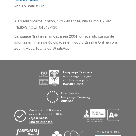
idiomas em mais de 60 cidades em todo o Brasil e Online com
Zoom, Meet, Teams ou WhatsApp.