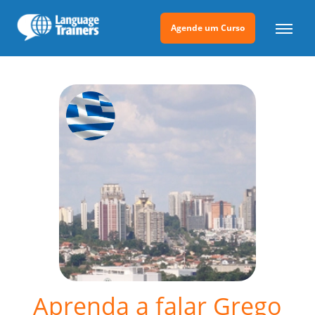
Agende um Curso
Aprenda a falar Grego