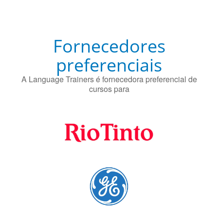
preferenciais
A Language Trainers é fornecedora preferencial de
cursos para