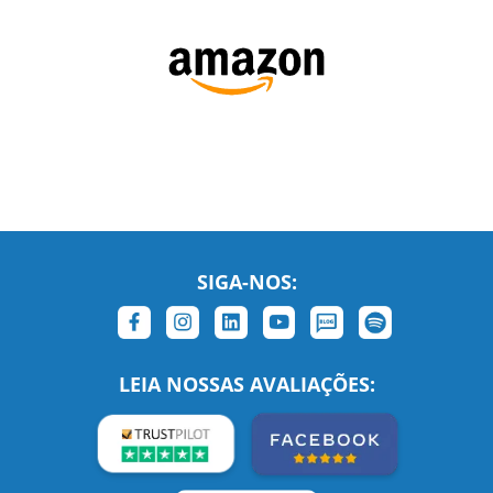
SIGA-NOS:
LEIA NOSSAS AVALIAÇÕES: