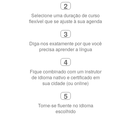
Diga-nos exatamente por que você
precisa aprender a língua
4
Fique combinado com um instrutor
de idioma nativo e certificado em
sua cidade (ou online)
5
Torne-se fluente no idioma
escolhido