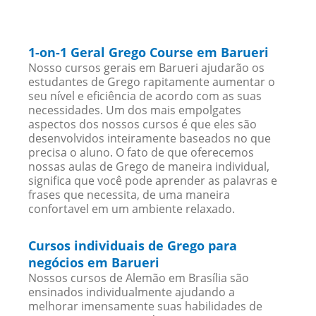
1-on-1 Geral Grego Course em Barueri
Nosso cursos gerais em Barueri ajudarão os
estudantes de Grego rapitamente aumentar o
seu nível e eficiência de acordo com as suas
necessidades. Um dos mais empolgates
aspectos dos nossos cursos é que eles são
desenvolvidos inteiramente baseados no que
precisa o aluno. O fato de que oferecemos
nossas aulas de Grego de maneira individual,
significa que você pode aprender as palavras e
frases que necessita, de uma maneira
confortavel em um ambiente relaxado.
Cursos individuais de Grego para
negócios em Barueri
Nossos cursos de Alemão em Brasília são
ensinados individualmente ajudando a
melhorar imensamente suas habilidades de