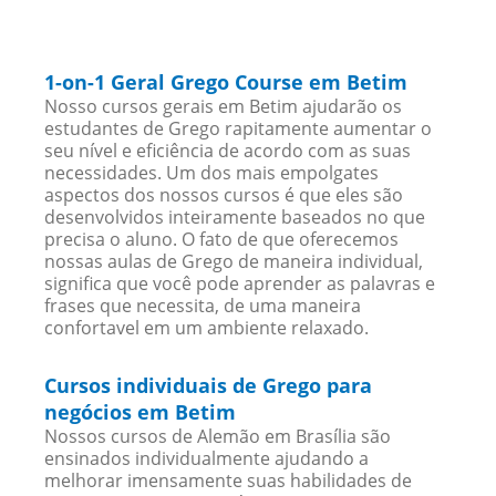
1-on-1 Geral Grego Course em Betim
Nosso cursos gerais em Betim ajudarão os
estudantes de Grego rapitamente aumentar o
seu nível e eficiência de acordo com as suas
necessidades. Um dos mais empolgates
aspectos dos nossos cursos é que eles são
desenvolvidos inteiramente baseados no que
precisa o aluno. O fato de que oferecemos
nossas aulas de Grego de maneira individual,
significa que você pode aprender as palavras e
frases que necessita, de uma maneira
confortavel em um ambiente relaxado.
Cursos individuais de Grego para
negócios em Betim
Nossos cursos de Alemão em Brasília são
ensinados individualmente ajudando a
melhorar imensamente suas habilidades de