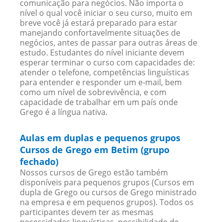
comunicação para negócios. Não importa o
nível o qual você iniciar o seu curso, muito em
breve você já estará preparado para estar
manejando confortavelmente situações de
negócios, antes de passar para outras áreas de
estudo. Estudantes do nível iniciante devem
esperar terminar o curso com capacidades de:
atender o telefone, competências linguísticas
para entender e responder um e-mail, bem
como um nível de sobrevivência, e com
capacidade de trabalhar em um país onde
Grego é a língua nativa.
Aulas em duplas e pequenos grupos
Cursos de Grego em Betim (grupo
fechado)
Nossos cursos de Grego estão também
disponíveis para pequenos grupos (Cursos em
dupla de Grego ou cursos de Grego ministrado
na empresa e em pequenos grupos). Todos os
participantes devem ter as mesmas