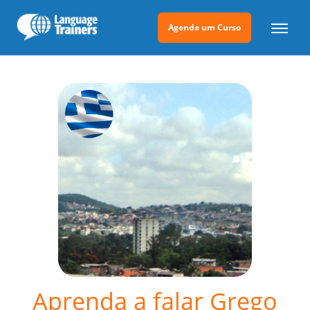
Agende um Curso
Aprenda a falar Grego