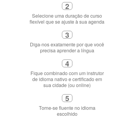
2
Selecione uma duração de curso
flexível que se ajuste à sua agenda
3
Diga-nos exatamente por que você
precisa aprender a língua
4
Fique combinado com um instrutor
de idioma nativo e certificado em
sua cidade (ou online)
5
Torne-se fluente no idioma
escolhido