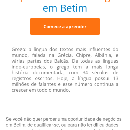
em Betim
Comece a aprender
Grego: a língua dos textos mais influentes do
mundo, falada na Grécia, Chipre, Albânia, e
várias partes dos Balcãs. De todas as línguas
indo-europeias, o grego tem a mais longa
história documentada, com 34 séculos de
registros escritos. Hoje, a língua possui 13
milhões de falantes e esse número continua a
crescer em todo o mundo.
Se você não quer perder uma oportunidade de negócios
em Betim, de qualificar-se, ou para não ter dificuldades