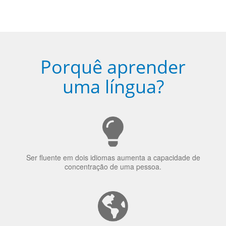
Porquê aprender
uma língua?
Ser fluente em dois idiomas aumenta a capacidade de
concentração de uma pessoa.