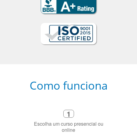
Como funciona
1
Escolha um curso presencial ou
online