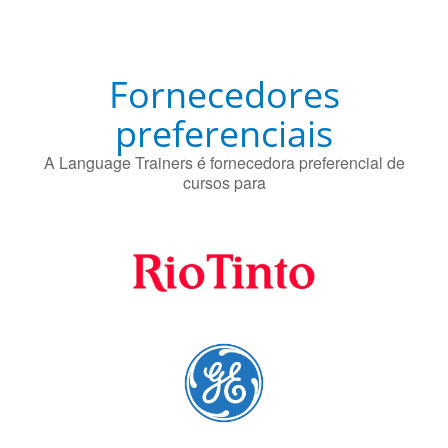
Fornecedores
preferenciais
A Language Trainers é fornecedora preferencial de
cursos para