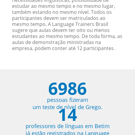
necessidades linguísticas, possibilidade de
estudar ao mesmo tempo e no mesmo lugar,
também estando no mesmo nível. Todos os
participantes devem ser matriculados ao
mesmo tempo. A Language Trainers Brasil
sugere que aulas devem ter oito ou menos
estudantes ao mesmo tempo. De toda forma, as
aulas de demonstração ministradas na
empresa, podem conter até 12 participantes.
6986
pessoas fizeram
14
um teste de nível de Grego.
professores de línguas em Betim
já estão registrados na Language