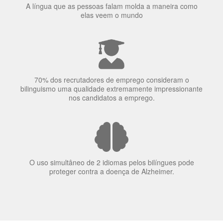
A língua que as pessoas falam molda a maneira como
elas veem o mundo
70% dos recrutadores de emprego consideram o
bilinguismo uma qualidade extremamente impressionante
nos candidatos a emprego.
O uso simultâneo de 2 idiomas pelos bilíngues pode
proteger contra a doença de Alzheimer.