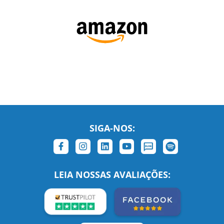
SIGA-NOS:
LEIA NOSSAS AVALIAÇÕES: