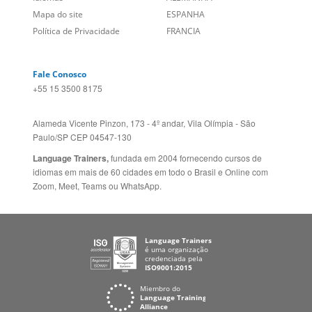
+55 15 3500 8175
Alameda Vicente Pinzon, 173 - 4º andar, Vila Olímpia - São
Paulo/SP CEP 04547-130
Language Trainers,
fundada em 2004 fornecendo cursos de
idiomas em mais de 60 cidades em todo o Brasil e Online com
Zoom, Meet, Teams ou WhatsApp.