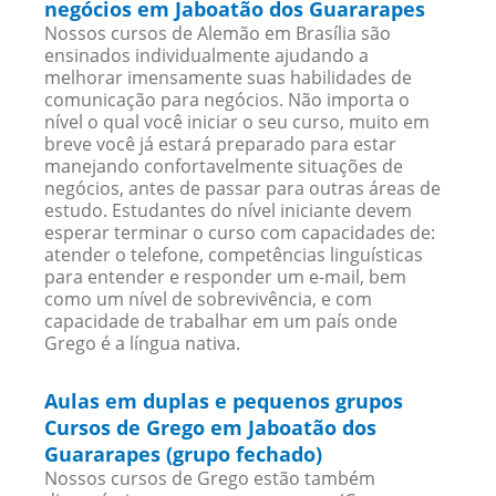
negócios em Jaboatão dos Guararapes
Nossos cursos de Alemão em Brasília são
ensinados individualmente ajudando a
melhorar imensamente suas habilidades de
comunicação para negócios. Não importa o
nível o qual você iniciar o seu curso, muito em
breve você já estará preparado para estar
manejando confortavelmente situações de
negócios, antes de passar para outras áreas de
estudo. Estudantes do nível iniciante devem
esperar terminar o curso com capacidades de:
atender o telefone, competências linguísticas
para entender e responder um e-mail, bem
como um nível de sobrevivência, e com
capacidade de trabalhar em um país onde
Grego é a língua nativa.
Aulas em duplas e pequenos grupos
Cursos de Grego em Jaboatão dos
Guararapes (grupo fechado)
Nossos cursos de Grego estão também