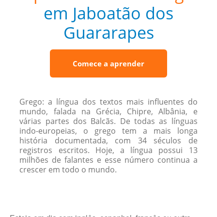
em Jaboatão dos
Guararapes
Comece a aprender
Grego: a língua dos textos mais influentes do
mundo, falada na Grécia, Chipre, Albânia, e
várias partes dos Balcãs. De todas as línguas
indo-europeias, o grego tem a mais longa
história documentada, com 34 séculos de
registros escritos. Hoje, a língua possui 13
milhões de falantes e esse número continua a
crescer em todo o mundo.