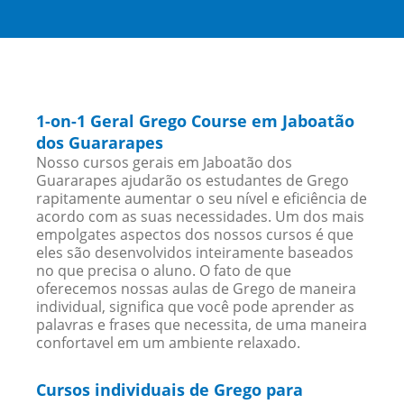
1-on-1 Geral Grego Course em Jaboatão
dos Guararapes
Nosso cursos gerais em Jaboatão dos
Guararapes ajudarão os estudantes de Grego
rapitamente aumentar o seu nível e eficiência de
acordo com as suas necessidades. Um dos mais
empolgates aspectos dos nossos cursos é que
eles são desenvolvidos inteiramente baseados
no que precisa o aluno. O fato de que
oferecemos nossas aulas de Grego de maneira
individual, significa que você pode aprender as
palavras e frases que necessita, de uma maneira
confortavel em um ambiente relaxado.
Cursos individuais de Grego para