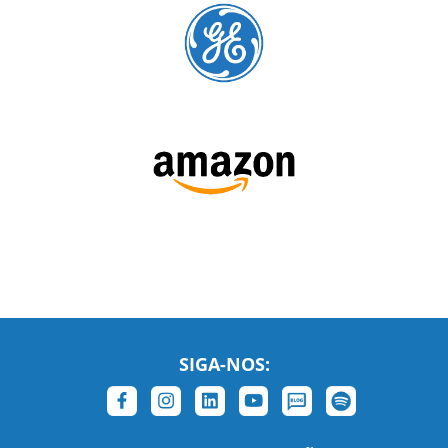
SIGA-NOS:
LEIA NOSSAS AVALIAÇÕES: