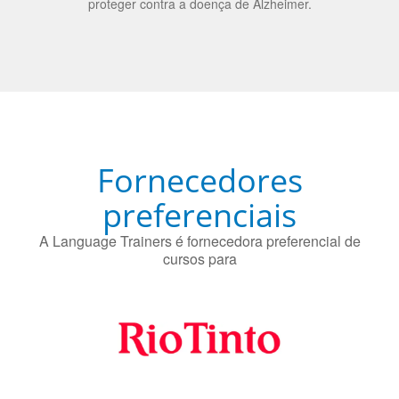
Fornecedores
preferenciais
A Language Trainers é fornecedora preferencial de
cursos para