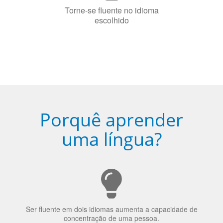
Porquê aprender
uma língua?
Ser fluente em dois idiomas aumenta a capacidade de
concentração de uma pessoa.