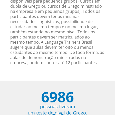
disponíveis para pequenos grupos (Cursos em
dupla de Grego ou cursos de Grego ministrado
na empresa e em pequenos grupos). Todos os
participantes devem ter as mesmas
necessidades linguísticas, possibilidade de
estudar ao mesmo tempo e no mesmo lugar,
também estando no mesmo nível. Todos os
participantes devem ser matriculados ao
mesmo tempo. A Language Trainers Brasil
sugere que aulas devem ter oito ou menos
estudantes ao mesmo tempo. De toda forma, as
aulas de demonstração ministradas na
empresa, podem conter até 12 participantes.
6986
pessoas fizeram
um teste de nível de Grego.