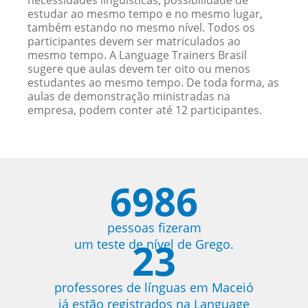
necessidades linguísticas, possibilidade de
estudar ao mesmo tempo e no mesmo lugar,
também estando no mesmo nível. Todos os
participantes devem ser matriculados ao
mesmo tempo. A Language Trainers Brasil
sugere que aulas devem ter oito ou menos
estudantes ao mesmo tempo. De toda forma, as
aulas de demonstração ministradas na
empresa, podem conter até 12 participantes.
6986
pessoas fizeram
23
um teste de nível de Grego.
professores de línguas em Maceió
já estão registrados na Language