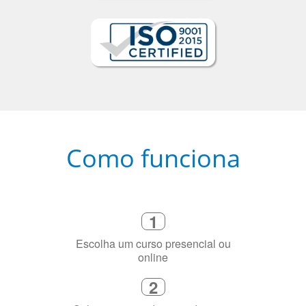
Como funciona
1
Escolha um curso presencial ou
online
2