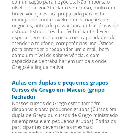
comunicação para negócios. Não importa o
nível o qual você iniciar o seu curso, muito em
breve você já estará preparado para estar
manejando confortavelmente situações de
negócios, antes de passar para outras áreas de
estudo. Estudantes do nível iniciante devem
esperar terminar o curso com capacidades de:
atender o telefone, competências linguísticas
para entender e responder um e-mail, bem
como um nível de sobrevivência, e com
capacidade de trabalhar em um país onde
Grego é a língua nativa.
Aulas em duplas e pequenos grupos
Cursos de Grego em Maceió (grupo
fechado)
Nossos cursos de Grego estão também
disponíveis para pequenos grupos (Cursos em
dupla de Grego ou cursos de Grego ministrado
na empresa e em pequenos grupos). Todos os
participantes devem ter as mesmas