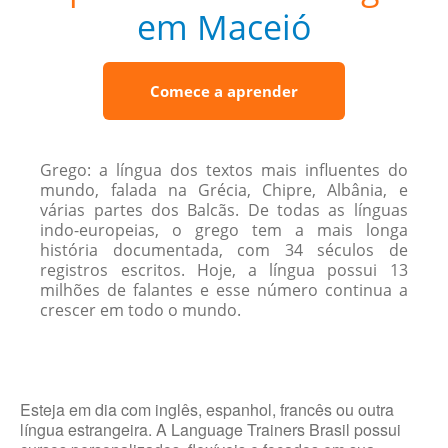
em Maceió
Comece a aprender
Grego: a língua dos textos mais influentes do
mundo, falada na Grécia, Chipre, Albânia, e
várias partes dos Balcãs. De todas as línguas
indo-europeias, o grego tem a mais longa
história documentada, com 34 séculos de
registros escritos. Hoje, a língua possui 13
milhões de falantes e esse número continua a
crescer em todo o mundo.
Esteja em dia com inglês, espanhol, francês ou outra
língua estrangeira. A Language Trainers Brasil possui