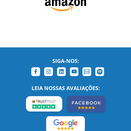
SIGA-NOS:
LEIA NOSSAS AVALIAÇÕES: