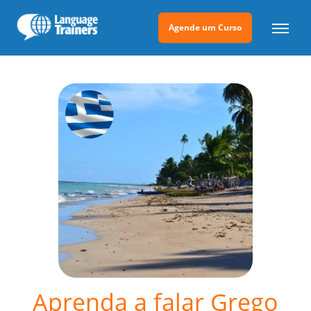
Agende um Curso
Aprenda a falar Grego