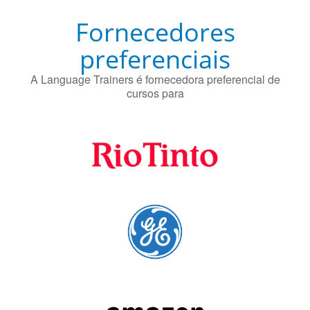
Fornecedores
preferenciais
A Language Trainers é fornecedora preferencial de
cursos para