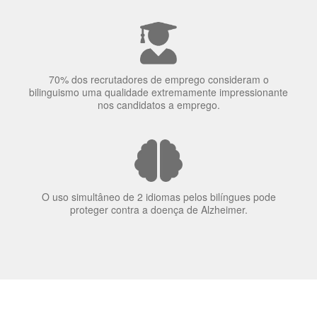
70% dos recrutadores de emprego consideram o
bilinguismo uma qualidade extremamente impressionante
nos candidatos a emprego.
O uso simultâneo de 2 idiomas pelos bilíngues pode
proteger contra a doença de Alzheimer.