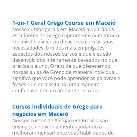
1-on-1 Geral Grego Course em Maceió
Nosso cursos gerais em Maceió ajudarão os
estudantes de Grego rapitamente aumentar o
seu nível e eficiência de acordo com as suas
necessidades. Um dos mais empolgates
aspectos dos nossos cursos é que eles são
desenvolvidos inteiramente baseados no que
precisa o aluno. O fato de que oferecemos
nossas aulas de Grego de maneira individual,
significa que você pode aprender as palavras e
frases que necessita, de uma maneira
confortavel em um ambiente relaxado.
Cursos individuais de Grego para
negócios em Maceió
Nossos cursos de Alemão em Brasília são
ensinados individualmente ajudando a
melhorar imensamente suas habilidades de