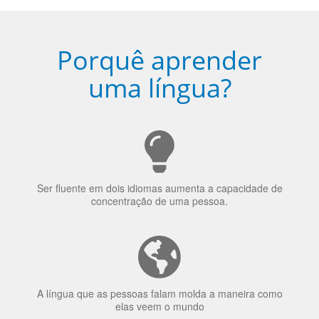
Porquê aprender
uma língua?
Ser fluente em dois idiomas aumenta a capacidade de
concentração de uma pessoa.
A língua que as pessoas falam molda a maneira como
elas veem o mundo