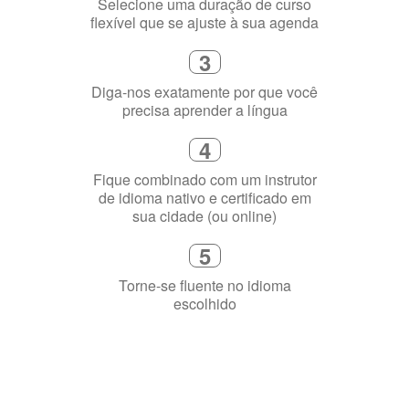
Selecione uma duração de curso
flexível que se ajuste à sua agenda
3
Diga-nos exatamente por que você
precisa aprender a língua
4
Fique combinado com um instrutor
de idioma nativo e certificado em
sua cidade (ou online)
5
Torne-se fluente no idioma
escolhido