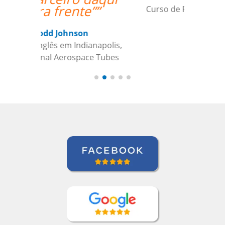
Curso de Português em Cuiabá