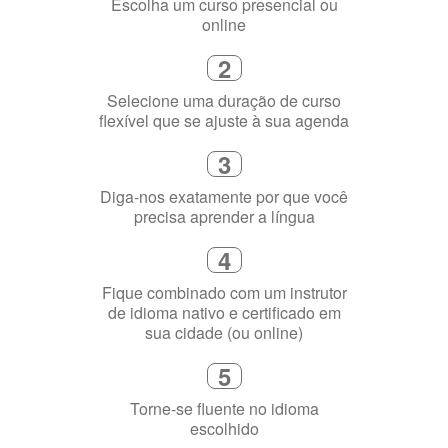
Selecione uma duração de curso
flexível que se ajuste à sua agenda
3
Diga-nos exatamente por que você
precisa aprender a língua
4
Fique combinado com um instrutor
de idioma nativo e certificado em
sua cidade (ou online)
5
Torne-se fluente no idioma
escolhido