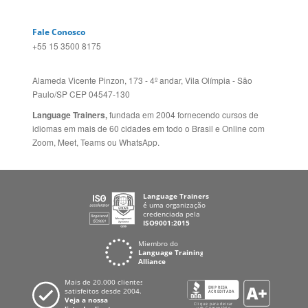
Alameda Vicente Pinzon, 173 - 4º andar, Vila Olímpia - São
Paulo/SP CEP 04547-130
Language Trainers,
fundada em 2004 fornecendo cursos de
idiomas em mais de 60 cidades em todo o Brasil e Online com
Zoom, Meet, Teams ou WhatsApp.