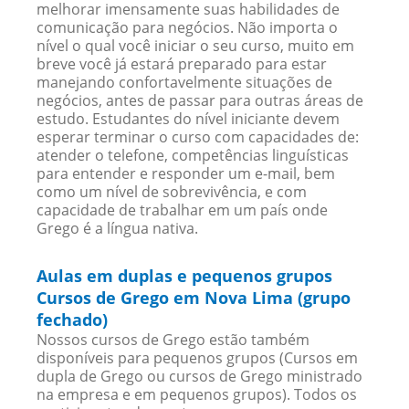
melhorar imensamente suas habilidades de
comunicação para negócios. Não importa o
nível o qual você iniciar o seu curso, muito em
breve você já estará preparado para estar
manejando confortavelmente situações de
negócios, antes de passar para outras áreas de
estudo. Estudantes do nível iniciante devem
esperar terminar o curso com capacidades de:
atender o telefone, competências linguísticas
para entender e responder um e-mail, bem
como um nível de sobrevivência, e com
capacidade de trabalhar em um país onde
Grego é a língua nativa.
Aulas em duplas e pequenos grupos
Cursos de Grego em Nova Lima (grupo
fechado)
Nossos cursos de Grego estão também
disponíveis para pequenos grupos (Cursos em
dupla de Grego ou cursos de Grego ministrado
na empresa e em pequenos grupos). Todos os