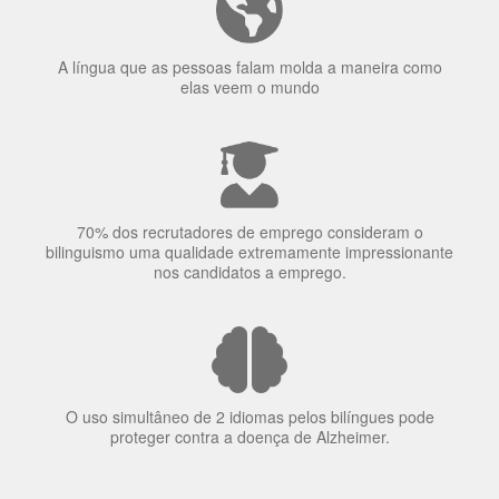
70% dos recrutadores de emprego consideram o
bilinguismo uma qualidade extremamente impressionante
nos candidatos a emprego.
O uso simultâneo de 2 idiomas pelos bilíngues pode
proteger contra a doença de Alzheimer.