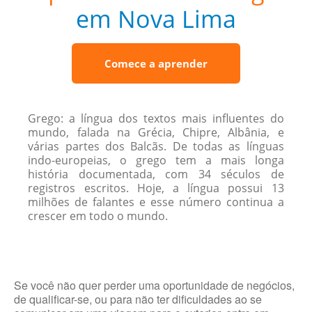
em Nova Lima
Comece a aprender
Grego: a língua dos textos mais influentes do
mundo, falada na Grécia, Chipre, Albânia, e
várias partes dos Balcãs. De todas as línguas
indo-europeias, o grego tem a mais longa
história documentada, com 34 séculos de
registros escritos. Hoje, a língua possui 13
milhões de falantes e esse número continua a
crescer em todo o mundo.
Se você não quer perder uma oportunidade de negócios,
de qualificar-se, ou para não ter dificuldades ao se