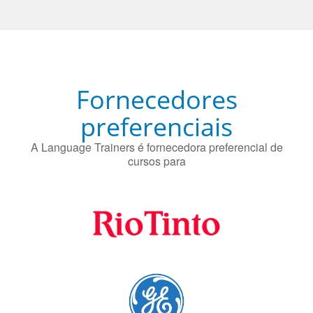
Fornecedores
preferenciais
A Language Trainers é fornecedora preferencial de
cursos para