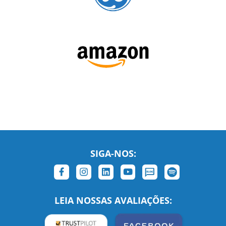
SIGA-NOS:
LEIA NOSSAS AVALIAÇÕES: