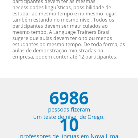
participantes devem ter as mesmas
necessidades linguísticas, possibilidade de
estudar ao mesmo tempo e no mesmo lugar,
também estando no mesmo nível. Todos os
participantes devem ser matriculados ao
mesmo tempo. A Language Trainers Brasil
sugere que aulas devem ter oito ou menos
estudantes ao mesmo tempo. De toda forma, as
aulas de demonstração ministradas na
empresa, podem conter até 12 participantes.
6986
pessoas fizeram
10
um teste de nível de Grego.
professores de línguas em Nova Lima