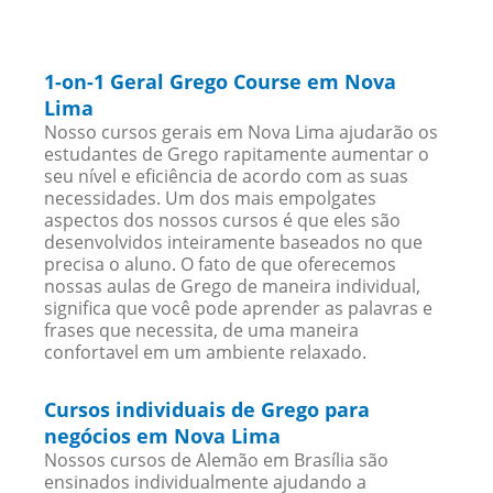
1-on-1 Geral Grego Course em Nova
Lima
Nosso cursos gerais em Nova Lima ajudarão os
estudantes de Grego rapitamente aumentar o
seu nível e eficiência de acordo com as suas
necessidades. Um dos mais empolgates
aspectos dos nossos cursos é que eles são
desenvolvidos inteiramente baseados no que
precisa o aluno. O fato de que oferecemos
nossas aulas de Grego de maneira individual,
significa que você pode aprender as palavras e
frases que necessita, de uma maneira
confortavel em um ambiente relaxado.
Cursos individuais de Grego para
negócios em Nova Lima
Nossos cursos de Alemão em Brasília são
ensinados individualmente ajudando a