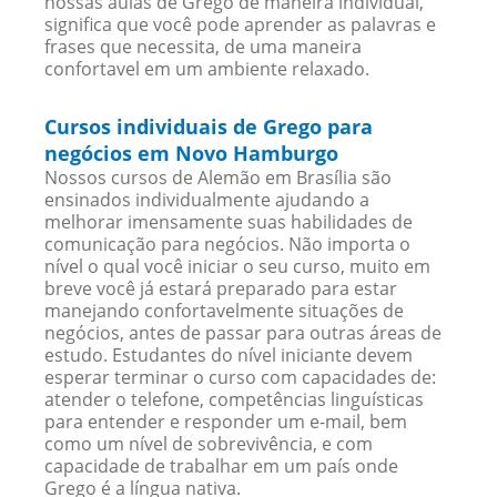
nossas aulas de Grego de maneira individual,
significa que você pode aprender as palavras e
frases que necessita, de uma maneira
confortavel em um ambiente relaxado.
Cursos individuais de Grego para
negócios em Novo Hamburgo
Nossos cursos de Alemão em Brasília são
ensinados individualmente ajudando a
melhorar imensamente suas habilidades de
comunicação para negócios. Não importa o
nível o qual você iniciar o seu curso, muito em
breve você já estará preparado para estar
manejando confortavelmente situações de
negócios, antes de passar para outras áreas de
estudo. Estudantes do nível iniciante devem
esperar terminar o curso com capacidades de:
atender o telefone, competências linguísticas
para entender e responder um e-mail, bem
como um nível de sobrevivência, e com
capacidade de trabalhar em um país onde
Grego é a língua nativa.