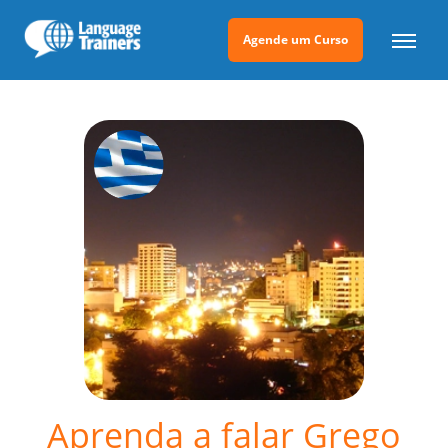
Agende um Curso
Aprenda a falar Grego