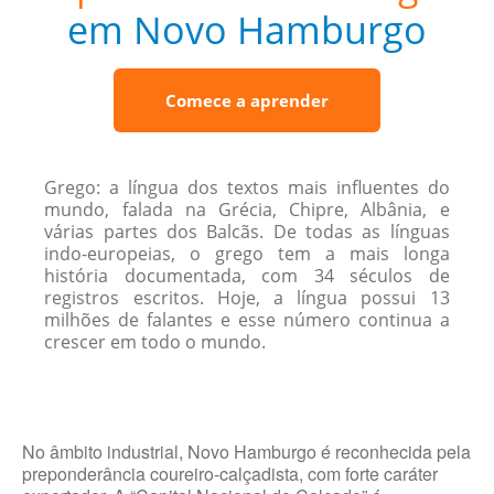
em Novo Hamburgo
Comece a aprender
Grego: a língua dos textos mais influentes do
mundo, falada na Grécia, Chipre, Albânia, e
várias partes dos Balcãs. De todas as línguas
indo-europeias, o grego tem a mais longa
história documentada, com 34 séculos de
registros escritos. Hoje, a língua possui 13
milhões de falantes e esse número continua a
crescer em todo o mundo.
No âmbito industrial, Novo Hamburgo é reconhecida pela
preponderância coureiro-calçadista, com forte caráter