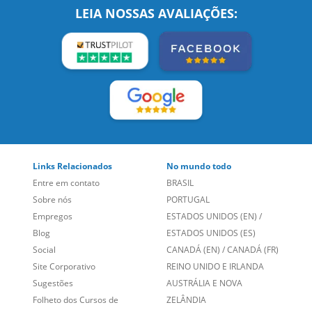
SIGA-NOS:
LEIA NOSSAS AVALIAÇÕES:
Links Relacionados
No mundo todo
Entre em contato
BRASIL
Sobre nós
PORTUGAL