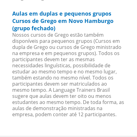
Aulas em duplas e pequenos grupos
Cursos de Grego em Novo Hamburgo
(grupo fechado)
Nossos cursos de Grego estão também
disponíveis para pequenos grupos (Cursos em
dupla de Grego ou cursos de Grego ministrado
na empresa e em pequenos grupos). Todos os
participantes devem ter as mesmas
necessidades linguísticas, possibilidade de
estudar ao mesmo tempo e no mesmo lugar,
também estando no mesmo nível. Todos os
participantes devem ser matriculados ao
mesmo tempo. A Language Trainers Brasil
sugere que aulas devem ter oito ou menos
estudantes ao mesmo tempo. De toda forma, as
aulas de demonstração ministradas na
empresa, podem conter até 12 participantes.