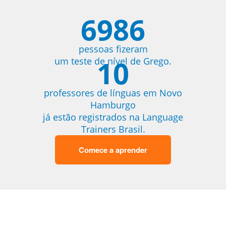
6986
pessoas fizeram
10
um teste de nível de Grego.
professores de línguas em Novo
Hamburgo
já estão registrados na Language
Trainers Brasil.
Comece a aprender