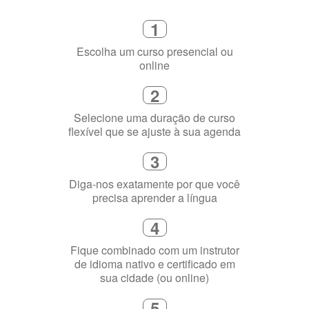
Como funciona
1
Escolha um curso presencial ou
online
2
Selecione uma duração de curso
flexível que se ajuste à sua agenda
3
Diga-nos exatamente por que você
precisa aprender a língua