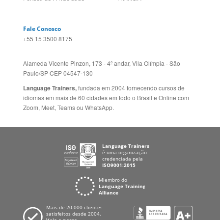
Alameda Vicente Pinzon, 173 - 4º andar, Vila Olímpia - São
Paulo/SP CEP 04547-130
Language Trainers,
fundada em 2004 fornecendo cursos de
idiomas em mais de 60 cidades em todo o Brasil e Online com
Zoom, Meet, Teams ou WhatsApp.