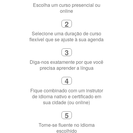
Selecione uma duração de curso
flexível que se ajuste à sua agenda
3
Diga-nos exatamente por que você
precisa aprender a língua
4
Fique combinado com um instrutor
de idioma nativo e certificado em
sua cidade (ou online)
5
Torne-se fluente no idioma
escolhido