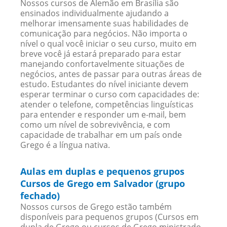
Nossos cursos de Alemão em Brasília são
ensinados individualmente ajudando a
melhorar imensamente suas habilidades de
comunicação para negócios. Não importa o
nível o qual você iniciar o seu curso, muito em
breve você já estará preparado para estar
manejando confortavelmente situações de
negócios, antes de passar para outras áreas de
estudo. Estudantes do nível iniciante devem
esperar terminar o curso com capacidades de:
atender o telefone, competências linguísticas
para entender e responder um e-mail, bem
como um nível de sobrevivência, e com
capacidade de trabalhar em um país onde
Grego é a língua nativa.
Aulas em duplas e pequenos grupos
Cursos de Grego em Salvador (grupo
fechado)
Nossos cursos de Grego estão também
disponíveis para pequenos grupos (Cursos em