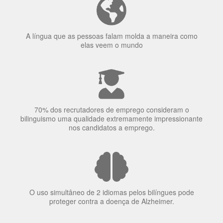
70% dos recrutadores de emprego consideram o
bilinguismo uma qualidade extremamente impressionante
nos candidatos a emprego.
O uso simultâneo de 2 idiomas pelos bilíngues pode
proteger contra a doença de Alzheimer.