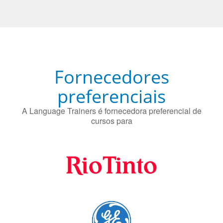
Fornecedores
preferenciais
A Language Trainers é fornecedora preferencial de
cursos para