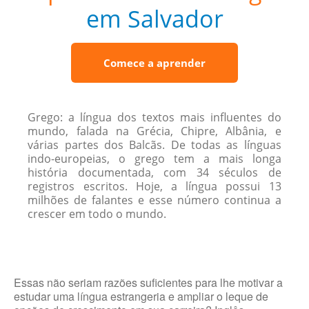
em Salvador
Comece a aprender
Grego: a língua dos textos mais influentes do
mundo, falada na Grécia, Chipre, Albânia, e
várias partes dos Balcãs. De todas as línguas
indo-europeias, o grego tem a mais longa
história documentada, com 34 séculos de
registros escritos. Hoje, a língua possui 13
milhões de falantes e esse número continua a
crescer em todo o mundo.
Essas não seriam razões suficientes para lhe motivar a
estudar uma língua estrangeria e ampliar o leque de