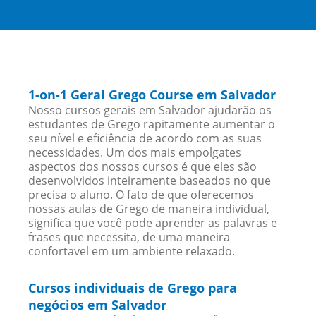
1-on-1 Geral Grego Course em Salvador
Nosso cursos gerais em Salvador ajudarão os
estudantes de Grego rapitamente aumentar o
seu nível e eficiência de acordo com as suas
necessidades. Um dos mais empolgates
aspectos dos nossos cursos é que eles são
desenvolvidos inteiramente baseados no que
precisa o aluno. O fato de que oferecemos
nossas aulas de Grego de maneira individual,
significa que você pode aprender as palavras e
frases que necessita, de uma maneira
confortavel em um ambiente relaxado.
Cursos individuais de Grego para
negócios em Salvador