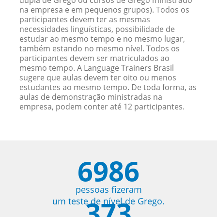
dupla de Grego ou cursos de Grego ministrado
na empresa e em pequenos grupos). Todos os
participantes devem ter as mesmas
necessidades linguísticas, possibilidade de
estudar ao mesmo tempo e no mesmo lugar,
também estando no mesmo nível. Todos os
participantes devem ser matriculados ao
mesmo tempo. A Language Trainers Brasil
sugere que aulas devem ter oito ou menos
estudantes ao mesmo tempo. De toda forma, as
aulas de demonstração ministradas na
empresa, podem conter até 12 participantes.
6986
pessoas fizeram
373
um teste de nível de Grego.