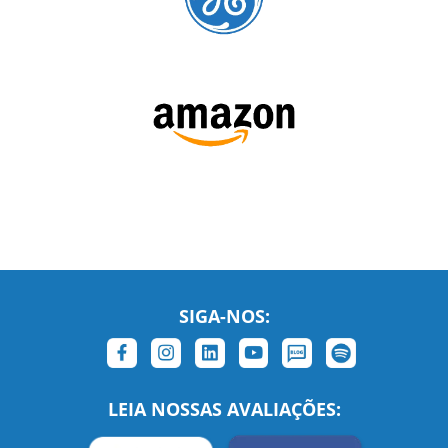
SIGA-NOS:
LEIA NOSSAS AVALIAÇÕES: