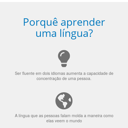
Porquê aprender
uma língua?
Ser fluente em dois idiomas aumenta a capacidade de
concentração de uma pessoa.
A língua que as pessoas falam molda a maneira como
elas veem o mundo