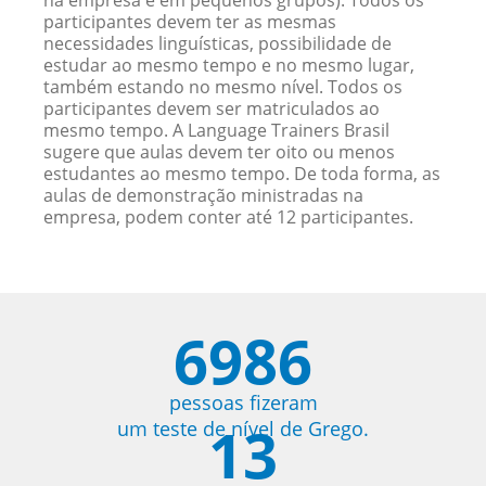
na empresa e em pequenos grupos). Todos os
participantes devem ter as mesmas
necessidades linguísticas, possibilidade de
estudar ao mesmo tempo e no mesmo lugar,
também estando no mesmo nível. Todos os
participantes devem ser matriculados ao
mesmo tempo. A Language Trainers Brasil
sugere que aulas devem ter oito ou menos
estudantes ao mesmo tempo. De toda forma, as
aulas de demonstração ministradas na
empresa, podem conter até 12 participantes.
6986
pessoas fizeram
13
um teste de nível de Grego.