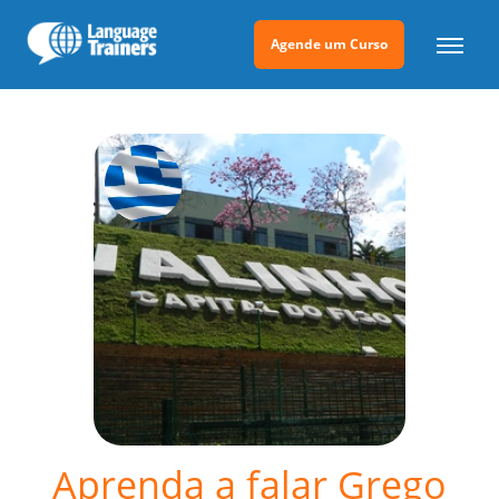
Agende um Curso
Aprenda a falar Grego