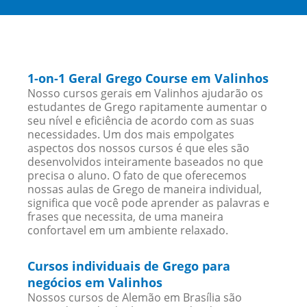
1-on-1 Geral Grego Course em Valinhos
Nosso cursos gerais em Valinhos ajudarão os
estudantes de Grego rapitamente aumentar o
seu nível e eficiência de acordo com as suas
necessidades. Um dos mais empolgates
aspectos dos nossos cursos é que eles são
desenvolvidos inteiramente baseados no que
precisa o aluno. O fato de que oferecemos
nossas aulas de Grego de maneira individual,
significa que você pode aprender as palavras e
frases que necessita, de uma maneira
confortavel em um ambiente relaxado.
Cursos individuais de Grego para
negócios em Valinhos
Nossos cursos de Alemão em Brasília são