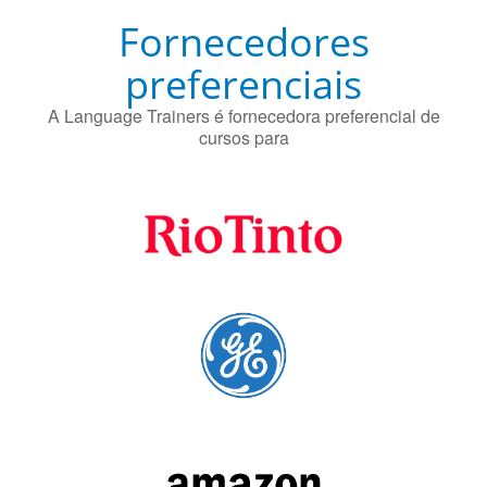
Fornecedores
preferenciais
A Language Trainers é fornecedora preferencial de
cursos para