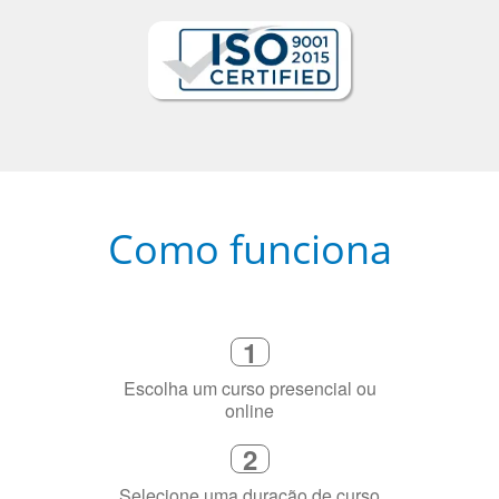
Como funciona
1
Escolha um curso presencial ou
online
2