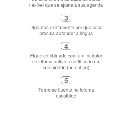
Selecione uma duração de curso
flexível que se ajuste à sua agenda
3
Diga-nos exatamente por que você
precisa aprender a língua
4
Fique combinado com um instrutor
de idioma nativo e certificado em
sua cidade (ou online)
5
Torne-se fluente no idioma
escolhido