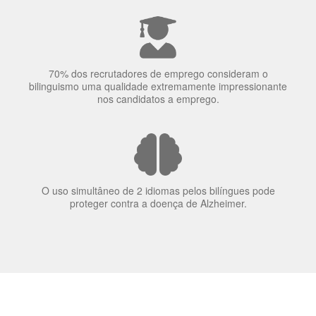
70% dos recrutadores de emprego consideram o
bilinguismo uma qualidade extremamente impressionante
nos candidatos a emprego.
O uso simultâneo de 2 idiomas pelos bilíngues pode
proteger contra a doença de Alzheimer.