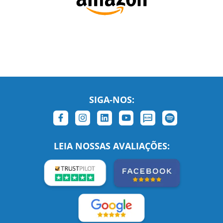
SIGA-NOS:
LEIA NOSSAS AVALIAÇÕES: