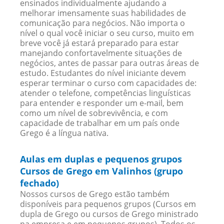
ensinados individualmente ajudando a
melhorar imensamente suas habilidades de
comunicação para negócios. Não importa o
nível o qual você iniciar o seu curso, muito em
breve você já estará preparado para estar
manejando confortavelmente situações de
negócios, antes de passar para outras áreas de
estudo. Estudantes do nível iniciante devem
esperar terminar o curso com capacidades de:
atender o telefone, competências linguísticas
para entender e responder um e-mail, bem
como um nível de sobrevivência, e com
capacidade de trabalhar em um país onde
Grego é a língua nativa.
Aulas em duplas e pequenos grupos
Cursos de Grego em Valinhos (grupo
fechado)
Nossos cursos de Grego estão também
disponíveis para pequenos grupos (Cursos em
dupla de Grego ou cursos de Grego ministrado