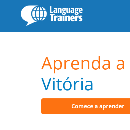
Aprenda a 
Vitória
Comece a aprender