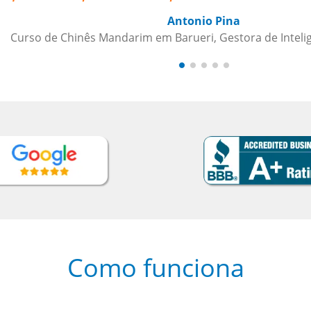
Como funciona