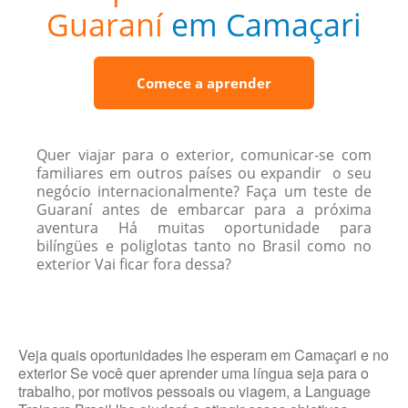
Guaraní
em Camaçari
Comece a aprender
Quer viajar para o exterior, comunicar-se com
familiares em outros países ou expandir o seu
negócio internacionalmente? Faça um teste de
Guaraní antes de embarcar para a próxima
aventura Há muitas oportunidade para
bilíngües e poliglotas tanto no Brasil como no
exterior Vai ficar fora dessa?
Veja quais oportunidades lhe esperam em Camaçari e no
exterior Se você quer aprender uma língua seja para o
trabalho, por motivos pessoais ou viagem, a Language