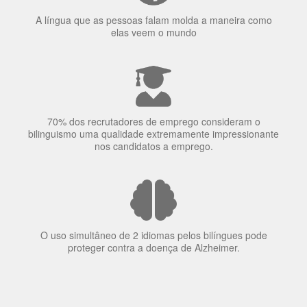
70% dos recrutadores de emprego consideram o
bilinguismo uma qualidade extremamente impressionante
nos candidatos a emprego.
O uso simultâneo de 2 idiomas pelos bilíngues pode
proteger contra a doença de Alzheimer.
Fornecedores