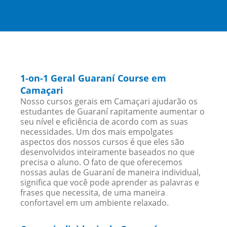
1-on-1 Geral Guaraní Course em
Camaçari
Nosso cursos gerais em Camaçari ajudarão os
estudantes de Guaraní rapitamente aumentar o
seu nível e eficiência de acordo com as suas
necessidades. Um dos mais empolgates
aspectos dos nossos cursos é que eles são
desenvolvidos inteiramente baseados no que
precisa o aluno. O fato de que oferecemos
nossas aulas de Guaraní de maneira individual,
significa que você pode aprender as palavras e
frases que necessita, de uma maneira
confortavel em um ambiente relaxado.