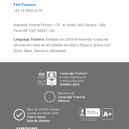
Language Trainers,
fundada em 2004 fornecendo cursos de
idiomas em mais de 60 cidades em todo o Brasil e Online com
Zoom, Meet, Teams ou WhatsApp.