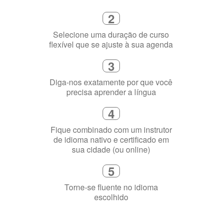
3
Diga-nos exatamente por que você
precisa aprender a língua
4
Fique combinado com um instrutor
de idioma nativo e certificado em
sua cidade (ou online)
5
Torne-se fluente no idioma
escolhido