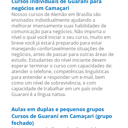
Cursos individuais de Guaraní para
negócios em Camaçari
Nossos cursos de Alemão em Brasília são
ensinados individualmente ajudando a
melhorar imensamente suas habilidades de
comunicação para negócios. Não importa o
nível o qual você iniciar o seu curso, muito em
breve você já estará preparado para estar
manejando confortavelmente situações de
negócios, antes de passar para outras áreas de
estudo. Estudantes do nível iniciante devem
esperar terminar o curso com capacidades de:
atender o telefone, competências linguísticas
para entender e responder um e-mail, bem
como um nível de sobrevivência, e com
capacidade de trabalhar em um país onde
Guaraní é a língua nativa.
Aulas em duplas e pequenos grupos
Cursos de Guaraní em Camaçari (grupo
fechado)