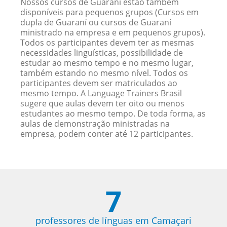
Nossos cursos de Guaraní estão também
disponíveis para pequenos grupos (Cursos em
dupla de Guaraní ou cursos de Guaraní
ministrado na empresa e em pequenos grupos).
Todos os participantes devem ter as mesmas
necessidades linguísticas, possibilidade de
estudar ao mesmo tempo e no mesmo lugar,
também estando no mesmo nível. Todos os
participantes devem ser matriculados ao
mesmo tempo. A Language Trainers Brasil
sugere que aulas devem ter oito ou menos
estudantes ao mesmo tempo. De toda forma, as
aulas de demonstração ministradas na
empresa, podem conter até 12 participantes.
7
professores de línguas em Camaçari