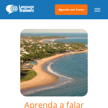
Agende um Curso
Aprenda a falar