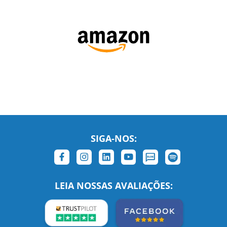
SIGA-NOS:
LEIA NOSSAS AVALIAÇÕES: