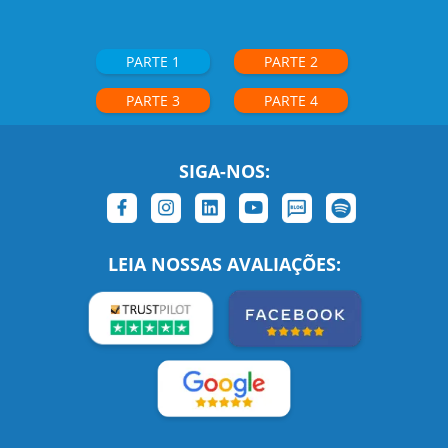
PARTE 1
PARTE 2
PARTE 3
PARTE 4
SIGA-NOS:
LEIA NOSSAS AVALIAÇÕES: