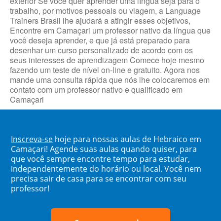
exterior Se você quer aprender uma língua seja para o
trabalho, por motivos pessoais ou viagem, a Language
Trainers Brasil lhe ajudará a atingir esses objetivos,
Encontre em Camaçari um professor nativo da língua que
você deseja aprender, e que já está preparado para
desenhar um curso personalizado de acordo com os
seus interesses de aprendizagem Comece hoje mesmo
fazendo um teste de nível on-line e gratuito. Agora nos
mande uma consulta rápida que nós lhe colocaremos em
contato com um professor nativo e qualificado em
Camaçari
Inscreva-se
hoje para nossas aulas de Hebraico em
Camaçari! Agende suas aulas quando quiser, para
que você sempre encontre tempo para estudar,
independentemente do horário ou local. Você nem
precisa sair de casa para se encontrar com seu
professor!