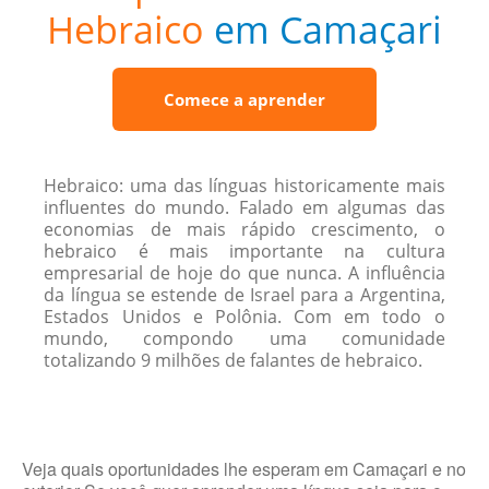
Hebraico
em Camaçari
Comece a aprender
Hebraico: uma das línguas historicamente mais
influentes do mundo. Falado em algumas das
economias de mais rápido crescimento, o
hebraico é mais importante na cultura
empresarial de hoje do que nunca. A influência
da língua se estende de Israel para a Argentina,
Estados Unidos e Polônia. Com em todo o
mundo, compondo uma comunidade
totalizando 9 milhões de falantes de hebraico.
Veja quais oportunidades lhe esperam em Camaçari e no