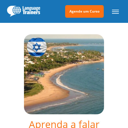
Agende um Curso
Aprenda a falar