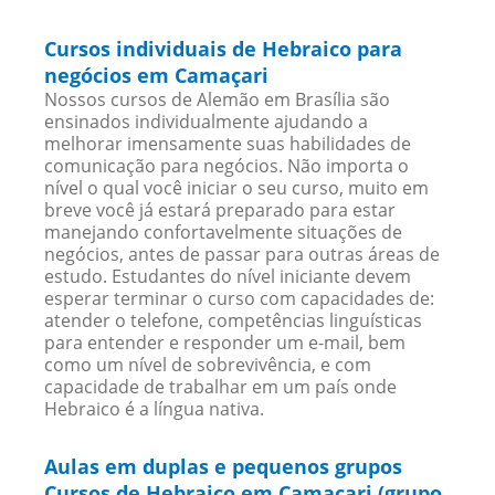
Cursos individuais de Hebraico para
negócios em Camaçari
Nossos cursos de Alemão em Brasília são
ensinados individualmente ajudando a
melhorar imensamente suas habilidades de
comunicação para negócios. Não importa o
nível o qual você iniciar o seu curso, muito em
breve você já estará preparado para estar
manejando confortavelmente situações de
negócios, antes de passar para outras áreas de
estudo. Estudantes do nível iniciante devem
esperar terminar o curso com capacidades de:
atender o telefone, competências linguísticas
para entender e responder um e-mail, bem
como um nível de sobrevivência, e com
capacidade de trabalhar em um país onde
Hebraico é a língua nativa.
Aulas em duplas e pequenos grupos
Cursos de Hebraico em Camaçari (grupo