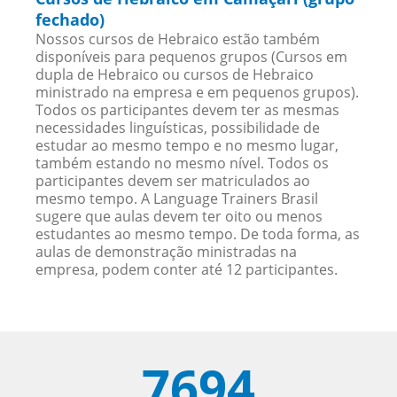
fechado)
Nossos cursos de Hebraico estão também
disponíveis para pequenos grupos (Cursos em
dupla de Hebraico ou cursos de Hebraico
ministrado na empresa e em pequenos grupos).
Todos os participantes devem ter as mesmas
necessidades linguísticas, possibilidade de
estudar ao mesmo tempo e no mesmo lugar,
também estando no mesmo nível. Todos os
participantes devem ser matriculados ao
mesmo tempo. A Language Trainers Brasil
sugere que aulas devem ter oito ou menos
estudantes ao mesmo tempo. De toda forma, as
aulas de demonstração ministradas na
empresa, podem conter até 12 participantes.
7694