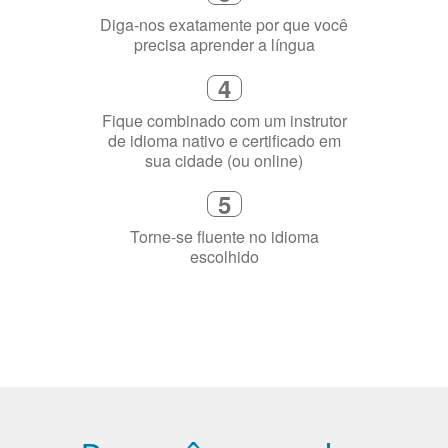
Diga-nos exatamente por que você
precisa aprender a língua
4
Fique combinado com um instrutor
de idioma nativo e certificado em
sua cidade (ou online)
5
Torne-se fluente no idioma
escolhido