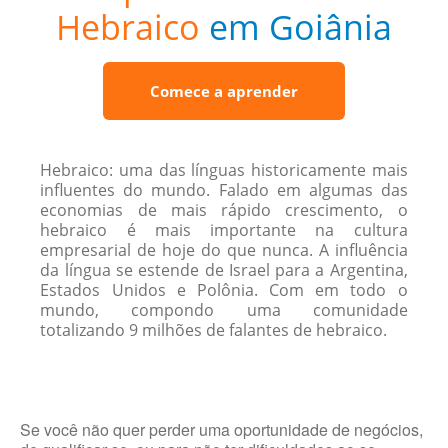
Hebraico
em Goiânia
Comece a aprender
Hebraico: uma das línguas historicamente mais
influentes do mundo. Falado em algumas das
economias de mais rápido crescimento, o
hebraico é mais importante na cultura
empresarial de hoje do que nunca. A influência
da língua se estende de Israel para a Argentina,
Estados Unidos e Polônia. Com em todo o
mundo, compondo uma comunidade
totalizando 9 milhões de falantes de hebraico.
Se você não quer perder uma oportunidade de negócios,