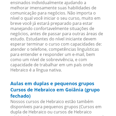
ensinados individualmente ajudando a
melhorar imensamente suas habilidades de
comunicação para negócios. Não importa o
nível o qual você iniciar o seu curso, muito em
breve você já estará preparado para estar
manejando confortavelmente situações de
negócios, antes de passar para outras áreas de
estudo. Estudantes do nível iniciante devem
esperar terminar o curso com capacidades de:
atender o telefone, competências linguísticas
para entender e responder um e-mail, bem
como um nível de sobrevivência, e com
capacidade de trabalhar em um país onde
Hebraico é a língua nativa.
Aulas em duplas e pequenos grupos
Cursos de Hebraico em Goiânia (grupo
fechado)
Nossos cursos de Hebraico estão também
disponíveis para pequenos grupos (Cursos em
dupla de Hebraico ou cursos de Hebraico