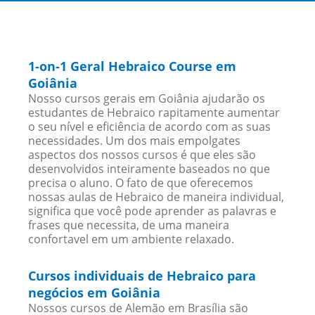
1-on-1 Geral Hebraico Course em
Goiânia
Nosso cursos gerais em Goiânia ajudarão os
estudantes de Hebraico rapitamente aumentar
o seu nível e eficiência de acordo com as suas
necessidades. Um dos mais empolgates
aspectos dos nossos cursos é que eles são
desenvolvidos inteiramente baseados no que
precisa o aluno. O fato de que oferecemos
nossas aulas de Hebraico de maneira individual,
significa que você pode aprender as palavras e
frases que necessita, de uma maneira
confortavel em um ambiente relaxado.
Cursos individuais de Hebraico para
negócios em Goiânia
Nossos cursos de Alemão em Brasília são