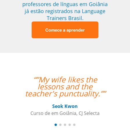
professores de línguas em Goiânia
já estão registrados na Language
Trainers Brasil.
Comece a aprender
“”My wife likes the
lessons and the
teacher's punctuality.””
Seok Kwon
Curso de em Goiânia, CJ Selecta