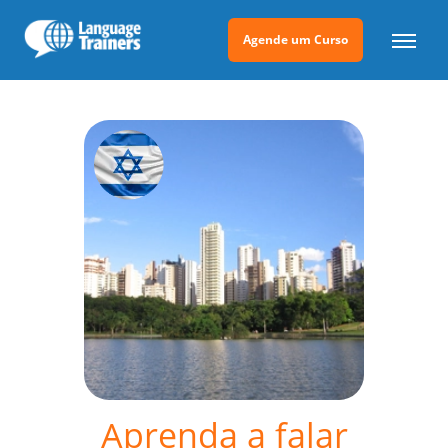
Agende um Curso
Aprenda a falar