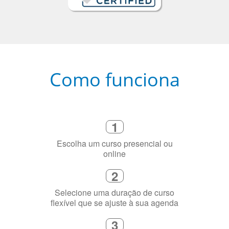
Como funciona
1
Escolha um curso presencial ou
online
2
Selecione uma duração de curso
flexível que se ajuste à sua agenda
3