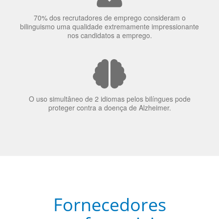
70% dos recrutadores de emprego consideram o
bilinguismo uma qualidade extremamente impressionante
nos candidatos a emprego.
O uso simultâneo de 2 idiomas pelos bilíngues pode
proteger contra a doença de Alzheimer.
Fornecedores