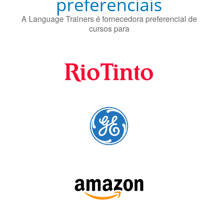
preferenciais
A Language Trainers é fornecedora preferencial de
cursos para