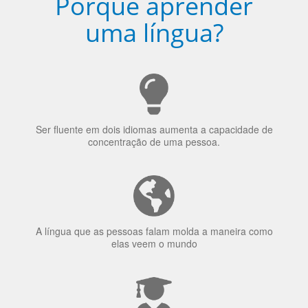
Porquê aprender
uma língua?
Ser fluente em dois idiomas aumenta a capacidade de
concentração de uma pessoa.
A língua que as pessoas falam molda a maneira como
elas veem o mundo