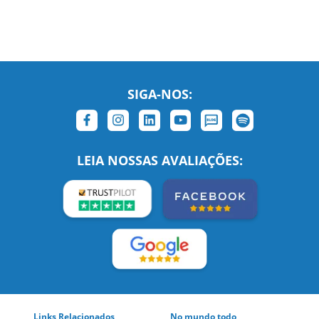
SIGA-NOS:
LEIA NOSSAS AVALIAÇÕES:
Links Relacionados
No mundo todo