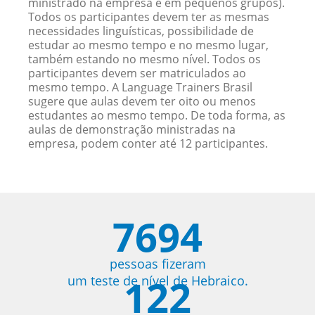
ministrado na empresa e em pequenos grupos).
Todos os participantes devem ter as mesmas
necessidades linguísticas, possibilidade de
estudar ao mesmo tempo e no mesmo lugar,
também estando no mesmo nível. Todos os
participantes devem ser matriculados ao
mesmo tempo. A Language Trainers Brasil
sugere que aulas devem ter oito ou menos
estudantes ao mesmo tempo. De toda forma, as
aulas de demonstração ministradas na
empresa, podem conter até 12 participantes.
7694
pessoas fizeram
122
um teste de nível de Hebraico.