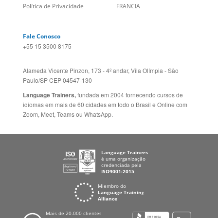
Fale Conosco
+55 15 3500 8175
Alameda Vicente Pinzon, 173 - 4º andar, Vila Olímpia - São
Paulo/SP CEP 04547-130
Language Trainers,
fundada em 2004 fornecendo cursos de
idiomas em mais de 60 cidades em todo o Brasil e Online com
Zoom, Meet, Teams ou WhatsApp.