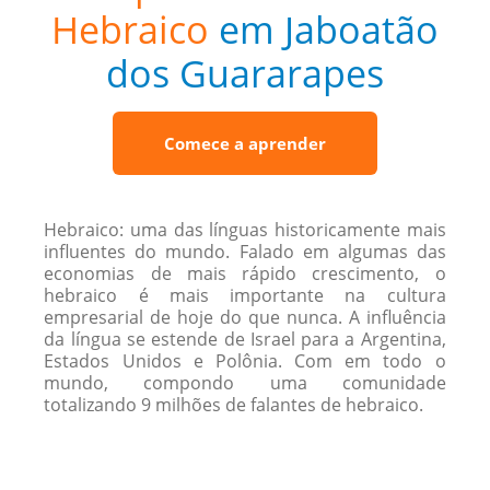
Hebraico
em Jaboatão
dos Guararapes
Comece a aprender
Hebraico: uma das línguas historicamente mais
influentes do mundo. Falado em algumas das
economias de mais rápido crescimento, o
hebraico é mais importante na cultura
empresarial de hoje do que nunca. A influência
da língua se estende de Israel para a Argentina,
Estados Unidos e Polônia. Com em todo o
mundo, compondo uma comunidade
totalizando 9 milhões de falantes de hebraico.