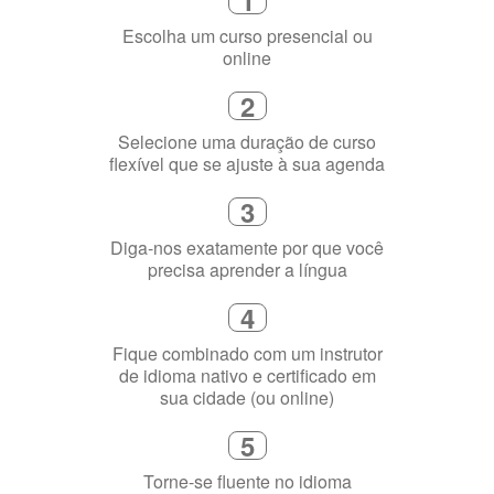
online
2
Selecione uma duração de curso
flexível que se ajuste à sua agenda
3
Diga-nos exatamente por que você
precisa aprender a língua
4
Fique combinado com um instrutor
de idioma nativo e certificado em
sua cidade (ou online)
5
Torne-se fluente no idioma
escolhido