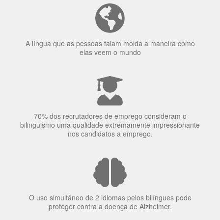
A língua que as pessoas falam molda a maneira como
elas veem o mundo
70% dos recrutadores de emprego consideram o
bilinguismo uma qualidade extremamente impressionante
nos candidatos a emprego.
O uso simultâneo de 2 idiomas pelos bilíngues pode
proteger contra a doença de Alzheimer.