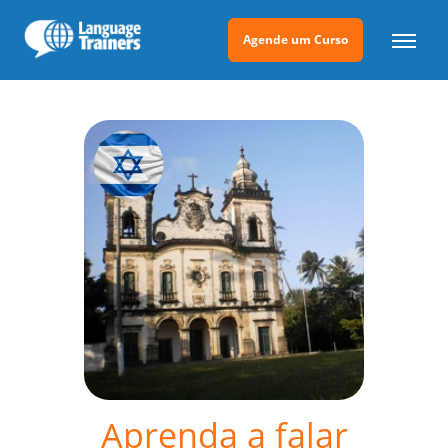
Agende um Curso
Aprenda a falar