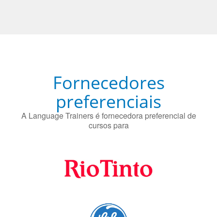
Fornecedores
preferenciais
A Language Trainers é fornecedora preferencial de
cursos para