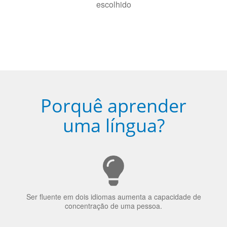
Porquê aprender
uma língua?
Ser fluente em dois idiomas aumenta a capacidade de
concentração de uma pessoa.