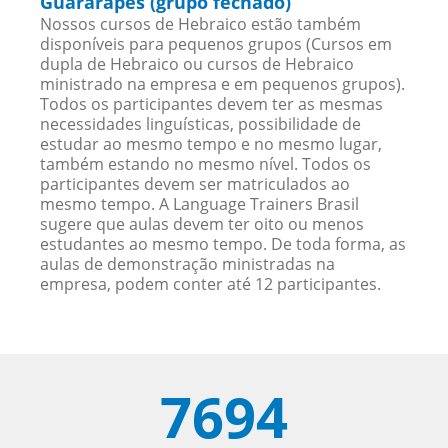
Guararapes (grupo fechado)
Nossos cursos de Hebraico estão também
disponíveis para pequenos grupos (Cursos em
dupla de Hebraico ou cursos de Hebraico
ministrado na empresa e em pequenos grupos).
Todos os participantes devem ter as mesmas
necessidades linguísticas, possibilidade de
estudar ao mesmo tempo e no mesmo lugar,
também estando no mesmo nível. Todos os
participantes devem ser matriculados ao
mesmo tempo. A Language Trainers Brasil
sugere que aulas devem ter oito ou menos
estudantes ao mesmo tempo. De toda forma, as
aulas de demonstração ministradas na
empresa, podem conter até 12 participantes.
7694