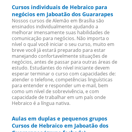
Cursos individuais de Hebraico para
negócios em Jaboatão dos Guararapes
Nossos cursos de Alemão em Brasília são
ensinados individualmente ajudando a
melhorar imensamente suas habilidades de
comunicação para negócios. Não importa o
nível o qual você iniciar o seu curso, muito em
breve você já estará preparado para estar
manejando confortavelmente situações de
negócios, antes de passar para outras áreas de
estudo. Estudantes do nível iniciante devem
esperar terminar o curso com capacidades de:
atender o telefone, competências linguísticas
para entender e responder um e-mail, bem
como um nível de sobrevivência, e com
capacidade de trabalhar em um país onde
Hebraico é a língua nativa.
Aulas em duplas e pequenos grupos
Cursos de Hebraico em Jaboatão dos