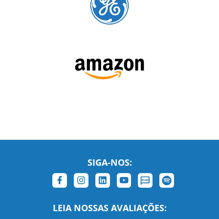
SIGA-NOS:
LEIA NOSSAS AVALIAÇÕES: