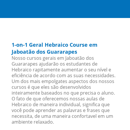
1-on-1 Geral Hebraico Course em
Jaboatão dos Guararapes
Nosso cursos gerais em Jaboatão dos
Guararapes ajudarão os estudantes de
Hebraico rapitamente aumentar o seu nível e
eficiência de acordo com as suas necessidades.
Um dos mais empolgates aspectos dos nossos
cursos é que eles são desenvolvidos
inteiramente baseados no que precisa o aluno.
O fato de que oferecemos nossas aulas de
Hebraico de maneira individual, significa que
você pode aprender as palavras e frases que
necessita, de uma maneira confortavel em um
ambiente relaxado.