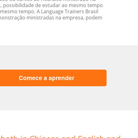
s, possibilidade de estudar ao mesmo tempo
 mesmo tempo. A Language Trainers Brasil
emonstração ministradas na empresa, podem
Comece a aprender