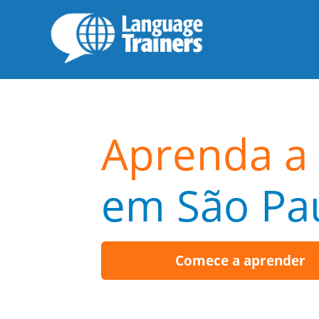
Aprenda a 
em São Pa
Comece a aprender