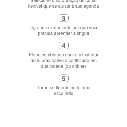
3
Diga-nos exatamente por que você
precisa aprender a língua
4
Fique combinado com um instrutor
de idioma nativo e certificado em
sua cidade (ou online)
5
Torne-se fluente no idioma
escolhido