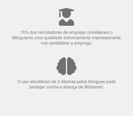
70% dos recrutadores de emprego consideram o
bilinguismo uma qualidade extremamente impressionante
nos candidatos a emprego.
O uso simultâneo de 2 idiomas pelos bilíngues pode
proteger contra a doença de Alzheimer.
Fornecedores