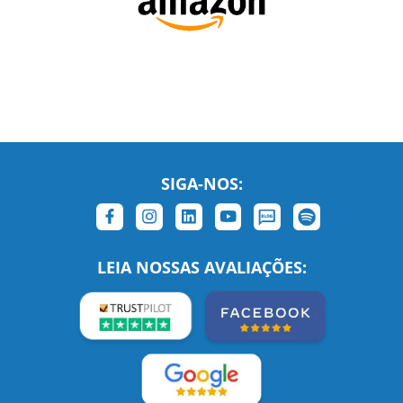
SIGA-NOS:
LEIA NOSSAS AVALIAÇÕES: