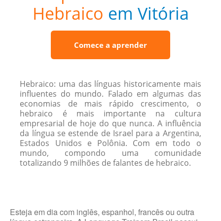
Hebraico
em Vitória
Comece a aprender
Hebraico: uma das línguas historicamente mais
influentes do mundo. Falado em algumas das
economias de mais rápido crescimento, o
hebraico é mais importante na cultura
empresarial de hoje do que nunca. A influência
da língua se estende de Israel para a Argentina,
Estados Unidos e Polônia. Com em todo o
mundo, compondo uma comunidade
totalizando 9 milhões de falantes de hebraico.
Esteja em dia com inglês, espanhol, francês ou outra