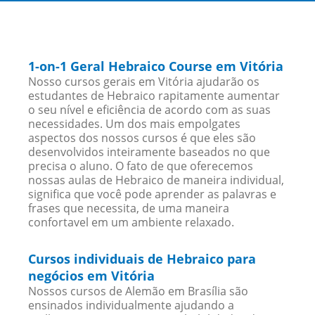
1-on-1 Geral Hebraico Course em Vitória
Nosso cursos gerais em Vitória ajudarão os
estudantes de Hebraico rapitamente aumentar
o seu nível e eficiência de acordo com as suas
necessidades. Um dos mais empolgates
aspectos dos nossos cursos é que eles são
desenvolvidos inteiramente baseados no que
precisa o aluno. O fato de que oferecemos
nossas aulas de Hebraico de maneira individual,
significa que você pode aprender as palavras e
frases que necessita, de uma maneira
confortavel em um ambiente relaxado.
Cursos individuais de Hebraico para
negócios em Vitória
Nossos cursos de Alemão em Brasília são
ensinados individualmente ajudando a