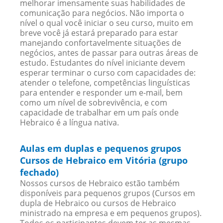
melhorar imensamente suas habilidades de
comunicação para negócios. Não importa o
nível o qual você iniciar o seu curso, muito em
breve você já estará preparado para estar
manejando confortavelmente situações de
negócios, antes de passar para outras áreas de
estudo. Estudantes do nível iniciante devem
esperar terminar o curso com capacidades de:
atender o telefone, competências linguísticas
para entender e responder um e-mail, bem
como um nível de sobrevivência, e com
capacidade de trabalhar em um país onde
Hebraico é a língua nativa.
Aulas em duplas e pequenos grupos
Cursos de Hebraico em Vitória (grupo
fechado)
Nossos cursos de Hebraico estão também
disponíveis para pequenos grupos (Cursos em
dupla de Hebraico ou cursos de Hebraico
ministrado na empresa e em pequenos grupos).