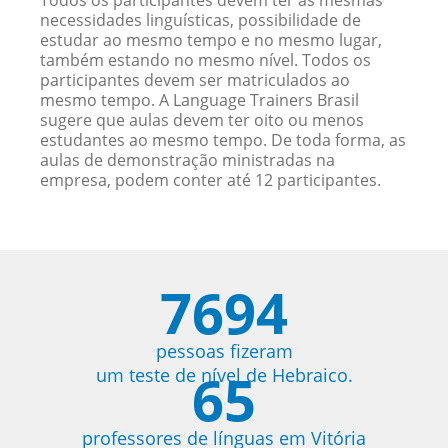
Todos os participantes devem ter as mesmas
necessidades linguísticas, possibilidade de
estudar ao mesmo tempo e no mesmo lugar,
também estando no mesmo nível. Todos os
participantes devem ser matriculados ao
mesmo tempo. A Language Trainers Brasil
sugere que aulas devem ter oito ou menos
estudantes ao mesmo tempo. De toda forma, as
aulas de demonstração ministradas na
empresa, podem conter até 12 participantes.
7694
pessoas fizeram
65
um teste de nível de Hebraico.
professores de línguas em Vitória