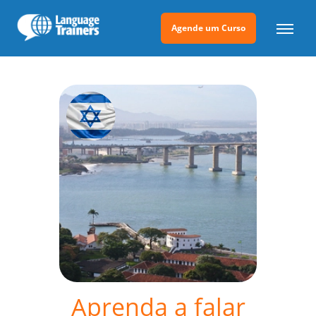
Agende um Curso
Aprenda a falar