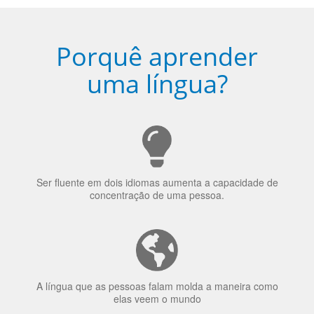
Porquê aprender
uma língua?
Ser fluente em dois idiomas aumenta a capacidade de
concentração de uma pessoa.
A língua que as pessoas falam molda a maneira como
elas veem o mundo