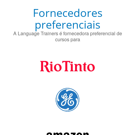
preferenciais
A Language Trainers é fornecedora preferencial de
cursos para