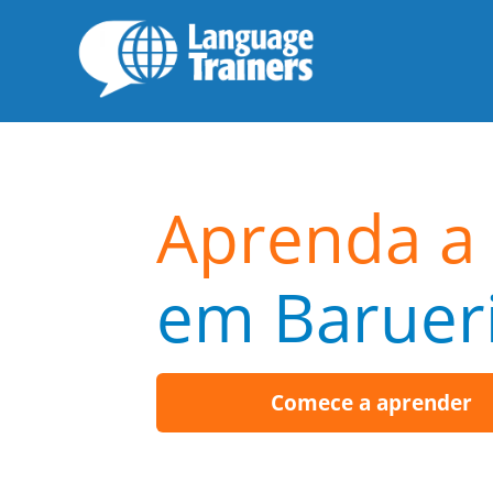
Aprenda a 
em Baruer
Comece a aprender