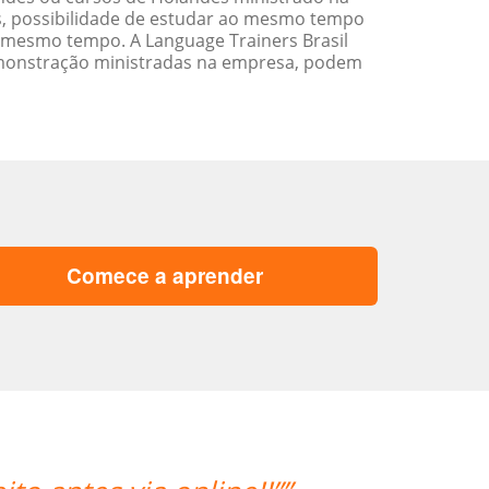
s, possibilidade de estudar ao mesmo tempo
 mesmo tempo. A Language Trainers Brasil
emonstração ministradas na empresa, podem
Comece a aprender