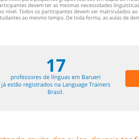
rticipantes devem ter as mesmas necessidades linguística
nível. Todos os participantes devem ser matriculados ao
studantes ao mesmo tempo. De toda forma, as aulas de d
17
professores de línguas em Barueri
já estão registrados na Language Trainers
Brasil.