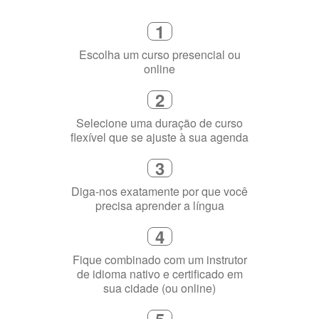
1
Escolha um curso presencial ou
online
2
Selecione uma duração de curso
flexível que se ajuste à sua agenda
3
Diga-nos exatamente por que você
precisa aprender a língua
4
Fique combinado com um instrutor
de idioma nativo e certificado em