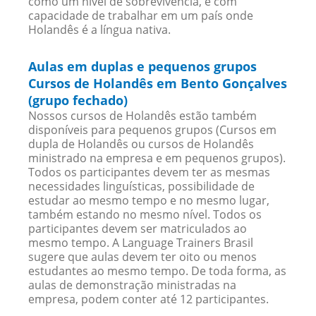
como um nível de sobrevivência, e com
capacidade de trabalhar em um país onde
Holandês é a língua nativa.
Aulas em duplas e pequenos grupos
Cursos de Holandês em Bento Gonçalves
(grupo fechado)
Nossos cursos de Holandês estão também
disponíveis para pequenos grupos (Cursos em
dupla de Holandês ou cursos de Holandês
ministrado na empresa e em pequenos grupos).
Todos os participantes devem ter as mesmas
necessidades linguísticas, possibilidade de
estudar ao mesmo tempo e no mesmo lugar,
também estando no mesmo nível. Todos os
participantes devem ser matriculados ao
mesmo tempo. A Language Trainers Brasil
sugere que aulas devem ter oito ou menos
estudantes ao mesmo tempo. De toda forma, as
aulas de demonstração ministradas na
empresa, podem conter até 12 participantes.