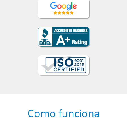
Como funciona