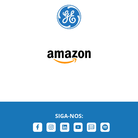
SIGA-NOS: