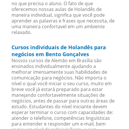
no que precisa o aluno. O fato de que
oferecemos nossas aulas de Holandês de
maneira individual, significa que você pode
aprender as palavras e frases que necessita, de
uma maneira confortavel em um ambiente
relaxado.
Cursos individuais de Holandês para
negócios em Bento Gonçalves
Nossos cursos de Alemão em Brasília são
ensinados individualmente ajudando a
melhorar imensamente suas habilidades de
comunicação para negócios. Não importa o
nível o qual você iniciar o seu curso, muito em
breve você já estará preparado para estar
manejando confortavelmente situações de
negócios, antes de passar para outras áreas de
estudo. Estudantes do nível iniciante devem
esperar terminar o curso com capacidades de:
atender o telefone, competências linguísticas
para entender e responder um e-mail, bem