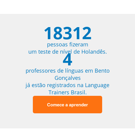
18312
pessoas fizeram
4
um teste de nível de Holandês.
professores de línguas em Bento
Gonçalves
já estão registrados na Language
Trainers Brasil.
Comece a aprender