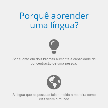
Porquê aprender
uma língua?
Ser fluente em dois idiomas aumenta a capacidade de
concentração de uma pessoa.