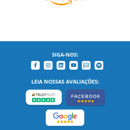
SIGA-NOS:
LEIA NOSSAS AVALIAÇÕES: