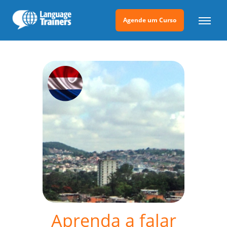
Agende um Curso
Aprenda a falar