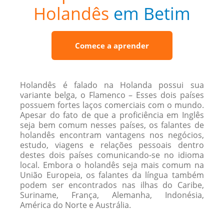
Holandês
em Betim
Comece a aprender
Holandês é falado na Holanda possui sua
variante belga, o Flamenco – Esses dois países
possuem fortes laços comerciais com o mundo.
Apesar do fato de que a proficiência em Inglês
seja bem comum nesses países, os falantes de
holandês encontram vantagens nos negócios,
estudo, viagens e relações pessoais dentro
destes dois países comunicando-se no idioma
local. Embora o holandês seja mais comum na
União Europeia, os falantes da língua também
podem ser encontrados nas ilhas do Caribe,
Suriname, França, Alemanha, Indonésia,
América do Norte e Austrália.