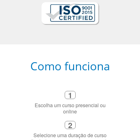
Como funciona
1
Escolha um curso presencial ou
online