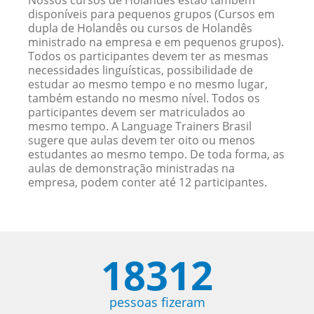
Nossos cursos de Holandês estão também
disponíveis para pequenos grupos (Cursos em
dupla de Holandês ou cursos de Holandês
ministrado na empresa e em pequenos grupos).
Todos os participantes devem ter as mesmas
necessidades linguísticas, possibilidade de
estudar ao mesmo tempo e no mesmo lugar,
também estando no mesmo nível. Todos os
participantes devem ser matriculados ao
mesmo tempo. A Language Trainers Brasil
sugere que aulas devem ter oito ou menos
estudantes ao mesmo tempo. De toda forma, as
aulas de demonstração ministradas na
empresa, podem conter até 12 participantes.
18312
pessoas fizeram