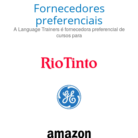
Fornecedores
preferenciais
A Language Trainers é fornecedora preferencial de
cursos para