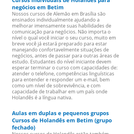
Cursos individuais de Holandês para
negócios em Betim
Nossos cursos de Alemão em Brasília são
ensinados individualmente ajudando a
melhorar imensamente suas habilidades de
comunicação para negócios. Não importa o
nível o qual você iniciar o seu curso, muito em
breve você já estará preparado para estar
manejando confortavelmente situações de
negócios, antes de passar para outras áreas de
estudo. Estudantes do nível iniciante devem
esperar terminar o curso com capacidades de:
atender o telefone, competências linguísticas
para entender e responder um e-mail, bem
como um nível de sobrevivência, e com
capacidade de trabalhar em um país onde
Holandês é a língua nativa.
Aulas em duplas e pequenos grupos
Cursos de Holandês em Betim (grupo
fechado)