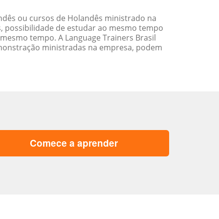
ndês ou cursos de Holandês ministrado na
s, possibilidade de estudar ao mesmo tempo
 mesmo tempo. A Language Trainers Brasil
emonstração ministradas na empresa, podem
Comece a aprender