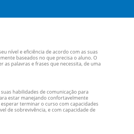
 nível e eficiência de acordo com as suas
amente baseados no que precisa o aluno. O
r as palavras e frases que necessita, de uma
 suas habilidades de comunicação para
 para estar manejando confortavelmente
em esperar terminar o curso com capacidades
vel de sobrevivência, e com capacidade de