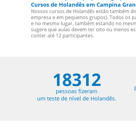
Cursos de Holandês em Campina Grand
Nossos cursos de Holandês estão também dis
empresa e em pequenos grupos). Todos os pa
e no mesmo lugar, também estando no mesmo 
sugere que aulas devem ter oito ou menos e
conter até 12 participantes.
18312
pessoas fizeram
um teste de nível de Holandês.