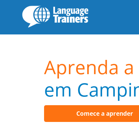
Aprenda a 
em Campi
Comece a aprender