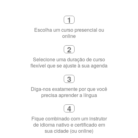
Como funciona
1
Escolha um curso presencial ou
online
2
Selecione uma duração de curso
flexível que se ajuste à sua agenda
3
Diga-nos exatamente por que você