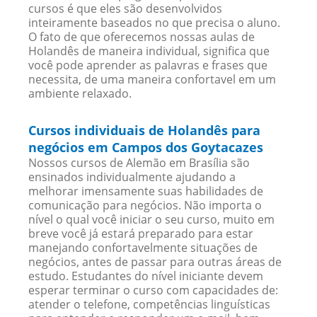
cursos é que eles são desenvolvidos
inteiramente baseados no que precisa o aluno.
O fato de que oferecemos nossas aulas de
Holandês de maneira individual, significa que
você pode aprender as palavras e frases que
necessita, de uma maneira confortavel em um
ambiente relaxado.
Cursos individuais de Holandês para
negócios em Campos dos Goytacazes
Nossos cursos de Alemão em Brasília são
ensinados individualmente ajudando a
melhorar imensamente suas habilidades de
comunicação para negócios. Não importa o
nível o qual você iniciar o seu curso, muito em
breve você já estará preparado para estar
manejando confortavelmente situações de
negócios, antes de passar para outras áreas de
estudo. Estudantes do nível iniciante devem
esperar terminar o curso com capacidades de:
atender o telefone, competências linguísticas