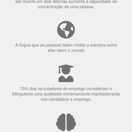
uma língua?
Ser fluente em dois idiomas aumenta a capacidade de
concentração de uma pessoa.
A língua que as pessoas falam molda a maneira como
elas veem o mundo
70% dos recrutadores de emprego consideram o