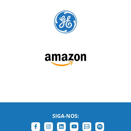
cursos para