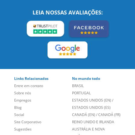
SIGA-NOS:
LEIA NOSSAS AVALIAÇÕES:
Links Relacionados
No mundo todo
Entre em contato
BRASIL