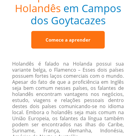
Holandês
em Campos
dos Goytacazes
Comece a aprender
Holandês é falado na Holanda possui sua
variante belga, o Flamenco – Esses dois países
possuem fortes laços comerciais com o mundo.
Apesar do fato de que a proficiência em Inglês
seja bem comum nesses países, os falantes de
holandês encontram vantagens nos negócios,
estudo, viagens e relações pessoais dentro
destes dois países comunicando-se no idioma
local. Embora o holandês seja mais comum na
União Europeia, os falantes da língua também
podem ser encontrados nas ilhas do Caribe,
Suriname, França, Alemanha, Indonésia,