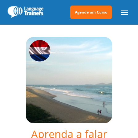
Agende um Curso
Aprenda a falar