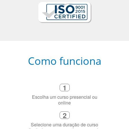
Como funciona
1
Escolha um curso presencial ou
online