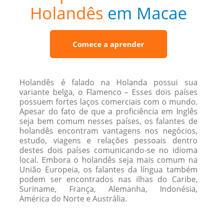
Holandês
em Macae
Comece a aprender
Holandês é falado na Holanda possui sua
variante belga, o Flamenco – Esses dois países
possuem fortes laços comerciais com o mundo.
Apesar do fato de que a proficiência em Inglês
seja bem comum nesses países, os falantes de
holandês encontram vantagens nos negócios,
estudo, viagens e relações pessoais dentro
destes dois países comunicando-se no idioma
local. Embora o holandês seja mais comum na
União Europeia, os falantes da língua também
podem ser encontrados nas ilhas do Caribe,
Suriname, França, Alemanha, Indonésia,
América do Norte e Austrália.