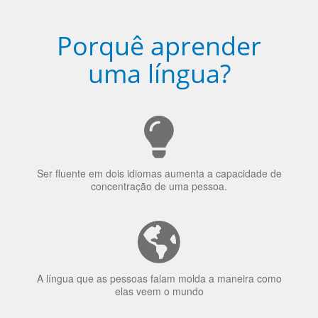
Porquê aprender
uma língua?
Ser fluente em dois idiomas aumenta a capacidade de
concentração de uma pessoa.
A língua que as pessoas falam molda a maneira como