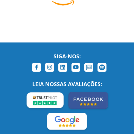
SIGA-NOS:
LEIA NOSSAS AVALIAÇÕES: