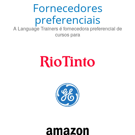
Fornecedores
preferenciais
A Language Trainers é fornecedora preferencial de
cursos para