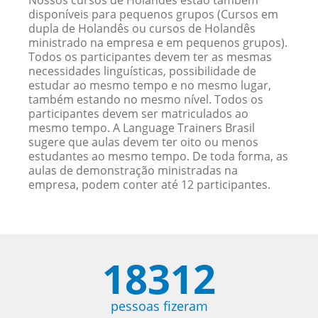
Nossos cursos de Holandês estão também
disponíveis para pequenos grupos (Cursos em
dupla de Holandês ou cursos de Holandês
ministrado na empresa e em pequenos grupos).
Todos os participantes devem ter as mesmas
necessidades linguísticas, possibilidade de
estudar ao mesmo tempo e no mesmo lugar,
também estando no mesmo nível. Todos os
participantes devem ser matriculados ao
mesmo tempo. A Language Trainers Brasil
sugere que aulas devem ter oito ou menos
estudantes ao mesmo tempo. De toda forma, as
aulas de demonstração ministradas na
empresa, podem conter até 12 participantes.
18312
pessoas fizeram