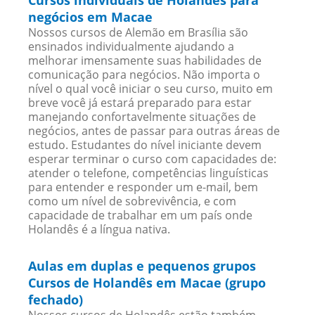
Cursos individuais de Holandês para
negócios em Macae
Nossos cursos de Alemão em Brasília são
ensinados individualmente ajudando a
melhorar imensamente suas habilidades de
comunicação para negócios. Não importa o
nível o qual você iniciar o seu curso, muito em
breve você já estará preparado para estar
manejando confortavelmente situações de
negócios, antes de passar para outras áreas de
estudo. Estudantes do nível iniciante devem
esperar terminar o curso com capacidades de:
atender o telefone, competências linguísticas
para entender e responder um e-mail, bem
como um nível de sobrevivência, e com
capacidade de trabalhar em um país onde
Holandês é a língua nativa.
Aulas em duplas e pequenos grupos
Cursos de Holandês em Macae (grupo
fechado)