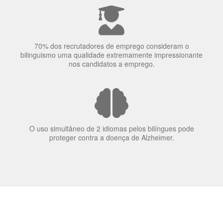
elas veem o mundo
70% dos recrutadores de emprego consideram o
bilinguismo uma qualidade extremamente impressionante
nos candidatos a emprego.
O uso simultâneo de 2 idiomas pelos bilíngues pode
proteger contra a doença de Alzheimer.