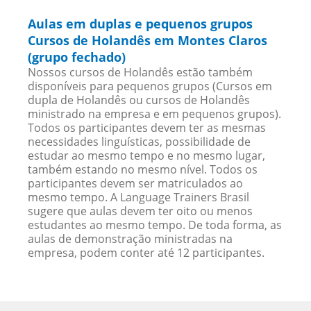
Aulas em duplas e pequenos grupos
Cursos de Holandês em Montes Claros
(grupo fechado)
Nossos cursos de Holandês estão também
disponíveis para pequenos grupos (Cursos em
dupla de Holandês ou cursos de Holandês
ministrado na empresa e em pequenos grupos).
Todos os participantes devem ter as mesmas
necessidades linguísticas, possibilidade de
estudar ao mesmo tempo e no mesmo lugar,
também estando no mesmo nível. Todos os
participantes devem ser matriculados ao
mesmo tempo. A Language Trainers Brasil
sugere que aulas devem ter oito ou menos
estudantes ao mesmo tempo. De toda forma, as
aulas de demonstração ministradas na
empresa, podem conter até 12 participantes.