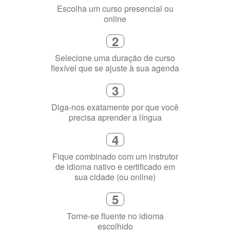
Como funciona
1
Escolha um curso presencial ou
online
2
Selecione uma duração de curso
flexível que se ajuste à sua agenda
3
Diga-nos exatamente por que você
precisa aprender a língua
4