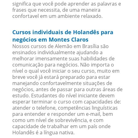
significa que você pode aprender as palavras e
frases que necessita, de uma maneira
confortavel em um ambiente relaxado.
Cursos individuais de Holandês para
negócios em Montes Claros
Nossos cursos de Alemão em Brasília são
ensinados individualmente ajudando a
melhorar imensamente suas habilidades de
comunicação para negócios. Não importa o
nível o qual você iniciar o seu curso, muito em
breve você já estará preparado para estar
manejando confortavelmente situações de
negócios, antes de passar para outras áreas de
estudo. Estudantes do nível iniciante devem
esperar terminar o curso com capacidades de:
atender o telefone, competências linguísticas
para entender e responder um e-mail, bem
como um nível de sobrevivência, e com
capacidade de trabalhar em um país onde
Holandês é a língua nativa.