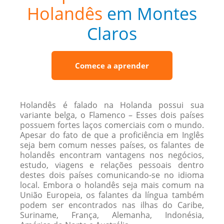
Holandês
em Montes
Claros
Comece a aprender
Holandês é falado na Holanda possui sua
variante belga, o Flamenco – Esses dois países
possuem fortes laços comerciais com o mundo.
Apesar do fato de que a proficiência em Inglês
seja bem comum nesses países, os falantes de
holandês encontram vantagens nos negócios,
estudo, viagens e relações pessoais dentro
destes dois países comunicando-se no idioma
local. Embora o holandês seja mais comum na
União Europeia, os falantes da língua também
podem ser encontrados nas ilhas do Caribe,
Suriname, França, Alemanha, Indonésia,