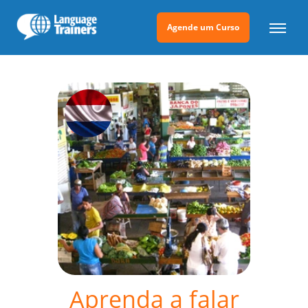
Agende um Curso
Aprenda a falar