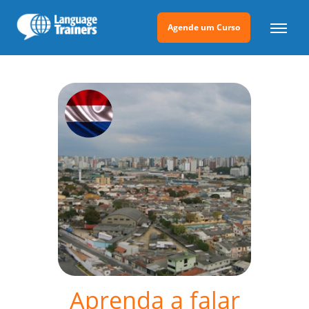
Agende um Curso
Aprenda a falar