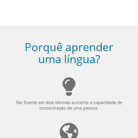
escolhido
Porquê aprender
uma língua?
Ser fluente em dois idiomas aumenta a capacidade de
concentração de uma pessoa.