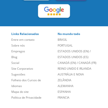
Links Relacionados
No mundo todo
Entre em contato
BRASIL
Sobre nós
PORTUGAL
Empregos
ESTADOS UNIDOS (EN)
/
Blog
ESTADOS UNIDOS (ES)
Social
CANADÁ (EN)
/
CANADÁ (FR)
Site Corporativo
REINO UNIDO E IRLANDA
Sugestões
AUSTRÁLIA E NOVA
Folheto dos Cursos de
ZELÂNDIA
Idiomas
ALEMANHA
Mapa do site
ESPANHA