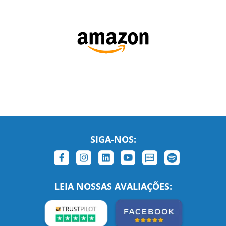
SIGA-NOS:
LEIA NOSSAS AVALIAÇÕES: