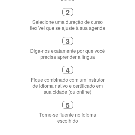
Escolha um curso presencial ou
online
2
Selecione uma duração de curso
flexível que se ajuste à sua agenda
3
Diga-nos exatamente por que você
precisa aprender a língua
4
Fique combinado com um instrutor
de idioma nativo e certificado em
sua cidade (ou online)
5
Torne-se fluente no idioma