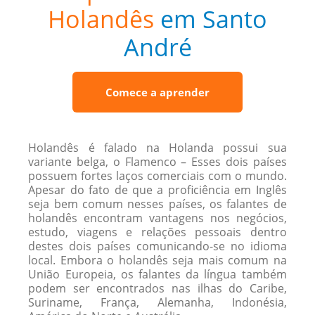
Holandês
em Santo
André
Comece a aprender
Holandês é falado na Holanda possui sua
variante belga, o Flamenco – Esses dois países
possuem fortes laços comerciais com o mundo.
Apesar do fato de que a proficiência em Inglês
seja bem comum nesses países, os falantes de
holandês encontram vantagens nos negócios,
estudo, viagens e relações pessoais dentro
destes dois países comunicando-se no idioma
local. Embora o holandês seja mais comum na
União Europeia, os falantes da língua também
podem ser encontrados nas ilhas do Caribe,
Suriname, França, Alemanha, Indonésia,