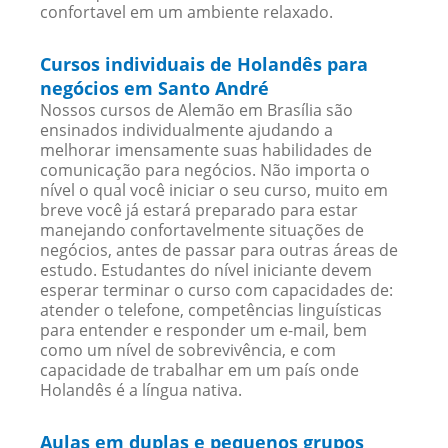
confortavel em um ambiente relaxado.
Cursos individuais de Holandês para
negócios em Santo André
Nossos cursos de Alemão em Brasília são
ensinados individualmente ajudando a
melhorar imensamente suas habilidades de
comunicação para negócios. Não importa o
nível o qual você iniciar o seu curso, muito em
breve você já estará preparado para estar
manejando confortavelmente situações de
negócios, antes de passar para outras áreas de
estudo. Estudantes do nível iniciante devem
esperar terminar o curso com capacidades de:
atender o telefone, competências linguísticas
para entender e responder um e-mail, bem
como um nível de sobrevivência, e com
capacidade de trabalhar em um país onde
Holandês é a língua nativa.
Aulas em duplas e pequenos grupos