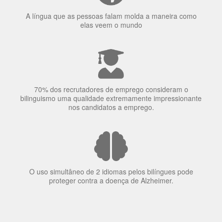
A língua que as pessoas falam molda a maneira como
elas veem o mundo
70% dos recrutadores de emprego consideram o
bilinguismo uma qualidade extremamente impressionante
nos candidatos a emprego.
O uso simultâneo de 2 idiomas pelos bilíngues pode
proteger contra a doença de Alzheimer.