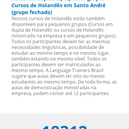
Cursos de Holandês em Santo André
(grupo fechado)
Nossos cursos de Holandês estão também
disponíveis para pequenos grupos (Cursos em
dupla de Holandês ou cursos de Holandês
ministrado na empresa e em pequenos grupos).
Todos os participantes devem ter as mesmas
necessidades linguísticas, possibilidade de
estudar ao mesmo tempo e no mesmo lugar,
também estando no mesmo nível. Todos os
participantes devem ser matriculados ao
mesmo tempo. A Language Trainers Brasil
sugere que aulas devem ter oito ou menos
estudantes ao mesmo tempo. De toda forma, as
aulas de demonstração ministradas na
empresa, podem conter até 12 participantes.