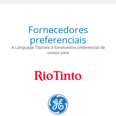
Fornecedores
preferenciais
A Language Trainers é fornecedora preferencial de
cursos para