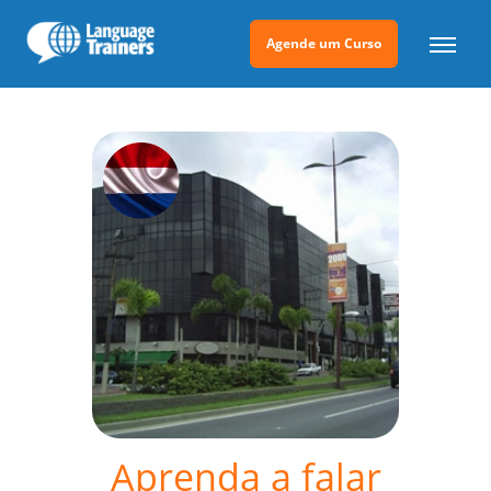
Agende um Curso
Aprenda a falar