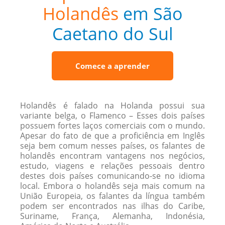
Holandês
em São
Caetano do Sul
Comece a aprender
Holandês é falado na Holanda possui sua
variante belga, o Flamenco – Esses dois países
possuem fortes laços comerciais com o mundo.
Apesar do fato de que a proficiência em Inglês
seja bem comum nesses países, os falantes de
holandês encontram vantagens nos negócios,
estudo, viagens e relações pessoais dentro
destes dois países comunicando-se no idioma
local. Embora o holandês seja mais comum na
União Europeia, os falantes da língua também
podem ser encontrados nas ilhas do Caribe,
Suriname, França, Alemanha, Indonésia,