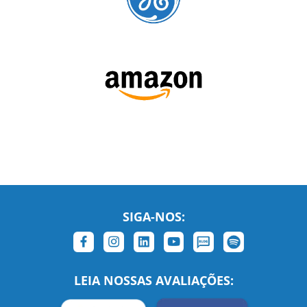
SIGA-NOS: