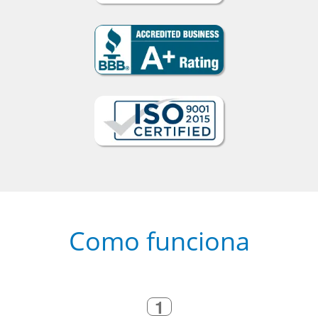
Como funciona