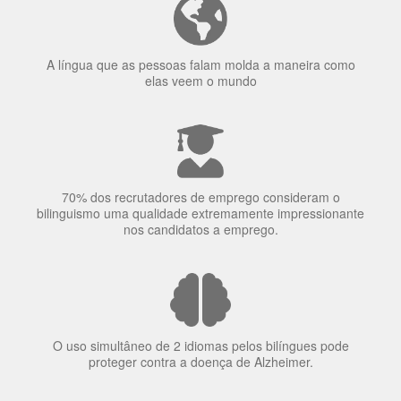
concentração de uma pessoa.
A língua que as pessoas falam molda a maneira como
elas veem o mundo
70% dos recrutadores de emprego consideram o
bilinguismo uma qualidade extremamente impressionante
nos candidatos a emprego.