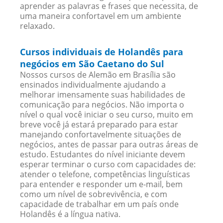
aprender as palavras e frases que necessita, de
uma maneira confortavel em um ambiente
relaxado.
Cursos individuais de Holandês para
negócios em São Caetano do Sul
Nossos cursos de Alemão em Brasília são
ensinados individualmente ajudando a
melhorar imensamente suas habilidades de
comunicação para negócios. Não importa o
nível o qual você iniciar o seu curso, muito em
breve você já estará preparado para estar
manejando confortavelmente situações de
negócios, antes de passar para outras áreas de
estudo. Estudantes do nível iniciante devem
esperar terminar o curso com capacidades de:
atender o telefone, competências linguísticas
para entender e responder um e-mail, bem
como um nível de sobrevivência, e com
capacidade de trabalhar em um país onde
Holandês é a língua nativa.