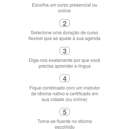
1
Escolha um curso presencial ou
online
2
Selecione uma duração de curso
flexível que se ajuste à sua agenda
3
Diga-nos exatamente por que você
precisa aprender a língua
4
Fique combinado com um instrutor
de idioma nativo e certificado em
sua cidade (ou online)