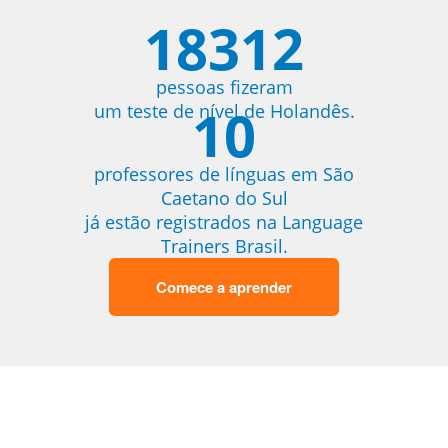
18312
pessoas fizeram
10
um teste de nível de Holandês.
professores de línguas em São
Caetano do Sul
já estão registrados na Language
Trainers Brasil.
Comece a aprender