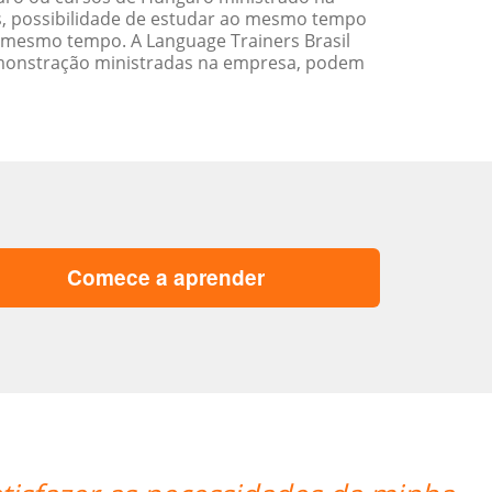
s, possibilidade de estudar ao mesmo tempo
 mesmo tempo. A Language Trainers Brasil
emonstração ministradas na empresa, podem
Comece a aprender