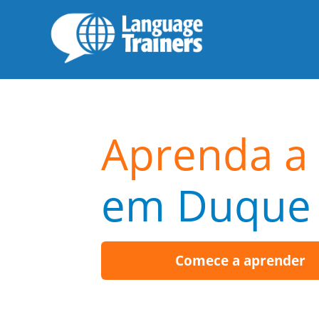
Aprenda a 
em Duque 
Comece a aprender