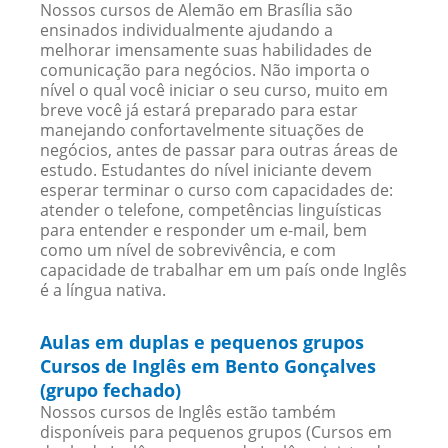
Nossos cursos de Alemão em Brasília são
ensinados individualmente ajudando a
melhorar imensamente suas habilidades de
comunicação para negócios. Não importa o
nível o qual você iniciar o seu curso, muito em
breve você já estará preparado para estar
manejando confortavelmente situações de
negócios, antes de passar para outras áreas de
estudo. Estudantes do nível iniciante devem
esperar terminar o curso com capacidades de:
atender o telefone, competências linguísticas
para entender e responder um e-mail, bem
como um nível de sobrevivência, e com
capacidade de trabalhar em um país onde Inglês
é a língua nativa.
Aulas em duplas e pequenos grupos
Cursos de Inglês em Bento Gonçalves
(grupo fechado)
Nossos cursos de Inglês estão também
disponíveis para pequenos grupos (Cursos em