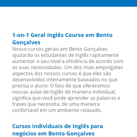
1-on-1 Geral Inglês Course em Bento
Gonçalves
Nosso cursos gerais em Bento Gonçalves
ajudarão os estudantes de Inglês rapitamente
aumentar o seu nível e eficiência de acordo com
as suas necessidades. Um dos mais empolgates
aspectos dos nossos cursos é que eles são
desenvolvidos inteiramente baseados no que
precisa o aluno. O fato de que oferecemos
nossas aulas de Inglês de maneira individual,
significa que você pode aprender as palavras e
frases que necessita, de uma maneira
confortavel em um ambiente relaxado.
Cursos individuais de Inglês para
negócios em Bento Gonçalves