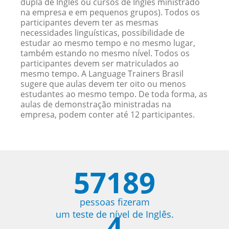
dupla de Inglês ou cursos de Inglês ministrado
na empresa e em pequenos grupos). Todos os
participantes devem ter as mesmas
necessidades linguísticas, possibilidade de
estudar ao mesmo tempo e no mesmo lugar,
também estando no mesmo nível. Todos os
participantes devem ser matriculados ao
mesmo tempo. A Language Trainers Brasil
sugere que aulas devem ter oito ou menos
estudantes ao mesmo tempo. De toda forma, as
aulas de demonstração ministradas na
empresa, podem conter até 12 participantes.
57189
pessoas fizeram
4
um teste de nível de Inglês.