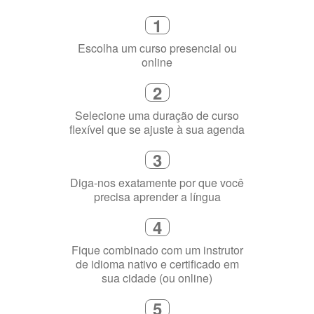
Como funciona
1
Escolha um curso presencial ou
online
2
Selecione uma duração de curso
flexível que se ajuste à sua agenda
3
Diga-nos exatamente por que você
precisa aprender a língua
4