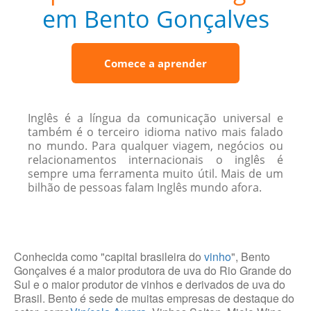
em Bento Gonçalves
Comece a aprender
Inglês é a língua da comunicação universal e
também é o terceiro idioma nativo mais falado
no mundo. Para qualquer viagem, negócios ou
relacionamentos internacionais o inglês é
sempre uma ferramenta muito útil. Mais de um
bilhão de pessoas falam Inglês mundo afora.
Conhecida como "capital brasileira do
vinho
", Bento
Gonçalves é a maior produtora de uva do Rio Grande do
Sul e o maior produtor de vinhos e derivados de uva do
Brasil. Bento é sede de muitas empresas de destaque do