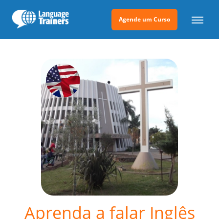
Agende um Curso
Aprenda a falar Inglês