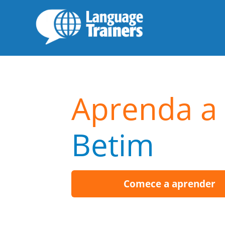
Aprenda a 
Betim
Comece a aprender