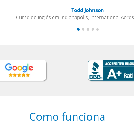
Como funciona