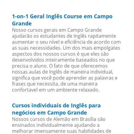
1-on-1 Geral Inglês Course em Campo
Grande
Nosso cursos gerais em Campo Grande
ajudarão os estudantes de Inglês rapitamente
aumentar o seu nível e eficiência de acordo com
as suas necessidades. Um dos mais empolgates
aspectos dos nossos cursos é que eles são
desenvolvidos inteiramente baseados no que
precisa o aluno. O fato de que oferecemos
nossas aulas de Inglês de maneira individual,
significa que você pode aprender as palavras e
frases que necessita, de uma maneira
confortavel em um ambiente relaxado.
Cursos individuais de Inglês para
negócios em Campo Grande
Nossos cursos de Alemão em Brasília são
ensinados individualmente ajudando a
melhorar imensamente suas habilidades de