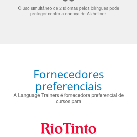
Fornecedores
preferenciais
A Language Trainers é fornecedora preferencial de
cursos para