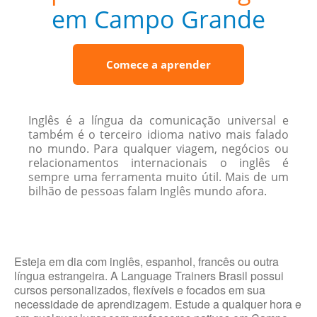
em Campo Grande
Comece a aprender
Inglês é a língua da comunicação universal e
também é o terceiro idioma nativo mais falado
no mundo. Para qualquer viagem, negócios ou
relacionamentos internacionais o inglês é
sempre uma ferramenta muito útil. Mais de um
bilhão de pessoas falam Inglês mundo afora.
Esteja em dia com inglês, espanhol, francês ou outra
língua estrangeira. A Language Trainers Brasil possui
cursos personalizados, flexíveis e focados em sua
necessidade de aprendizagem. Estude a qualquer hora e