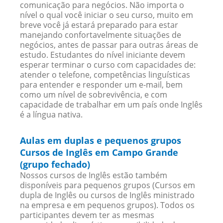
comunicação para negócios. Não importa o
nível o qual você iniciar o seu curso, muito em
breve você já estará preparado para estar
manejando confortavelmente situações de
negócios, antes de passar para outras áreas de
estudo. Estudantes do nível iniciante devem
esperar terminar o curso com capacidades de:
atender o telefone, competências linguísticas
para entender e responder um e-mail, bem
como um nível de sobrevivência, e com
capacidade de trabalhar em um país onde Inglês
é a língua nativa.
Aulas em duplas e pequenos grupos
Cursos de Inglês em Campo Grande
(grupo fechado)
Nossos cursos de Inglês estão também
disponíveis para pequenos grupos (Cursos em
dupla de Inglês ou cursos de Inglês ministrado
na empresa e em pequenos grupos). Todos os
participantes devem ter as mesmas