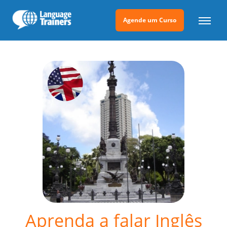
Agende um Curso
Aprenda a falar Inglês