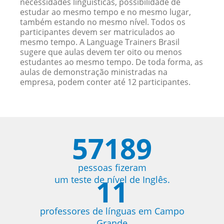
necessidades linguísticas, possibilidade de
estudar ao mesmo tempo e no mesmo lugar,
também estando no mesmo nível. Todos os
participantes devem ser matriculados ao
mesmo tempo. A Language Trainers Brasil
sugere que aulas devem ter oito ou menos
estudantes ao mesmo tempo. De toda forma, as
aulas de demonstração ministradas na
empresa, podem conter até 12 participantes.
57189
pessoas fizeram
11
um teste de nível de Inglês.
professores de línguas em Campo
Grande