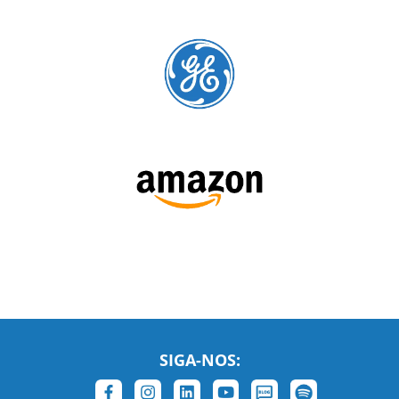
SIGA-NOS:
LEIA NOSSAS AVALIAÇÕES: