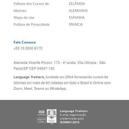
Alameda Vicente Pinzon, 173 - 4º andar, Vila Olímpia - São
Paulo/SP CEP 04547-130
Language Trainers,
fundada em 2004 fornecendo cursos de
idiomas em mais de 60 cidades em todo o Brasil e Online com
Zoom, Meet, Teams ou WhatsApp.