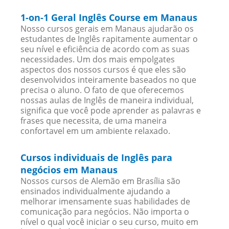
1-on-1 Geral Inglês Course em Manaus
Nosso cursos gerais em Manaus ajudarão os
estudantes de Inglês rapitamente aumentar o
seu nível e eficiência de acordo com as suas
necessidades. Um dos mais empolgates
aspectos dos nossos cursos é que eles são
desenvolvidos inteiramente baseados no que
precisa o aluno. O fato de que oferecemos
nossas aulas de Inglês de maneira individual,
significa que você pode aprender as palavras e
frases que necessita, de uma maneira
confortavel em um ambiente relaxado.
Cursos individuais de Inglês para
negócios em Manaus
Nossos cursos de Alemão em Brasília são
ensinados individualmente ajudando a
melhorar imensamente suas habilidades de
comunicação para negócios. Não importa o
nível o qual você iniciar o seu curso, muito em