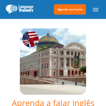
Agende um Curso
Aprenda a falar Inglês