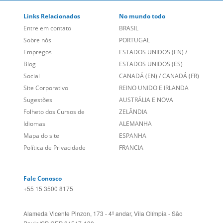
Links Relacionados
No mundo todo
Entre em contato
BRASIL
Sobre nós
PORTUGAL
Empregos
ESTADOS UNIDOS (EN)
/
Blog
ESTADOS UNIDOS (ES)
Social
CANADÁ (EN)
/
CANADÁ (FR)
Site Corporativo
REINO UNIDO E IRLANDA
Sugestões
AUSTRÁLIA E NOVA
Folheto dos Cursos de
ZELÂNDIA
Idiomas
ALEMANHA
Mapa do site
ESPANHA