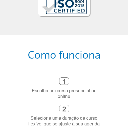
Como funciona