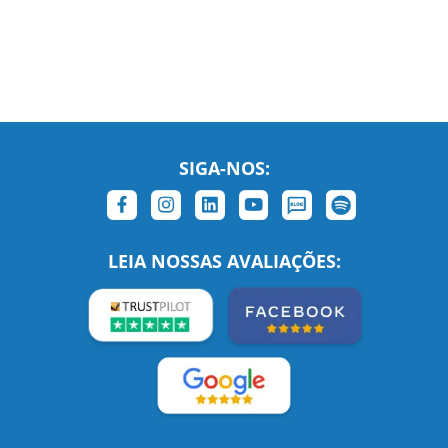
SIGA-NOS:
LEIA NOSSAS AVALIAÇÕES: