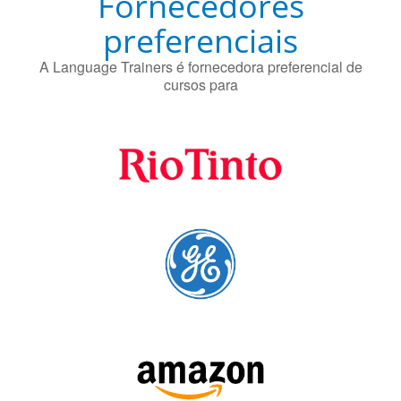
Fornecedores
preferenciais
A Language Trainers é fornecedora preferencial de
cursos para