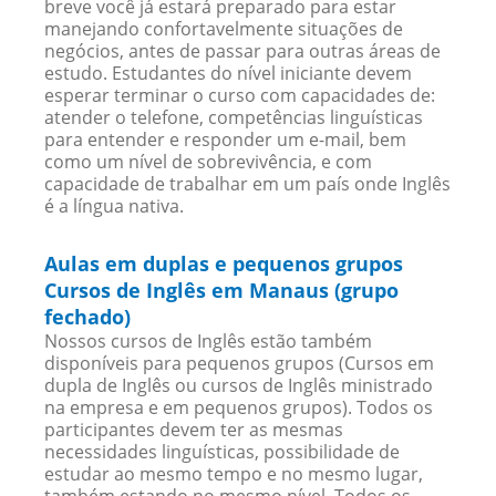
breve você já estará preparado para estar
manejando confortavelmente situações de
negócios, antes de passar para outras áreas de
estudo. Estudantes do nível iniciante devem
esperar terminar o curso com capacidades de:
atender o telefone, competências linguísticas
para entender e responder um e-mail, bem
como um nível de sobrevivência, e com
capacidade de trabalhar em um país onde Inglês
é a língua nativa.
Aulas em duplas e pequenos grupos
Cursos de Inglês em Manaus (grupo
fechado)
Nossos cursos de Inglês estão também
disponíveis para pequenos grupos (Cursos em
dupla de Inglês ou cursos de Inglês ministrado
na empresa e em pequenos grupos). Todos os
participantes devem ter as mesmas
necessidades linguísticas, possibilidade de
estudar ao mesmo tempo e no mesmo lugar,