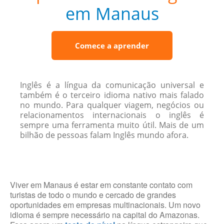
em Manaus
Comece a aprender
Inglês é a língua da comunicação universal e
também é o terceiro idioma nativo mais falado
no mundo. Para qualquer viagem, negócios ou
relacionamentos internacionais o inglês é
sempre uma ferramenta muito útil. Mais de um
bilhão de pessoas falam Inglês mundo afora.
Viver em Manaus é estar em constante contato com
turistas de todo o mundo e cercado de grandes
oportunidades em empresas multinacionais. Um novo
idioma é sempre necessário na capital do Amazonas.