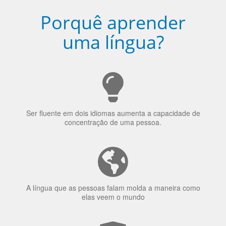
escolhido
Porquê aprender
uma língua?
Ser fluente em dois idiomas aumenta a capacidade de
concentração de uma pessoa.