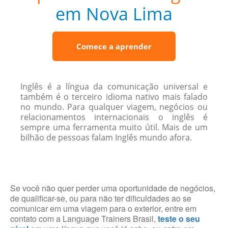
em Nova Lima
Comece a aprender
Inglês é a língua da comunicação universal e
também é o terceiro idioma nativo mais falado
no mundo. Para qualquer viagem, negócios ou
relacionamentos internacionais o inglês é
sempre uma ferramenta muito útil. Mais de um
bilhão de pessoas falam Inglês mundo afora.
Se você não quer perder uma oportunidade de negócios,
de qualificar-se, ou para não ter dificuldades ao se
comunicar em uma viagem para o exterior, entre em
contato com a Language Trainers Brasil,
teste o seu