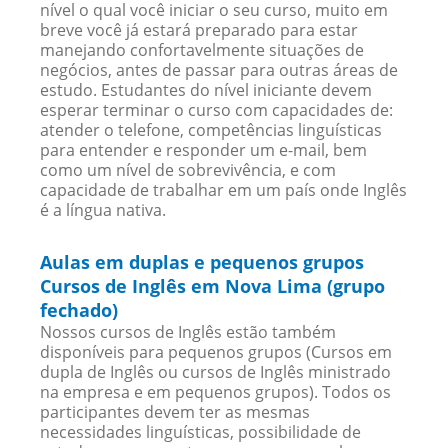
nível o qual você iniciar o seu curso, muito em
breve você já estará preparado para estar
manejando confortavelmente situações de
negócios, antes de passar para outras áreas de
estudo. Estudantes do nível iniciante devem
esperar terminar o curso com capacidades de:
atender o telefone, competências linguísticas
para entender e responder um e-mail, bem
como um nível de sobrevivência, e com
capacidade de trabalhar em um país onde Inglês
é a língua nativa.
Aulas em duplas e pequenos grupos
Cursos de Inglês em Nova Lima (grupo
fechado)
Nossos cursos de Inglês estão também
disponíveis para pequenos grupos (Cursos em
dupla de Inglês ou cursos de Inglês ministrado
na empresa e em pequenos grupos). Todos os
participantes devem ter as mesmas
necessidades linguísticas, possibilidade de