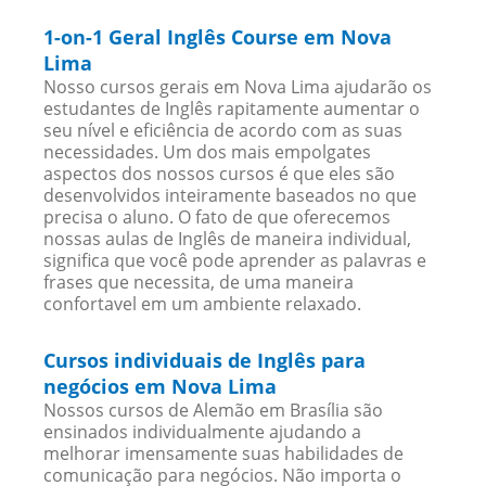
1-on-1 Geral Inglês Course em Nova
Lima
Nosso cursos gerais em Nova Lima ajudarão os
estudantes de Inglês rapitamente aumentar o
seu nível e eficiência de acordo com as suas
necessidades. Um dos mais empolgates
aspectos dos nossos cursos é que eles são
desenvolvidos inteiramente baseados no que
precisa o aluno. O fato de que oferecemos
nossas aulas de Inglês de maneira individual,
significa que você pode aprender as palavras e
frases que necessita, de uma maneira
confortavel em um ambiente relaxado.
Cursos individuais de Inglês para
negócios em Nova Lima
Nossos cursos de Alemão em Brasília são
ensinados individualmente ajudando a
melhorar imensamente suas habilidades de
comunicação para negócios. Não importa o