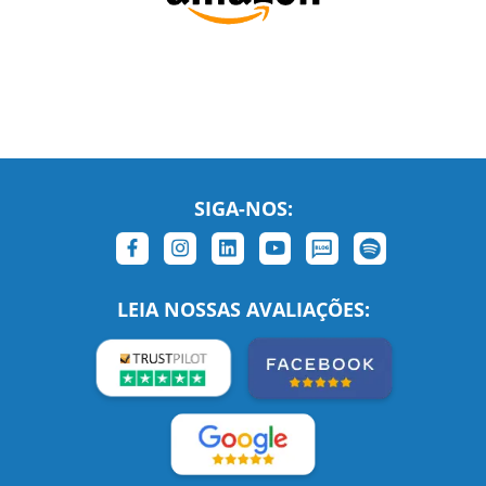
SIGA-NOS:
LEIA NOSSAS AVALIAÇÕES: