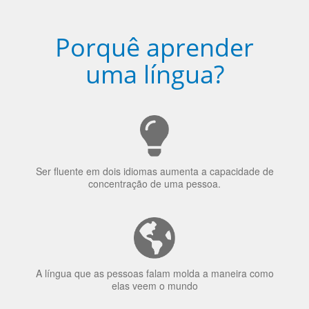
Porquê aprender
uma língua?
Ser fluente em dois idiomas aumenta a capacidade de
concentração de uma pessoa.