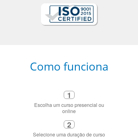
Como funciona
1
Escolha um curso presencial ou
online