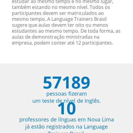
estudar ao mesmo tempo e no mesmo lugar,
também estando no mesmo nível. Todos os
participantes devem ser matriculados ao
mesmo tempo. A Language Trainers Brasil
sugere que aulas devem ter oito ou menos
estudantes ao mesmo tempo. De toda forma, as
aulas de demonstração ministradas na
empresa, podem conter até 12 participantes.
57189
pessoas fizeram
10
um teste de nível de Inglês.
professores de línguas em Nova Lima
já estão registrados na Language