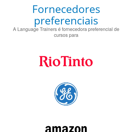
Fornecedores
preferenciais
A Language Trainers é fornecedora preferencial de
cursos para