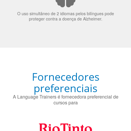
Fornecedores
preferenciais
A Language Trainers é fornecedora preferencial de
cursos para