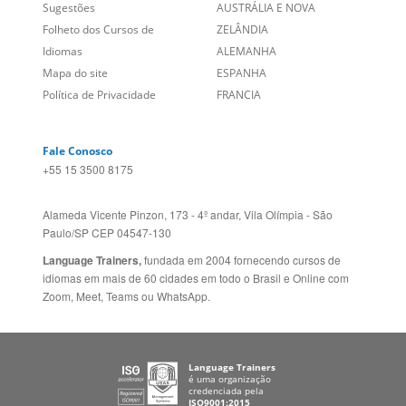
+55 15 3500 8175
Alameda Vicente Pinzon, 173 - 4º andar, Vila Olímpia - São
Paulo/SP CEP 04547-130
Language Trainers,
fundada em 2004 fornecendo cursos de
idiomas em mais de 60 cidades em todo o Brasil e Online com
Zoom, Meet, Teams ou WhatsApp.