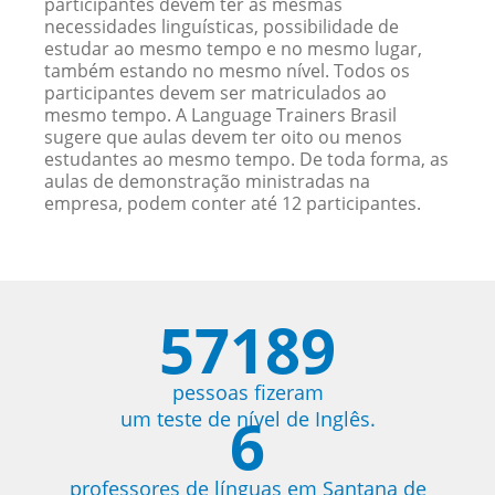
participantes devem ter as mesmas
necessidades linguísticas, possibilidade de
estudar ao mesmo tempo e no mesmo lugar,
também estando no mesmo nível. Todos os
participantes devem ser matriculados ao
mesmo tempo. A Language Trainers Brasil
sugere que aulas devem ter oito ou menos
estudantes ao mesmo tempo. De toda forma, as
aulas de demonstração ministradas na
empresa, podem conter até 12 participantes.
57189
pessoas fizeram
6
um teste de nível de Inglês.
professores de línguas em Santana de