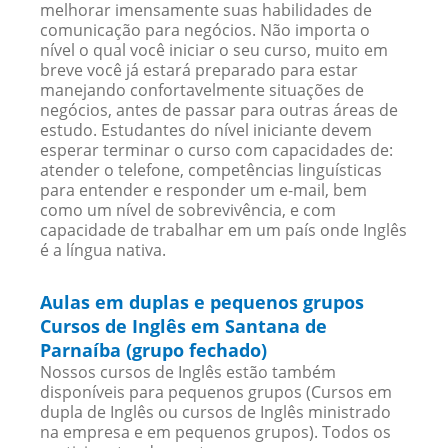
melhorar imensamente suas habilidades de
comunicação para negócios. Não importa o
nível o qual você iniciar o seu curso, muito em
breve você já estará preparado para estar
manejando confortavelmente situações de
negócios, antes de passar para outras áreas de
estudo. Estudantes do nível iniciante devem
esperar terminar o curso com capacidades de:
atender o telefone, competências linguísticas
para entender e responder um e-mail, bem
como um nível de sobrevivência, e com
capacidade de trabalhar em um país onde Inglês
é a língua nativa.
Aulas em duplas e pequenos grupos
Cursos de Inglês em Santana de
Parnaíba (grupo fechado)
Nossos cursos de Inglês estão também
disponíveis para pequenos grupos (Cursos em
dupla de Inglês ou cursos de Inglês ministrado
na empresa e em pequenos grupos). Todos os