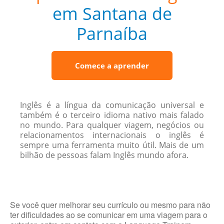
em Santana de
Parnaíba
Comece a aprender
Inglês é a língua da comunicação universal e
também é o terceiro idioma nativo mais falado
no mundo. Para qualquer viagem, negócios ou
relacionamentos internacionais o inglês é
sempre uma ferramenta muito útil. Mais de um
bilhão de pessoas falam Inglês mundo afora.
Se você quer melhorar seu currículo ou mesmo para não
ter dificuldades ao se comunicar em uma viagem para o