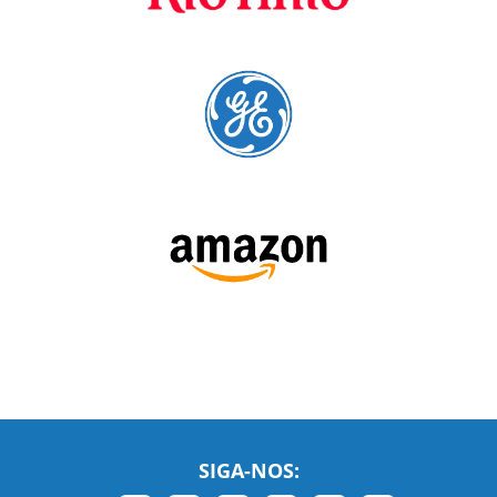
SIGA-NOS:
LEIA NOSSAS AVALIAÇÕES: