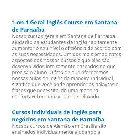
1-on-1 Geral Inglês Course em Santana
de Parnaíba
Nosso cursos gerais em Santana de Parnaíba
ajudarão os estudantes de Inglês rapitamente
aumentar o seu nível e eficiência de acordo com
as suas necessidades. Um dos mais empolgates
aspectos dos nossos cursos é que eles são
desenvolvidos inteiramente baseados no que
precisa o aluno. O fato de que oferecemos
nossas aulas de Inglês de maneira individual,
significa que você pode aprender as palavras e
frases que necessita, de uma maneira
confortavel em um ambiente relaxado.
Cursos individuais de Inglês para
negócios em Santana de Parnaíba
Nossos cursos de Alemão em Brasília são
ensinados individualmente ajudando a