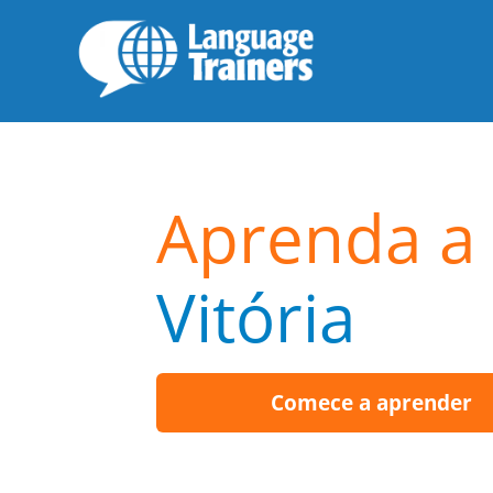
Aprenda a 
Vitória
Comece a aprender