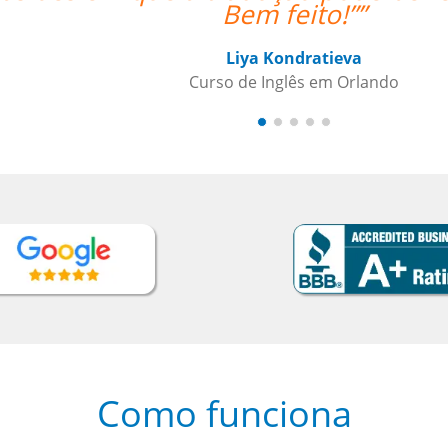
Como funciona