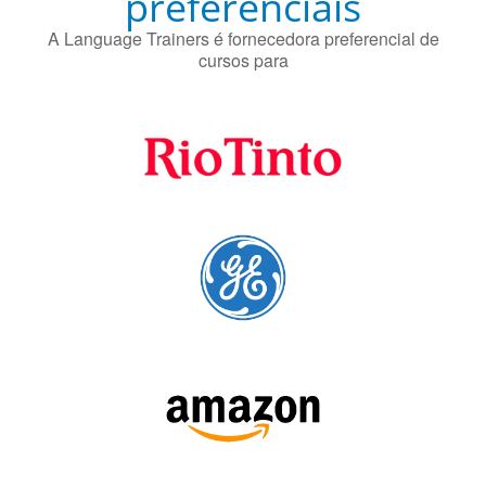
A Language Trainers é fornecedora preferencial de
cursos para