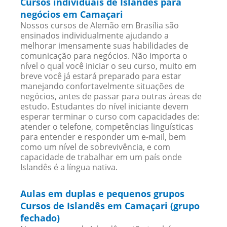
Cursos individuais de Islandês para
negócios em Camaçari
Nossos cursos de Alemão em Brasília são
ensinados individualmente ajudando a
melhorar imensamente suas habilidades de
comunicação para negócios. Não importa o
nível o qual você iniciar o seu curso, muito em
breve você já estará preparado para estar
manejando confortavelmente situações de
negócios, antes de passar para outras áreas de
estudo. Estudantes do nível iniciante devem
esperar terminar o curso com capacidades de:
atender o telefone, competências linguísticas
para entender e responder um e-mail, bem
como um nível de sobrevivência, e com
capacidade de trabalhar em um país onde
Islandês é a língua nativa.
Aulas em duplas e pequenos grupos
Cursos de Islandês em Camaçari (grupo
fechado)