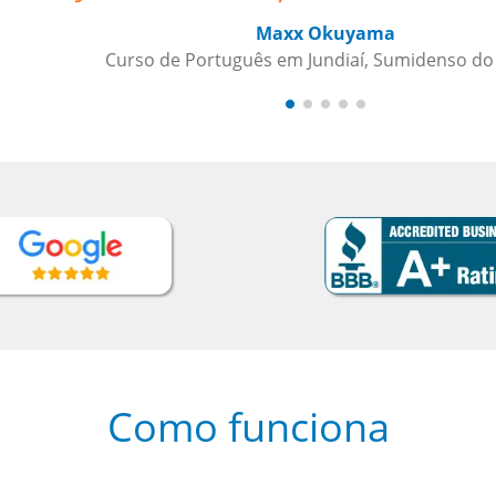
 do Brasil
Como funciona