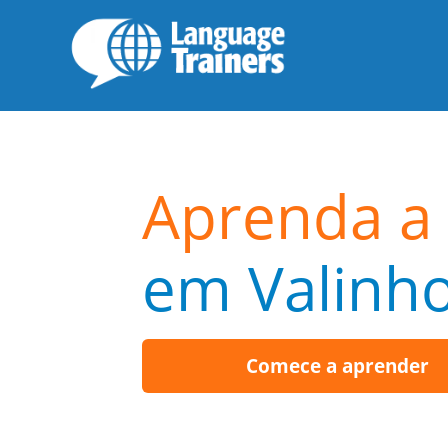
Aprenda a 
em Valinh
Comece a aprender