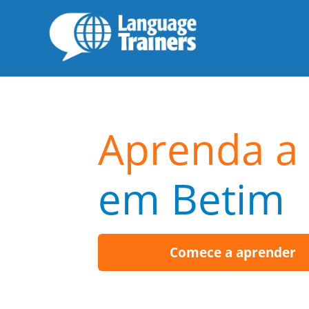
Aprenda a f
em Betim
Comece a aprender