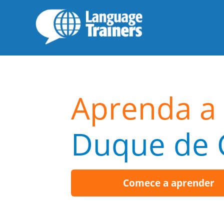
Aprenda a f
Duque de 
Comece a aprender