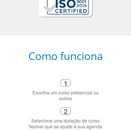
Como funciona
1
Escolha um curso presencial ou
online
2
Selecione uma duração de curso