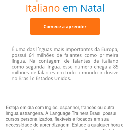
Italiano
em Natal
Comece a aprender
É uma das línguas mais importantes da Europa,
possui 64 milhões de falantes como primeira
língua. Na contagem de falantes de italiano
como segunda língua, esse número chega a 85
milhões de falantes em todo o mundo inclusive
no Brasil e Estados Unidos.
Esteja em dia com inglês, espanhol, francês ou outra
língua estrangeira. A Language Trainers Brasil possui
cursos personalizados, flexíveis e focados em sua
necessidade de aprendizagem. Estude a qualquer hora e