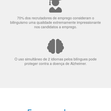
70% dos recrutadores de emprego consideram o
bilinguismo uma qualidade extremamente impressionante
nos candidatos a emprego.
O uso simultâneo de 2 idiomas pelos bilíngues pode
proteger contra a doença de Alzheimer.