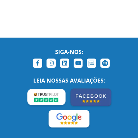
SIGA-NOS:
LEIA NOSSAS AVALIAÇÕES: