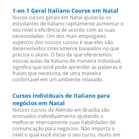
1-on-1 Geral Italiano Course em Natal
Nosso cursos gerais em Natal ajudarão os
estudantes de Italiano rapitamente aumentar o
seu nível e eficiência de acordo com as suas
necessidades. Um dos mais empolgates
aspectos dos nossos cursos é que eles são
desenvolvidos inteiramente baseados no que
precisa o aluno. O fato de que oferecemos
nossas aulas de Italiano de maneira individual,
significa que você pode aprender as palavras e
frases que necessita, de uma maneira
confortavel em um ambiente relaxado.
Cursos individuais de Italiano para
negócios em Natal
Nossos cursos de Alemão em Brasília são
ensinados individualmente ajudando a
melhorar imensamente suas habilidades de
comunicação para negócios. Não importa o
nível o qual você iniciar o seu curso, muito em