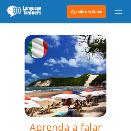
Agende um Curso
Aprenda a falar