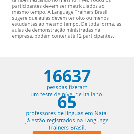
também estando no mesmo nível. Todos os
participantes devem ser matriculados ao
mesmo tempo. A Language Trainers Brasil
sugere que aulas devem ter oito ou menos
estudantes ao mesmo tempo. De toda forma, as
aulas de demonstração ministradas na
empresa, podem conter até 12 participantes.
16637
pessoas fizeram
65
um teste de nível de Italiano.
professores de línguas em Natal
já estão registrados na Language
Trainers Brasil.