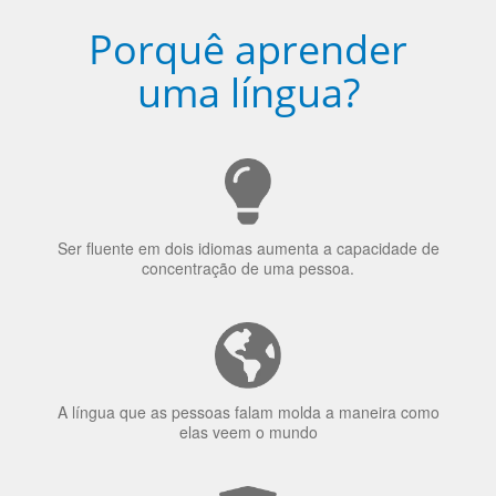
Porquê aprender
uma língua?
Ser fluente em dois idiomas aumenta a capacidade de
concentração de uma pessoa.
A língua que as pessoas falam molda a maneira como
elas veem o mundo