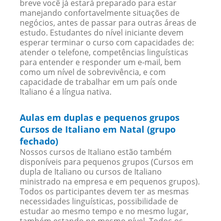
breve você já estará preparado para estar
manejando confortavelmente situações de
negócios, antes de passar para outras áreas de
estudo. Estudantes do nível iniciante devem
esperar terminar o curso com capacidades de:
atender o telefone, competências linguísticas
para entender e responder um e-mail, bem
como um nível de sobrevivência, e com
capacidade de trabalhar em um país onde
Italiano é a língua nativa.
Aulas em duplas e pequenos grupos
Cursos de Italiano em Natal (grupo
fechado)
Nossos cursos de Italiano estão também
disponíveis para pequenos grupos (Cursos em
dupla de Italiano ou cursos de Italiano
ministrado na empresa e em pequenos grupos).
Todos os participantes devem ter as mesmas
necessidades linguísticas, possibilidade de
estudar ao mesmo tempo e no mesmo lugar,