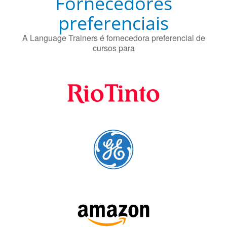
Fornecedores
preferenciais
A Language Trainers é fornecedora preferencial de
cursos para