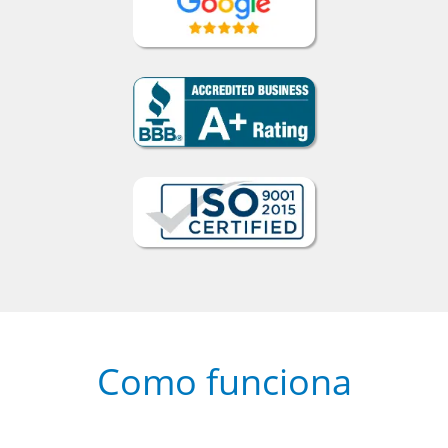
Como funciona