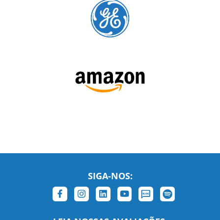
SIGA-NOS: