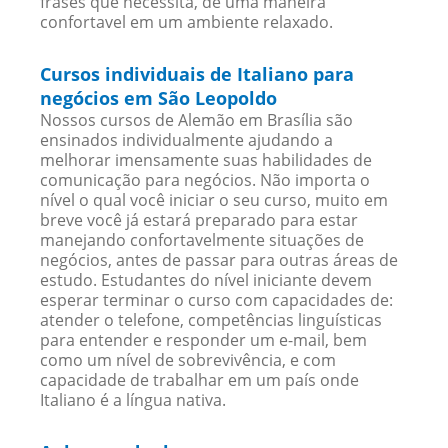
frases que necessita, de uma maneira
confortavel em um ambiente relaxado.
Cursos individuais de Italiano para
negócios em São Leopoldo
Nossos cursos de Alemão em Brasília são
ensinados individualmente ajudando a
melhorar imensamente suas habilidades de
comunicação para negócios. Não importa o
nível o qual você iniciar o seu curso, muito em
breve você já estará preparado para estar
manejando confortavelmente situações de
negócios, antes de passar para outras áreas de
estudo. Estudantes do nível iniciante devem
esperar terminar o curso com capacidades de:
atender o telefone, competências linguísticas
para entender e responder um e-mail, bem
como um nível de sobrevivência, e com
capacidade de trabalhar em um país onde
Italiano é a língua nativa.