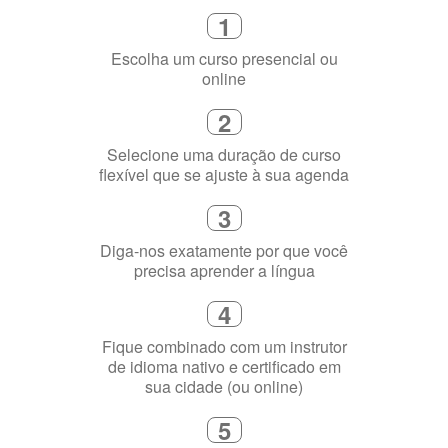
1
Escolha um curso presencial ou
online
2
Selecione uma duração de curso
flexível que se ajuste à sua agenda
3
Diga-nos exatamente por que você
precisa aprender a língua
4
Fique combinado com um instrutor
de idioma nativo e certificado em
sua cidade (ou online)