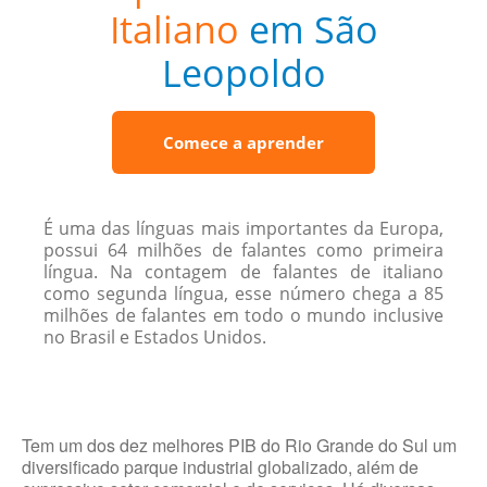
Italiano
em São
Leopoldo
Comece a aprender
É uma das línguas mais importantes da Europa,
possui 64 milhões de falantes como primeira
língua. Na contagem de falantes de italiano
como segunda língua, esse número chega a 85
milhões de falantes em todo o mundo inclusive
no Brasil e Estados Unidos.
Tem um dos dez melhores PIB do Rio Grande do Sul um
diversificado parque industrial globalizado, além de