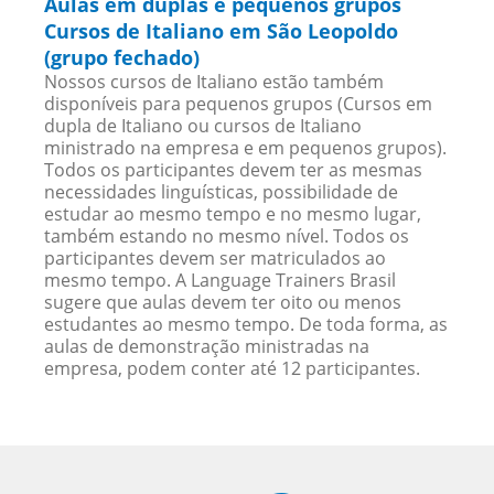
Aulas em duplas e pequenos grupos
Cursos de Italiano em São Leopoldo
(grupo fechado)
Nossos cursos de Italiano estão também
disponíveis para pequenos grupos (Cursos em
dupla de Italiano ou cursos de Italiano
ministrado na empresa e em pequenos grupos).
Todos os participantes devem ter as mesmas
necessidades linguísticas, possibilidade de
estudar ao mesmo tempo e no mesmo lugar,
também estando no mesmo nível. Todos os
participantes devem ser matriculados ao
mesmo tempo. A Language Trainers Brasil
sugere que aulas devem ter oito ou menos
estudantes ao mesmo tempo. De toda forma, as
aulas de demonstração ministradas na
empresa, podem conter até 12 participantes.