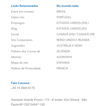
Links Relacionados
No mundo todo
Entre em contato
BRASIL
Sobre nós
PORTUGAL
Empregos
ESTADOS UNIDOS (EN)
/
Blog
ESTADOS UNIDOS (ES)
Social
CANADÁ (EN)
/
CANADÁ (FR)
Site Corporativo
REINO UNIDO E IRLANDA
Sugestões
AUSTRÁLIA E NOVA
Folheto dos Cursos de
ZELÂNDIA
Idiomas
ALEMANHA
Mapa do site
ESPANHA
Política de Privacidade
FRANCIA
Fale Conosco