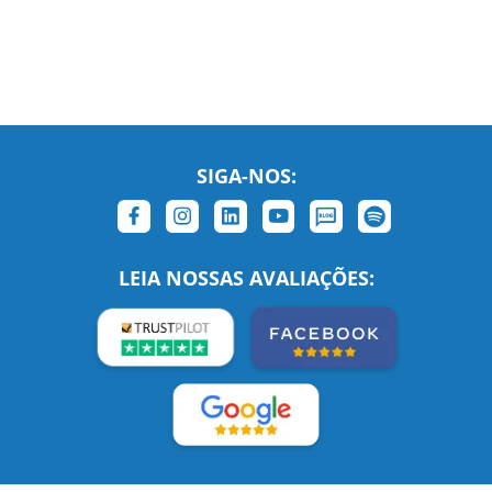
SIGA-NOS:
LEIA NOSSAS AVALIAÇÕES: