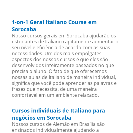
1-on-1 Geral Italiano Course em
Sorocaba
Nosso cursos gerais em Sorocaba ajudarão os
estudantes de Italiano rapitamente aumentar o
seu nível e eficiência de acordo com as suas
necessidades. Um dos mais empolgates
aspectos dos nossos cursos é que eles são
desenvolvidos inteiramente baseados no que
precisa o aluno. O fato de que oferecemos
nossas aulas de Italiano de maneira individual,
significa que você pode aprender as palavras e
frases que necessita, de uma maneira
confortavel em um ambiente relaxado.
Cursos individuais de Italiano para
negócios em Sorocaba
Nossos cursos de Alemão em Brasília são
ensinados individualmente ajudando a