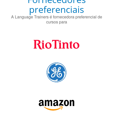
Fornecedores
preferenciais
A Language Trainers é fornecedora preferencial de
cursos para