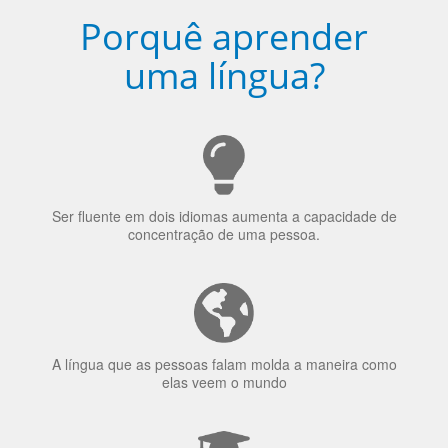
Porquê aprender
uma língua?
Ser fluente em dois idiomas aumenta a capacidade de
concentração de uma pessoa.