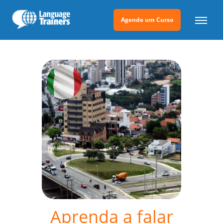
Agende um Curso
Aprenda a falar