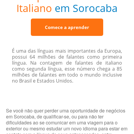
Italiano
em Sorocaba
Comece a aprender
É uma das línguas mais importantes da Europa,
possui 64 milhões de falantes como primeira
língua. Na contagem de falantes de italiano
como segunda língua, esse número chega a 85
milhões de falantes em todo o mundo inclusive
no Brasil e Estados Unidos.
Se você não quer perder uma oportunidade de negócios
em Sorocaba, de qualificar-se, ou para não ter
dificuldades ao se comunicar em uma viagem para o
exterior ou mesmo estudar um novo idioma para estar em