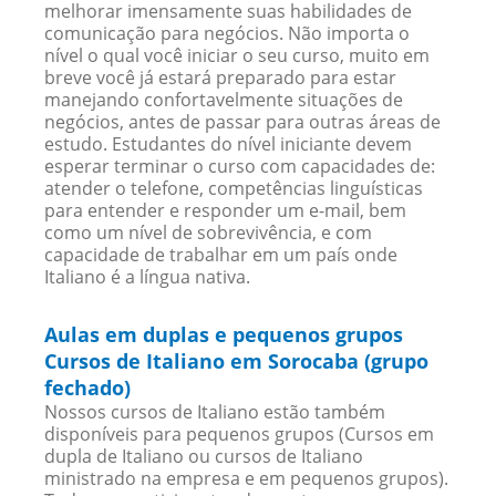
melhorar imensamente suas habilidades de
comunicação para negócios. Não importa o
nível o qual você iniciar o seu curso, muito em
breve você já estará preparado para estar
manejando confortavelmente situações de
negócios, antes de passar para outras áreas de
estudo. Estudantes do nível iniciante devem
esperar terminar o curso com capacidades de:
atender o telefone, competências linguísticas
para entender e responder um e-mail, bem
como um nível de sobrevivência, e com
capacidade de trabalhar em um país onde
Italiano é a língua nativa.
Aulas em duplas e pequenos grupos
Cursos de Italiano em Sorocaba (grupo
fechado)
Nossos cursos de Italiano estão também
disponíveis para pequenos grupos (Cursos em
dupla de Italiano ou cursos de Italiano
ministrado na empresa e em pequenos grupos).