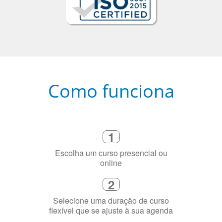
Como funciona
1
Escolha um curso presencial ou
online