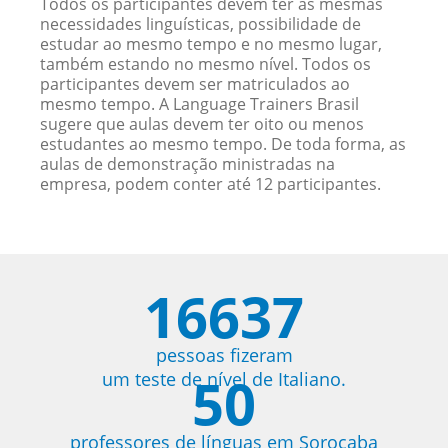
Todos os participantes devem ter as mesmas
necessidades linguísticas, possibilidade de
estudar ao mesmo tempo e no mesmo lugar,
também estando no mesmo nível. Todos os
participantes devem ser matriculados ao
mesmo tempo. A Language Trainers Brasil
sugere que aulas devem ter oito ou menos
estudantes ao mesmo tempo. De toda forma, as
aulas de demonstração ministradas na
empresa, podem conter até 12 participantes.
16637
pessoas fizeram
50
um teste de nível de Italiano.
professores de línguas em Sorocaba