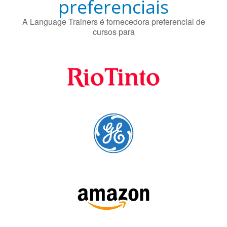
Fornecedores
preferenciais
A Language Trainers é fornecedora preferencial de
cursos para