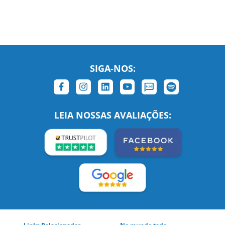
SIGA-NOS:
LEIA NOSSAS AVALIAÇÕES: