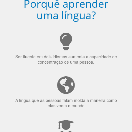
Porquê aprender
uma língua?
Ser fluente em dois idiomas aumenta a capacidade de
concentração de uma pessoa.
A língua que as pessoas falam molda a maneira como
elas veem o mundo