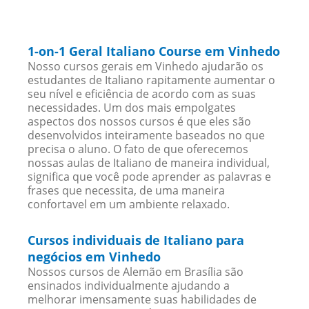
1-on-1 Geral Italiano Course em Vinhedo
Nosso cursos gerais em Vinhedo ajudarão os
estudantes de Italiano rapitamente aumentar o
seu nível e eficiência de acordo com as suas
necessidades. Um dos mais empolgates
aspectos dos nossos cursos é que eles são
desenvolvidos inteiramente baseados no que
precisa o aluno. O fato de que oferecemos
nossas aulas de Italiano de maneira individual,
significa que você pode aprender as palavras e
frases que necessita, de uma maneira
confortavel em um ambiente relaxado.
Cursos individuais de Italiano para
negócios em Vinhedo
Nossos cursos de Alemão em Brasília são
ensinados individualmente ajudando a
melhorar imensamente suas habilidades de