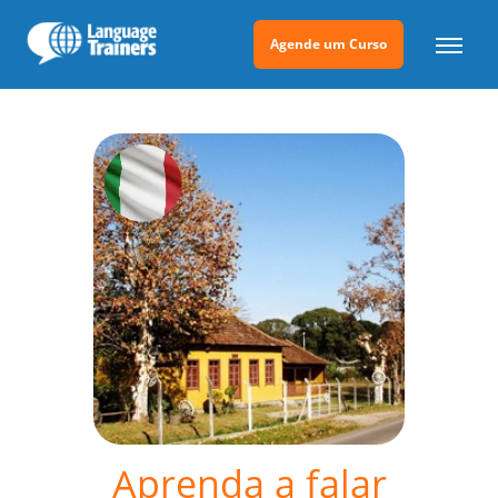
Agende um Curso
Aprenda a falar