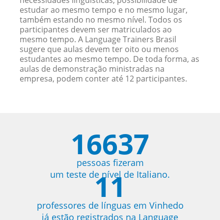
necessidades linguísticas, possibilidade de
estudar ao mesmo tempo e no mesmo lugar,
também estando no mesmo nível. Todos os
participantes devem ser matriculados ao
mesmo tempo. A Language Trainers Brasil
sugere que aulas devem ter oito ou menos
estudantes ao mesmo tempo. De toda forma, as
aulas de demonstração ministradas na
empresa, podem conter até 12 participantes.
16637
pessoas fizeram
11
um teste de nível de Italiano.
professores de línguas em Vinhedo
já estão registrados na Language