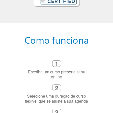
Como funciona
1
Escolha um curso presencial ou
online
2