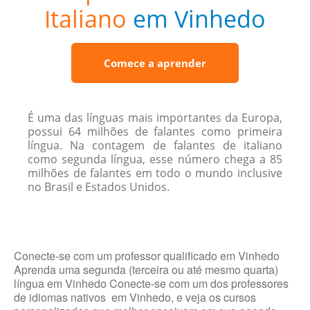
Italiano
em Vinhedo
Comece a aprender
É uma das línguas mais importantes da Europa,
possui 64 milhões de falantes como primeira
língua. Na contagem de falantes de italiano
como segunda língua, esse número chega a 85
milhões de falantes em todo o mundo inclusive
no Brasil e Estados Unidos.
Conecte-se com um professor qualificado em Vinhedo
Aprenda uma segunda (terceira ou até mesmo quarta)
língua em Vinhedo Conecte-se com um dos professores
de idiomas nativos em Vinhedo, e veja os cursos