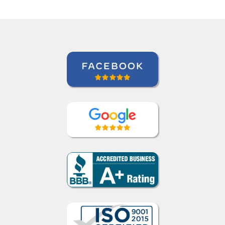
Brasileira)