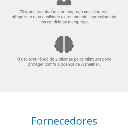
70% dos recrutadores de emprego consideram o
bilinguismo uma qualidade extremamente impressionante
nos candidatos a emprego.
O uso simultâneo de 2 idiomas pelos bilíngues pode
proteger contra a doença de Alzheimer.