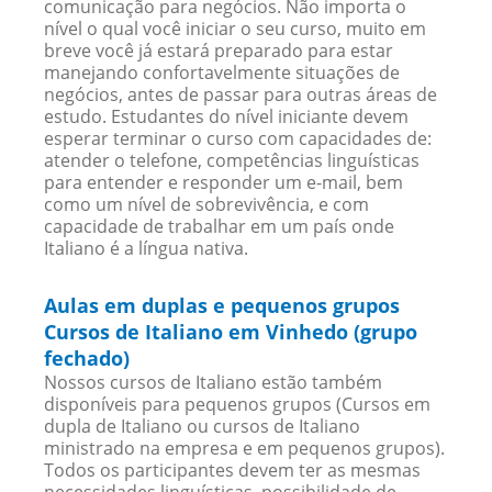
comunicação para negócios. Não importa o
nível o qual você iniciar o seu curso, muito em
breve você já estará preparado para estar
manejando confortavelmente situações de
negócios, antes de passar para outras áreas de
estudo. Estudantes do nível iniciante devem
esperar terminar o curso com capacidades de:
atender o telefone, competências linguísticas
para entender e responder um e-mail, bem
como um nível de sobrevivência, e com
capacidade de trabalhar em um país onde
Italiano é a língua nativa.
Aulas em duplas e pequenos grupos
Cursos de Italiano em Vinhedo (grupo
fechado)
Nossos cursos de Italiano estão também
disponíveis para pequenos grupos (Cursos em
dupla de Italiano ou cursos de Italiano
ministrado na empresa e em pequenos grupos).
Todos os participantes devem ter as mesmas