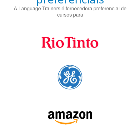
A Language Trainers é fornecedora preferencial de
cursos para