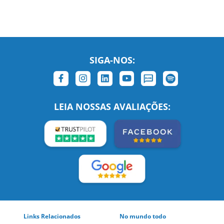
SIGA-NOS:
LEIA NOSSAS AVALIAÇÕES:
Links Relacionados
No mundo todo
Entre em contato
BRASIL