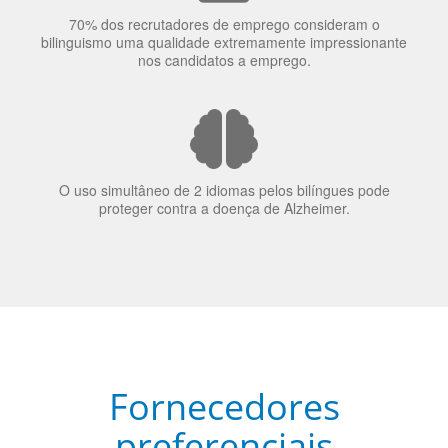
70% dos recrutadores de emprego consideram o
bilinguismo uma qualidade extremamente impressionante
nos candidatos a emprego.
O uso simultâneo de 2 idiomas pelos bilíngues pode
proteger contra a doença de Alzheimer.
Fornecedores
preferenciais