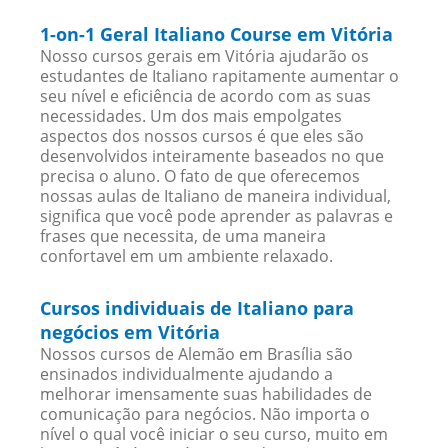
1-on-1 Geral Italiano Course em Vitória
Nosso cursos gerais em Vitória ajudarão os
estudantes de Italiano rapitamente aumentar o
seu nível e eficiência de acordo com as suas
necessidades. Um dos mais empolgates
aspectos dos nossos cursos é que eles são
desenvolvidos inteiramente baseados no que
precisa o aluno. O fato de que oferecemos
nossas aulas de Italiano de maneira individual,
significa que você pode aprender as palavras e
frases que necessita, de uma maneira
confortavel em um ambiente relaxado.
Cursos individuais de Italiano para
negócios em Vitória
Nossos cursos de Alemão em Brasília são
ensinados individualmente ajudando a
melhorar imensamente suas habilidades de
comunicação para negócios. Não importa o
nível o qual você iniciar o seu curso, muito em