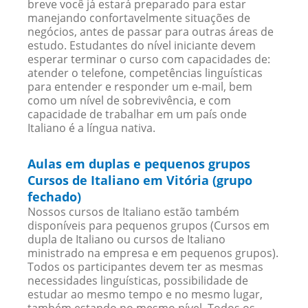
breve você já estará preparado para estar
manejando confortavelmente situações de
negócios, antes de passar para outras áreas de
estudo. Estudantes do nível iniciante devem
esperar terminar o curso com capacidades de:
atender o telefone, competências linguísticas
para entender e responder um e-mail, bem
como um nível de sobrevivência, e com
capacidade de trabalhar em um país onde
Italiano é a língua nativa.
Aulas em duplas e pequenos grupos
Cursos de Italiano em Vitória (grupo
fechado)
Nossos cursos de Italiano estão também
disponíveis para pequenos grupos (Cursos em
dupla de Italiano ou cursos de Italiano
ministrado na empresa e em pequenos grupos).
Todos os participantes devem ter as mesmas
necessidades linguísticas, possibilidade de
estudar ao mesmo tempo e no mesmo lugar,