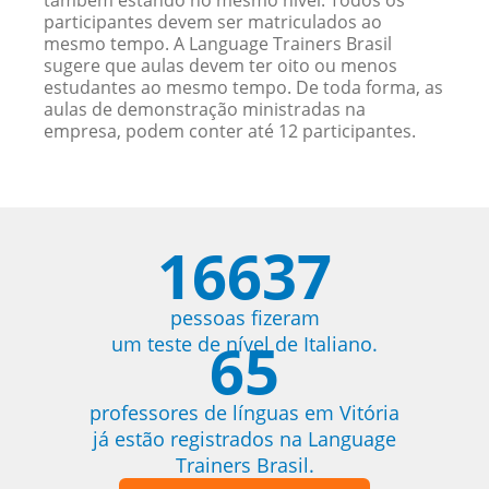
também estando no mesmo nível. Todos os
participantes devem ser matriculados ao
mesmo tempo. A Language Trainers Brasil
sugere que aulas devem ter oito ou menos
estudantes ao mesmo tempo. De toda forma, as
aulas de demonstração ministradas na
empresa, podem conter até 12 participantes.
16637
pessoas fizeram
65
um teste de nível de Italiano.
professores de línguas em Vitória
já estão registrados na Language
Trainers Brasil.