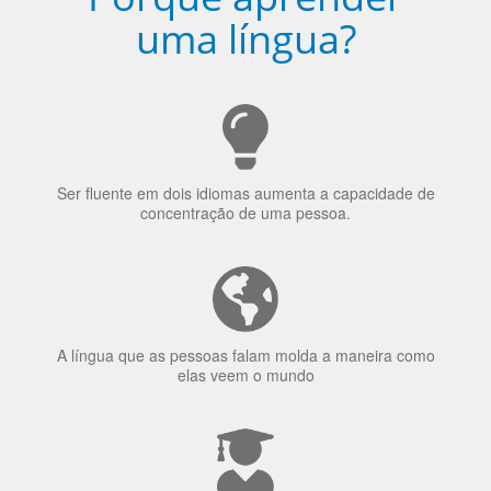
uma língua?
Ser fluente em dois idiomas aumenta a capacidade de
concentração de uma pessoa.
A língua que as pessoas falam molda a maneira como
elas veem o mundo