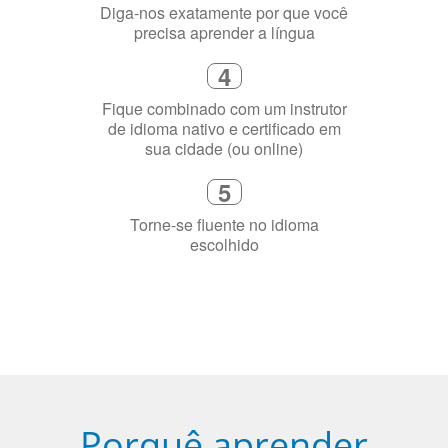
precisa aprender a língua
4
Fique combinado com um instrutor
de idioma nativo e certificado em
sua cidade (ou online)
5
Torne-se fluente no idioma
escolhido
Porquê aprender