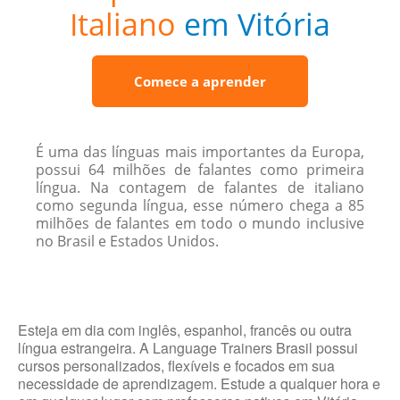
Italiano
em Vitória
Comece a aprender
É uma das línguas mais importantes da Europa,
possui 64 milhões de falantes como primeira
língua. Na contagem de falantes de italiano
como segunda língua, esse número chega a 85
milhões de falantes em todo o mundo inclusive
no Brasil e Estados Unidos.
Esteja em dia com inglês, espanhol, francês ou outra
língua estrangeira. A Language Trainers Brasil possui
cursos personalizados, flexíveis e focados em sua
necessidade de aprendizagem. Estude a qualquer hora e