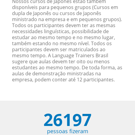
Nossos cursos de Japonês estão também
disponíveis para pequenos grupos (Cursos em
dupla de Japonês ou cursos de Japonês
ministrado na empresa e em pequenos grupos).
Todos os participantes devem ter as mesmas
necessidades linguísticas, possibilidade de
estudar ao mesmo tempo e no mesmo lugar,
também estando no mesmo nível. Todos os
participantes devem ser matriculados ao
mesmo tempo. A Language Trainers Brasil
sugere que aulas devem ter oito ou menos
estudantes ao mesmo tempo. De toda forma, as
aulas de demonstração ministradas na
empresa, podem conter até 12 participantes.
26197
pessoas fizeram