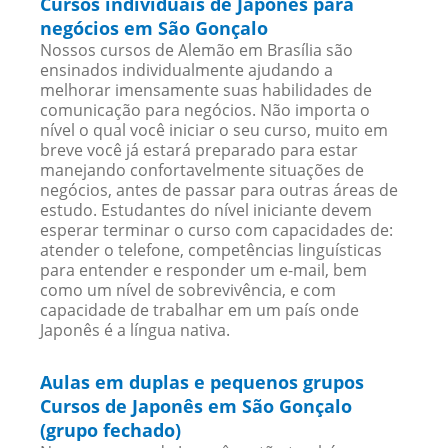
Cursos individuais de Japonês para
negócios em São Gonçalo
Nossos cursos de Alemão em Brasília são
ensinados individualmente ajudando a
melhorar imensamente suas habilidades de
comunicação para negócios. Não importa o
nível o qual você iniciar o seu curso, muito em
breve você já estará preparado para estar
manejando confortavelmente situações de
negócios, antes de passar para outras áreas de
estudo. Estudantes do nível iniciante devem
esperar terminar o curso com capacidades de:
atender o telefone, competências linguísticas
para entender e responder um e-mail, bem
como um nível de sobrevivência, e com
capacidade de trabalhar em um país onde
Japonês é a língua nativa.
Aulas em duplas e pequenos grupos
Cursos de Japonês em São Gonçalo
(grupo fechado)