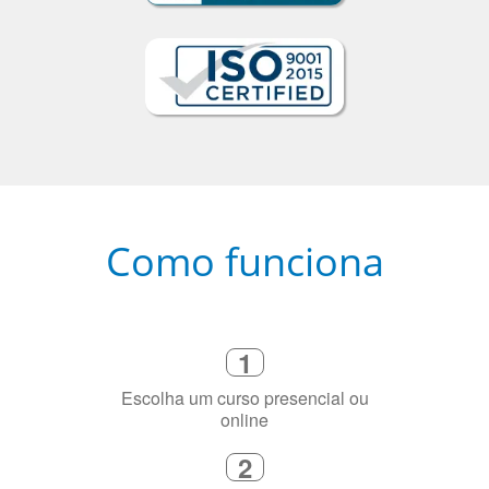
Como funciona