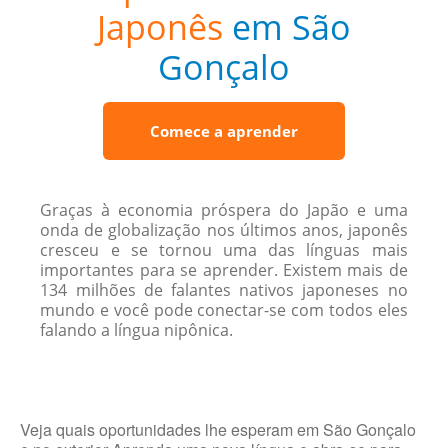
Japonês
em São
Gonçalo
Comece a aprender
Graças à economia próspera do Japão e uma
onda de globalização nos últimos anos, japonês
cresceu e se tornou uma das línguas mais
importantes para se aprender. Existem mais de
134 milhões de falantes nativos japoneses no
mundo e você pode conectar-se com todos eles
falando a língua nipônica.
Veja quais oportunidades lhe esperam em São Gonçalo