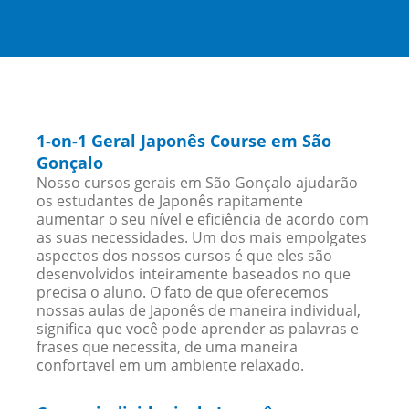
1-on-1 Geral Japonês Course em São
Gonçalo
Nosso cursos gerais em São Gonçalo ajudarão
os estudantes de Japonês rapitamente
aumentar o seu nível e eficiência de acordo com
as suas necessidades. Um dos mais empolgates
aspectos dos nossos cursos é que eles são
desenvolvidos inteiramente baseados no que
precisa o aluno. O fato de que oferecemos
nossas aulas de Japonês de maneira individual,
significa que você pode aprender as palavras e
frases que necessita, de uma maneira
confortavel em um ambiente relaxado.