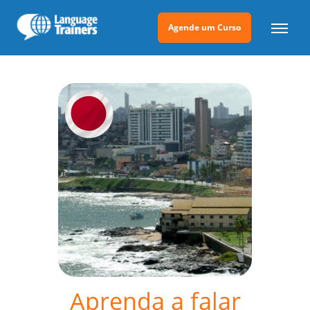
Agende um Curso
Aprenda a falar