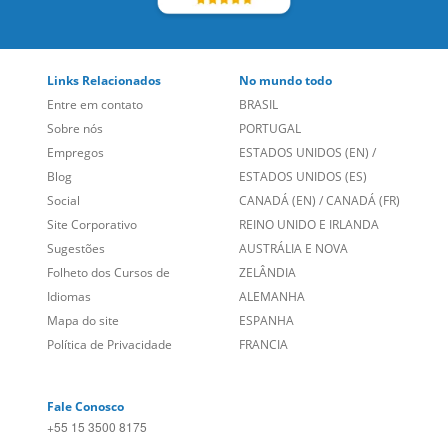
LEIA NOSSAS AVALIAÇÕES:
Links Relacionados
No mundo todo
Entre em contato
BRASIL
Sobre nós
PORTUGAL
Empregos
ESTADOS UNIDOS (EN)
/
Blog
ESTADOS UNIDOS (ES)
Social
CANADÁ (EN)
/
CANADÁ (FR)
Site Corporativo
REINO UNIDO E IRLANDA
Sugestões
AUSTRÁLIA E NOVA