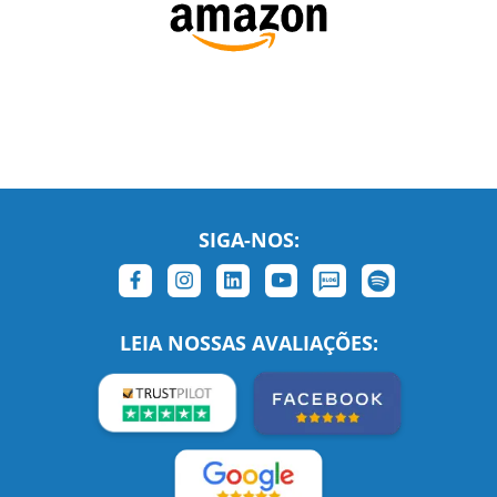
SIGA-NOS: